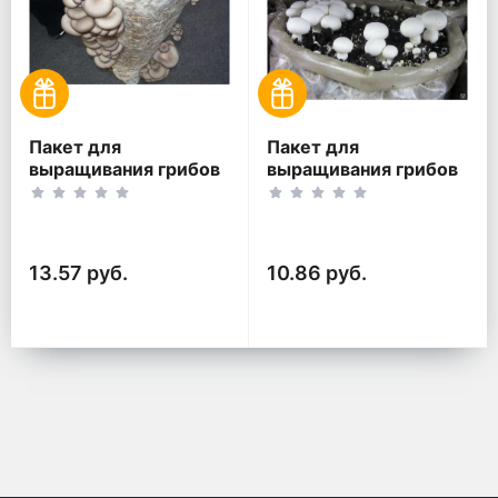
Пакет для
Пакет для
выращивания грибов
выращивания грибов
100 мкм
80 мкм
13.57 руб.
10.86 руб.