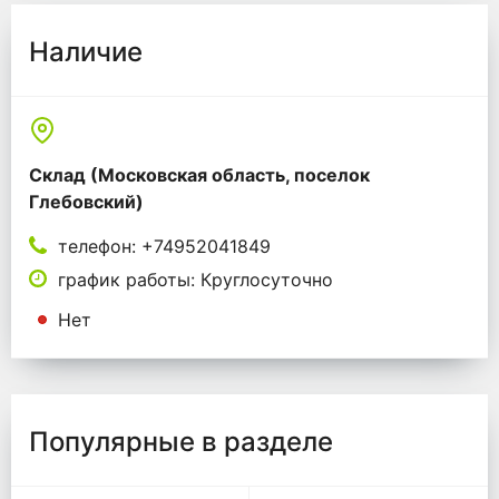
Наличие
Склад (Московская область, поселок
Глебовский)
телефон: +74952041849
график работы: Круглосуточно
Нет
Популярные в разделе