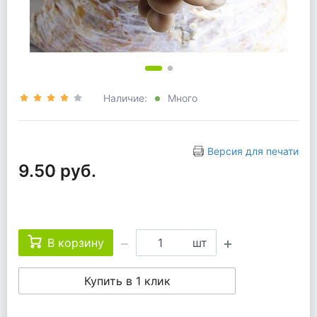
Наличие:
Много
Версия для печати
9.50 руб.
В корзину
шт
Купить в 1 клик