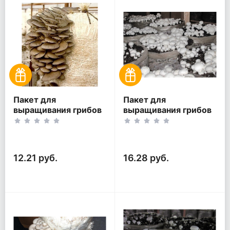
Пакет для
Пакет для
выращивания грибов
выращивания грибов
90 мкм
120 мкм
12.21 руб.
16.28 руб.