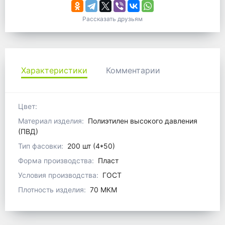
Рассказать друзьям
Характеристики
Комментарии
Цвет:
Материал изделия:
Полиэтилен высокого давления
(ПВД)
Тип фасовки:
200 шт (4*50)
Форма производства:
Пласт
Условия производства:
ГОСТ
Плотность изделия:
70 МКМ