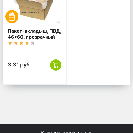
Пакет-вкладыш, ПВД,
46*60, прозрачный
3.31 руб.
К началу страницы