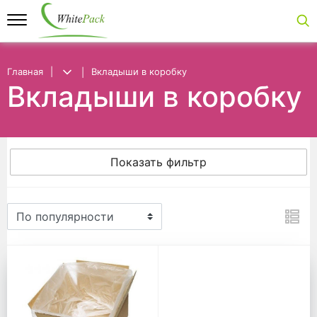
Главная
Вкладыши в коробку
Вкладыши в коробку
Показать фильтр
Вкладыши в коробку