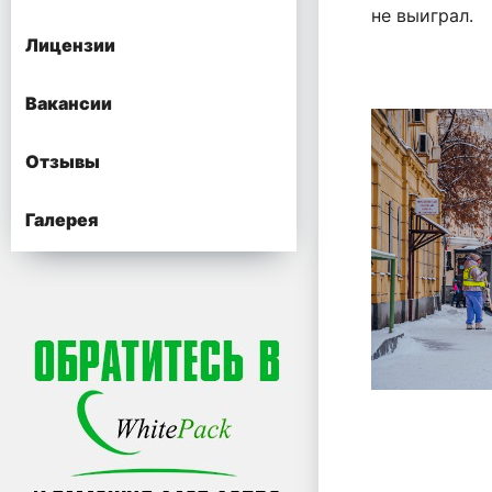
не выиграл.
Лицензии
Вакансии
Отзывы
Галерея