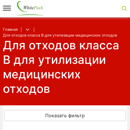
Главная
Для отходов класса В для утилизации медицинских отходов
Для отходов класса
В для утилизации
медицинских
отходов
Показать фильтр