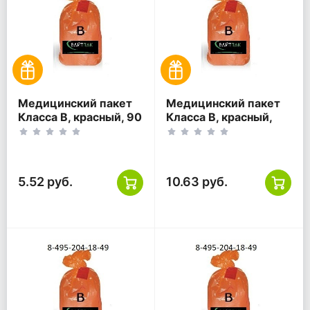
Медицинский пакет
Медицинский пакет
Класса В, красный, 90
Класса В, красный,
литров, 600*1000
110 литров, 700*1100
5.52 руб.
10.63 руб.