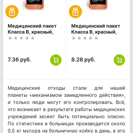
Медицинский пакет
Медицинский пакет
Класса В, красный,
Класса В, красный,
140 литров,
160 литров,
800*1000
900*1000
7.36 руб.
8.28 руб.
Медицинские отходы стали для нашей
планеты «механизмом замедленного действия»,
и только люди могут его контролировать. Всё,
что возникает в результате работы медицинских
учреждений может быть потенциально опасно.
По статистике в больницах производится около
0,5 кг мусора на больничную койку в день, а это