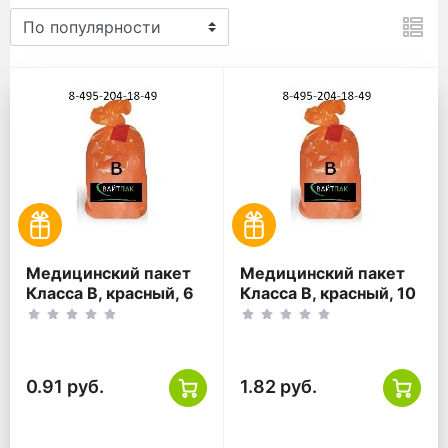
Для отходов класса В для 
Медицинский пакет
Медицинский пакет
Класса В, красный, 6
Класса В, красный, 10
литров, 330*300
литров, 330*600
0.91 руб.
1.82 руб.