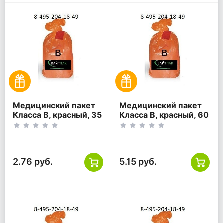
Медицинский пакет
Медицинский пакет
Класса В, красный, 35
Класса В, красный, 60
литров, 500*600
литров, 700*800
2.76 руб.
5.15 руб.