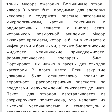
тонны мусора ежегодно. Больничные отходы
класса В могут быть вредными для здоровья
человека и содержать опасные патогенные
микроорганизмы, частицы токсичных и
радиоактивных веществ, а иногда стать
источником возможной эпидемии. Мусор
включает предметы, которые были в контакте с
инфекциями и больными, а также биологические
жидкости, медицинские принадлежности,
фармацевтические препараты, бинты.
Сортировать их нужно в пакеты для отходов
категории В алого цвета. Если закрытие
упаковки было осуществлено правильно,
вероятность распространения опасности за
пределами медучреждений снижается до нуля.
Пакеты для отходов изготавливается из
сверхпрочного полиэтилена, что наделяет их
высокой устойчивостью к температурным