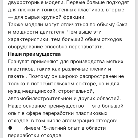
двухроторные модели. Первые больше подходят
для пленки и тонкостенных пластиков, вторые
— для сырья крупной фракции.
Также модели могут отличаться по объему бака
и мощности двигателя. Чем выше эти
характеристики, тем больший объем отходов
оборудование способно переработать.
Наши преимущества
Гранулят применяют для производства мягких
пластиков, таких как различные пленки и
пакеты. Поэтому он широко распространен не
только в потребительском секторе, но и для
нужд медицинской, строительной,
автомобилестроительной и других областей.
Наше основное преимущество — это большой
опыт в сфере переработки пластиковых
отходов, в том числе агломерация отходов:
● Имеем 15-летний опыт в области
переработки отходов.