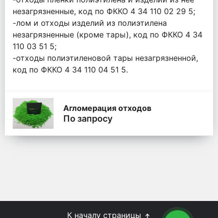
незагрязненные, код по ФККО 4 34 110 02 29 5;
-лом и отходы изделий из полиэтилена
незагрязненные (кроме тары), код по ФККО 4 34
110 03 51 5;
-отходы полиэтиленовой тары незагрязненной,
код по ФККО 4 34 110 04 51 5.
Агломерация отходов
По запросу
К началу страницы