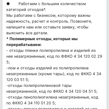
● Работаем с большим количеством
категорий отходов*.
Мы работаем с бизнесом, которому важны
надежность, расчет и контроль. Позвоните,
напишите нам или оставьте заявку, чтобы
выяснить все детали.
* Полимерные отходы, которые мы
перерабатываем:
- отходы пленки полипропилена и изделий из
нее незагрязненные, код по ФФКО 4 34 120 02 29
5;
-лом и отходы изделий из полипропилена
незагрязненные (кроме тары), код по ФККО 4 34
120 03 51 5;
-отходы полипропиленовой тары
незагрязненной, код по ФККО 4 34 120 04 51 5;
-отходы пенополиэтилена незагрязненные, код
по ФККО 4 34 110 01 20 5;
-отходы пленки полиэтилена и изделий из нее