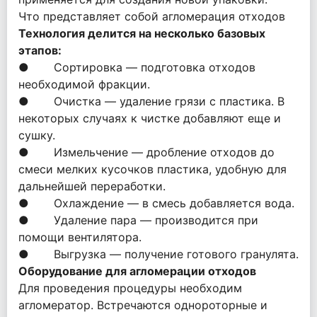
Что представляет собой агломерация отходов
Технология делится на несколько базовых
этапов:
● Сортировка — подготовка отходов
необходимой фракции.
● Очистка — удаление грязи с пластика. В
некоторых случаях к чистке добавляют еще и
сушку.
● Измельчение — дробление отходов до
смеси мелких кусочков пластика, удобную для
дальнейшей переработки.
● Охлаждение — в смесь добавляется вода.
● Удаление пара — производится при
помощи вентилятора.
● Выгрузка — получение готового гранулята.
Оборудование для агломерации отходов
Для проведения процедуры необходим
агломератор. Встречаются однороторные и