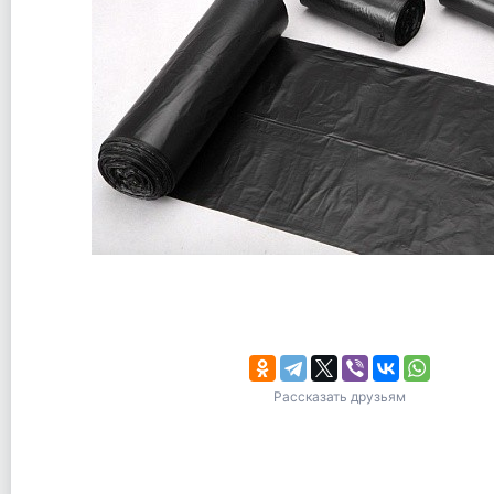
Рассказать друзьям