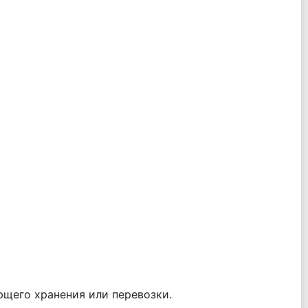
ющего хранения или перевозки.