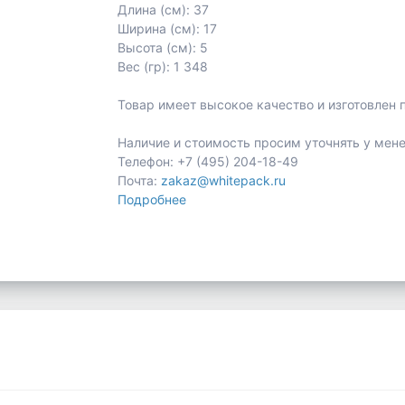
Длина (см): 37
Ширина (см): 17
Высота (см): 5
Вес (гр): 1 348
Товар имеет высокое качество и изготовлен 
Наличие и стоимость просим уточнять у мен
Телефон: +7 (495) 204-18-49
Почта:
zakaz@whitepack.ru
Подробнее