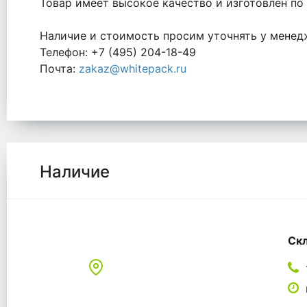
Товар имеет высокое качество и изготовлен по 
Наличие и стоимость просим уточнять у менед
Телефон: +7 (495) 204-18-49
Почта:
zakaz@whitepack.ru
Наличие
Скл