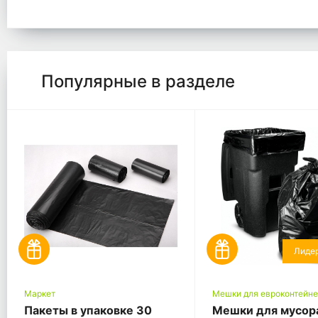
Популярные в разделе
Лиде
Маркет
Мешки для евроконтейн
Пакеты в упаковке 30
Мешки для мусор