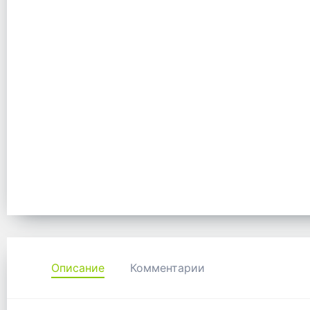
Описание
Комментарии