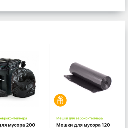
 евроконтейнера
Мешки для евроконтейнера
ля мусора 200
Мешки для мусора 120