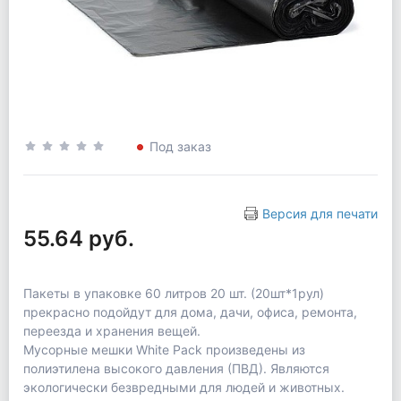
Под заказ
Версия для печати
55.64 руб.
Пакеты в упаковке 60 литров 20 шт. (20шт*1рул)
прекрасно подойдут для дома, дачи, офиса, ремонта,
переезда и хранения вещей.
Мусорные мешки White Pack произведены из
полиэтилена высокого давления (ПВД). Являются
экологически безвредными для людей и животных.