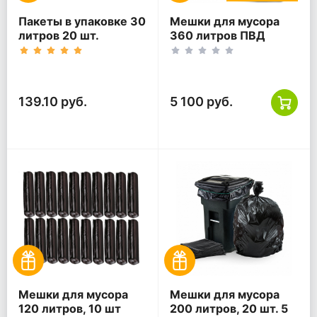
Пакеты в упаковке 30
Мешки для мусора
литров 20 шт.
360 литров ПВД
(20шт*3рул)
черные 120*140, 200
шт. (50 шт * 4 уп,)
139.10 руб.
5 100 руб.
Мешки для мусора
Мешки для мусора
120 литров, 10 шт
200 литров, 20 шт. 5