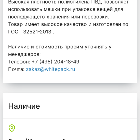
Высокая плотность полиэтилена ПВД позволяет
использовать мешки при упаковке вещей для
последующего хранения или перевозки.
Товар имеет высокое качество и изготовлен по
ГОСТ 32521-2013 .
Наличие и стоимость просим уточнять у
менеджеров:
Телефон: +7 (495) 204-18-49
Почта:
zakaz@whitepack.ru
Наличие