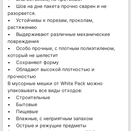
• Шов на дне пакета прочно сварен и не
разорвется.
• Устойчивы к порезам, проколам,
растяжению
• Выдерживают различные механические
повреждения
• Особо прочные, с плотным полиэтиленом,
который не шелестит
• Сохраняют форму
• Обладают высокой плотностью и
прочностью
В мусорные мешки от White Pack можно
упаковывать все виды отходов:
• Строительные
• Бытовые
• Пищевые
• Влажные, с неприятным запахом
• Острые и режущие предметы