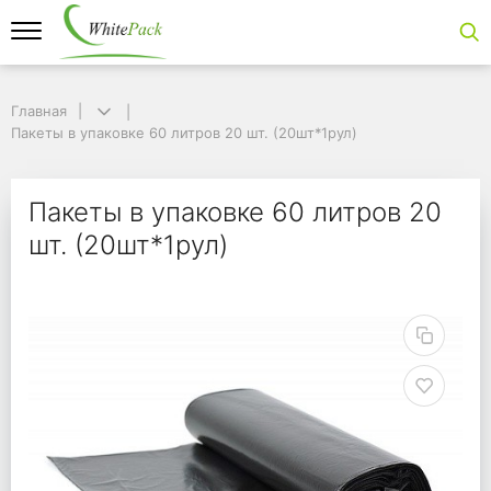
Главная
Главная
Пакеты в упаковке 60 литров 20 шт. (20шт*1рул)
Пакеты в упаковке 60 литров 20 шт. (20шт*1рул)
Пакеты в упаковке 60 
Пакеты в упаковке 60 литров 20
шт. (20шт*1рул)