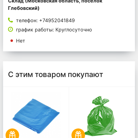
Склад (Московская область, поселок
Глебовский)
телефон: +74952041849
график работы: Круглосуточно
Нет
С этим товаром покупают