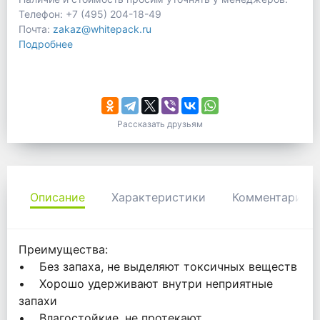
Телефон: +7 (495) 204-18-49
Почта:
zakaz@whitepack.ru
Подробнее
Рассказать друзьям
Описание
Характеристики
Комментарии
Преимущества:
• Без запаха, не выделяют токсичных веществ
• Хорошо удерживают внутри неприятные
запахи
• Влагостойкие, не протекают