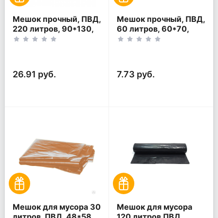
Мешок прочный, ПВД,
Мешок прочный, ПВД,
220 литров, 90*130,
60 литров, 60*70,
синий.
зелёный.
26.91 руб.
7.73 руб.
Мешок для мусора 30
Мешок для мусора
литров, ПВД, 48*58,
120 литров ПВД