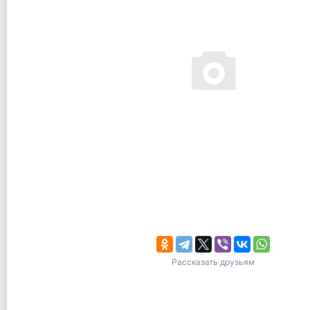
Рассказать друзьям