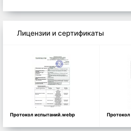
Лицензии и сертификаты
Протокол испытаний.webp
Протокол