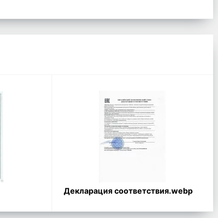
Декларация соответствия.webp