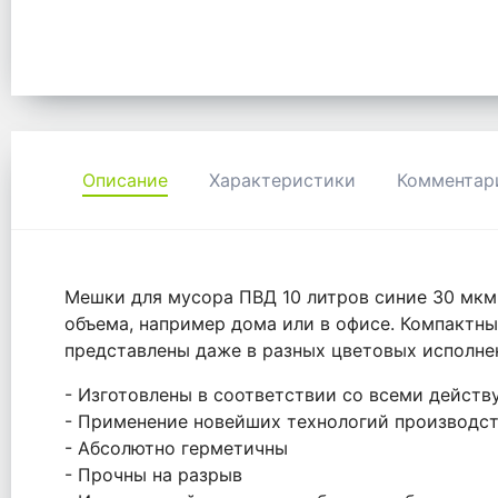
Описание
Характеристики
Комментар
Мешки для мусора ПВД 10 литров синие 30 мкм
объема, например дома или в офисе. Компактны
представлены даже в разных цветовых исполне
- Изготовлены в соответствии со всеми дейс
- Применение новейших технологий производс
- Абсолютно герметичны
- Прочны на разрыв