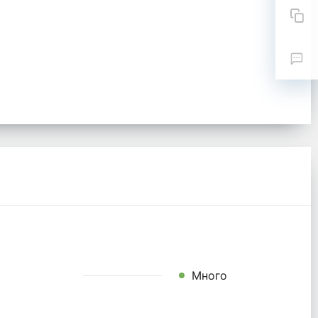
Много