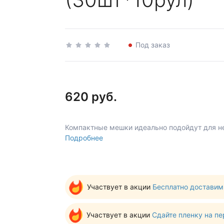
Под заказ
620 руб.
Компактные мешки идеально подойдут для н
Подробнее
Участвует в акции
Бесплатно доставим
Участвует в акции
Сдайте пленку на пере