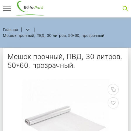
Главная
Главная
Мешок прочный, ПВД, 30 литров, 50*60, прозрачный.
Мешок прочный, ПВД, 30 литров, 50*60, прозрачный.
Мешок прочный, ПВД, 
Мешок прочный, ПВД, 30 литров,
50*60, прозрачный.