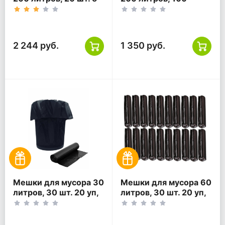
уп, черные
(10*10) шт. 1 уп,
коричневые
2 244 руб.
1 350 руб.
Мешки для мусора 30
Мешки для мусора 60
литров, 30 шт. 20 уп,
литров, 30 шт. 20 уп,
черные
черные