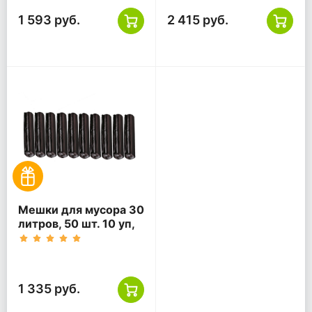
1 593 руб.
2 415 руб.
Мешки для мусора 30
литров, 50 шт. 10 уп,
черные
1 335 руб.