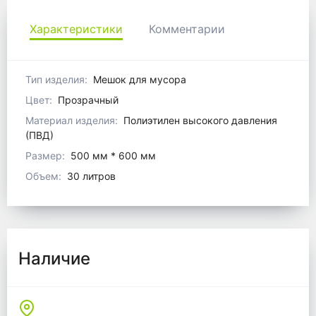
Характеристики
Комментарии
Тип изделия:
Мешок для мусора
Цвет:
Прозрачный
Материал изделия:
Полиэтилен высокого давления
(ПВД)
Размер:
500 мм * 600 мм
Объем:
30 литров
Наличие