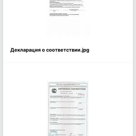
Декларация о соответствии.jpg