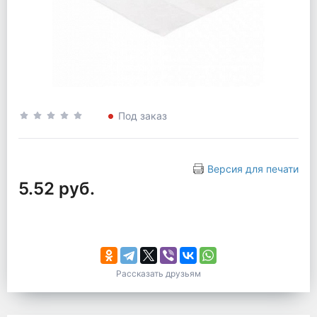
Под заказ
Версия для печати
5.52 руб.
Рассказать друзьям