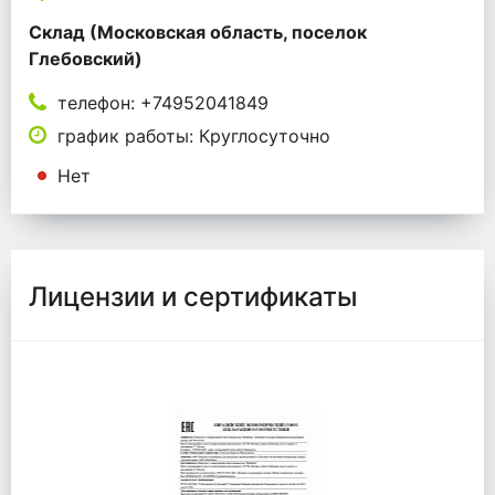
Склад (Московская область, поселок
Глебовский)
телефон: +74952041849
график работы: Круглосуточно
Нет
Лицензии и сертификаты