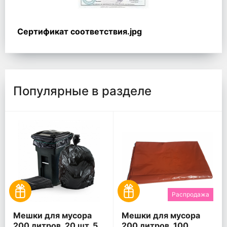
Сертификат соответствия.jpg
Популярные в разделе
Распродажа
Мешки для мусора
Мешки для мусора
200 литров, 20 шт. 5
200 литров, 100