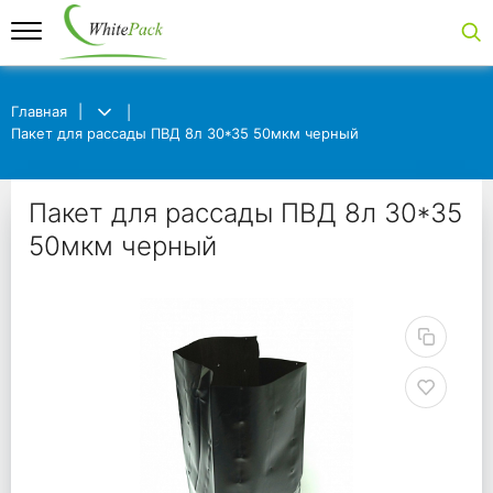
Главная
Главная
Пакет для рассады ПВД 8л 30*35 50мкм черный
Пакет для рассады ПВД 8л 30*35 50мкм черный
Пакет для рассады П
Пакет для рассады ПВД 8л 30*35
50мкм черный