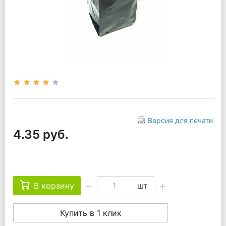
Версия для печати
4.35 руб.
В корзину
шт
Купить в 1 клик