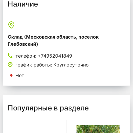
Наличие
Склад (Московская область, поселок
Глебовский)
телефон: +74952041849
график работы: Круглосуточно
Нет
Популярные в разделе