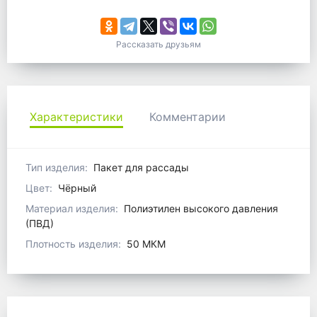
Рассказать друзьям
Характеристики
Комментарии
Тип изделия:
Пакет для рассады
Цвет:
Чёрный
Материал изделия:
Полиэтилен высокого давления
(ПВД)
Плотность изделия:
50 МКМ