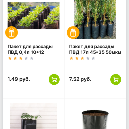
Пакет для рассады
Пакет для рассады
ПВД 0,4л 10*12
ПВД 17л 45*35 50мкм
130мкм черный
черный
1.49 руб.
7.52 руб.