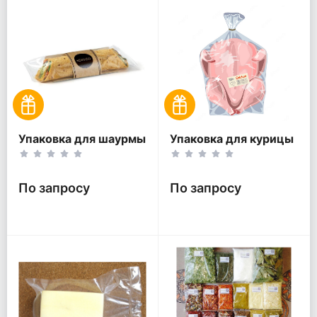
Упаковка для шаурмы
Упаковка для курицы
По запросу
По запросу