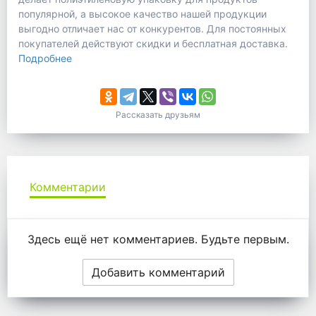
популярной, а высокое качество нашей продукции
выгодно отличает нас от конкурентов. Для постоянных
покупателей действуют скидки и бесплатная доставка.
Подробнее
Рассказать друзьям
Комментарии
Комментарии
Здесь ещё нет комментариев. Будьте первым.
Добавить комментарий