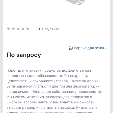
Под заказ
Версия для печати
По запросу
Пакет для упаковки продуктов должен отвечать
определенным требованиям, чтобы сохранять
целостность и сохранность товара. Также он должен
быть заданной плотности для той или иной категории
содержимого. Благодаря собственному производству
мы можем изготовить упаковку для продуктов в
широком ассортименте. У вас будет возможность
выбрать размер и плотность упаковки. Низкая цена
делает полиэтиленовую упаковку для продуктов