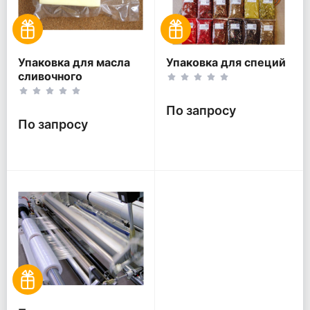
Упаковка для масла
Упаковка для специй
сливочного
По запросу
По запросу