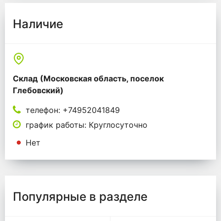
Наличие
Склад (Московская область, поселок
Глебовский)
телефон: +74952041849
график работы: Круглосуточно
Нет
Популярные в разделе