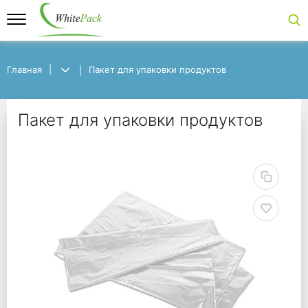
Главная
Главная
Пакет для упаковки продуктов
Пакет для упаковки продуктов
Пакет для упаковки п
Пакет для упаковки продуктов