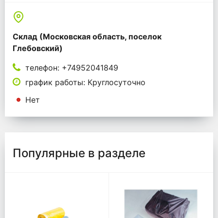
Склад (Московская область, поселок
Глебовский)
телефон: +74952041849
график работы: Круглосуточно
Нет
Популярные в разделе