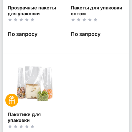
Прозрачные пакеты
Пакеты для упаковки
для упаковки
оптом
подарков
По запросу
По запросу
Пакетики для
упаковки