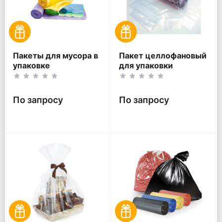
Пакеты для мусора в
Пакет целлофановый
упаковке
для упаковки
По запросу
По запросу