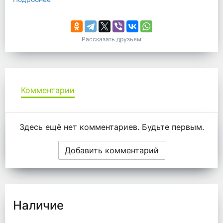
Рассказать друзьям
Комментарии
Комментарии
Здесь ещё нет комментариев. Будьте первым.
Добавить комментарий
Наличие