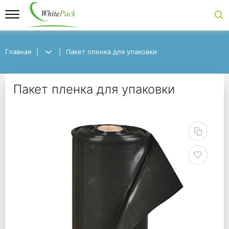
Главная
Главная
Пакет пленка для упаковки
Пакет пленка для упаковки
Пакет пленка для упа
Пакет пленка для упаковки