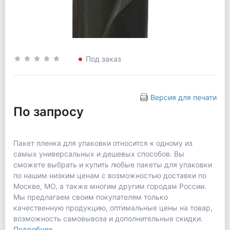
Под заказ
Версия для печати
По запросу
Пакет пленка для упаковки относится к одному из
самых универсальных и дешевых способов. Вы
сможете выбрать и купить любые пакеты для упаковки
по нашим низким ценам с возможностью доставки по
Москве, МО, а также многим другим городам России.
Мы предлагаем своим покупателям только
качественную продукцию, оптимальные цены на товар,
возможность самовывоза и дополнительные скидки.
Подробнее