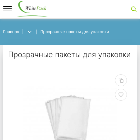
Главная
Главная
Прозрачные пакеты для упаковки
Прозрачные пакеты для упаковки
Прозрачные пакеты д
Прозрачные пакеты для упаковки