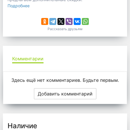
Подробнее
Рассказать друзьям
Комментарии
Комментарии
Здесь ещё нет комментариев. Будьте первым.
Добавить комментарий
Наличие