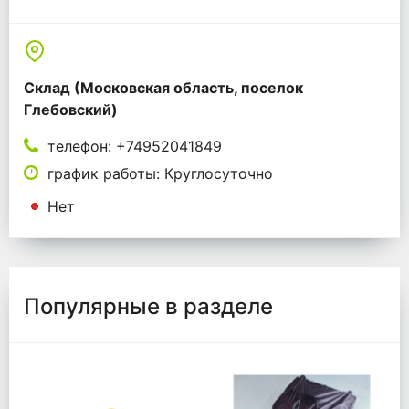
Склад (Московская область, поселок
Глебовский)
телефон: +74952041849
график работы: Круглосуточно
Нет
Популярные в разделе