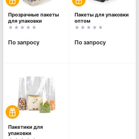
Прозрачные пакеты
Пакеты для упаковки
для упаковки
оптом
подарков
По запросу
По запросу
Пакетики для
упаковки