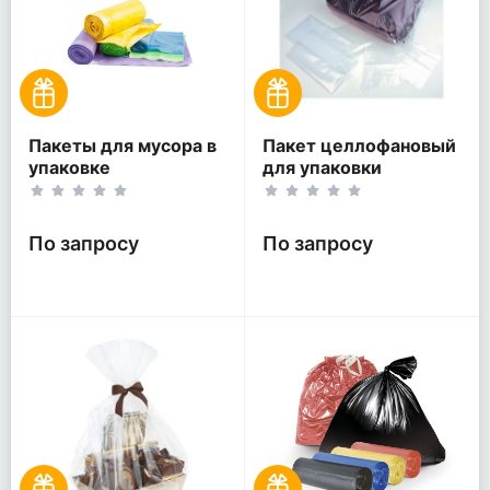
Пакеты для мусора в
Пакет целлофановый
упаковке
для упаковки
По запросу
По запросу