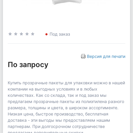
Под заказ
Версия для печати
По запросу
Купить прозрачные пакеты для упаковки можно в нашей
компании на выгодных условиях и в любых
количествах. Как со склада, так и под заказ мы
предлагаем прозрачные пакеты из полиэтилена разного
размера, толщины и цвета, в широком ассортименте.
Низкая цена, быстрое производство, бесплатная
доставка - эти выгоды мы предоставляем нашим
партнерам. При долгосрочном сотрудничестве
предлагаем дополнительные скидки.