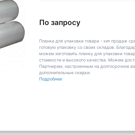
По запросу
Пленка для упаковки товара - хит продаж с
готовую упаковку со своих складов. Благо
можем изготовить пленку для упаковки товар
стоимости и высокого качества. Можем доста
Партнерам, настроенным на долгосрочное в
дополнительные скидки.
Подробнее