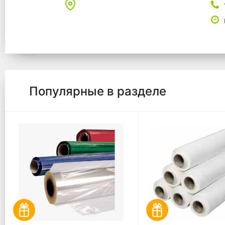
Популярные в разделе