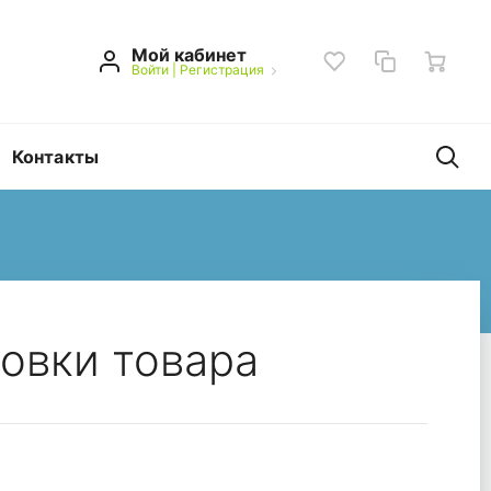
Мой кабинет
Войти
|
Регистрация
Контакты
ковки товара