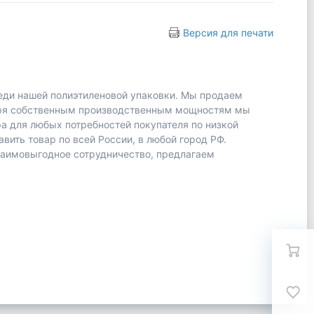
Версия для печати
реди нашей полиэтиленовой упаковки. Мы продаем
даря собственным производственным мощностям мы
а для любых потребностей покупателя по низкой
вить товар по всей России, в любой город РФ.
заимовыгодное сотрудничество, предлагаем