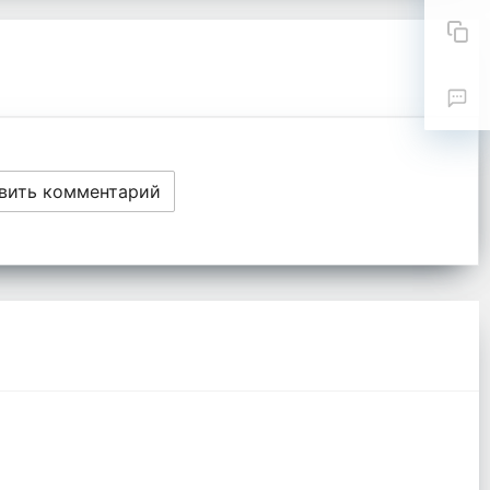
вить комментарий