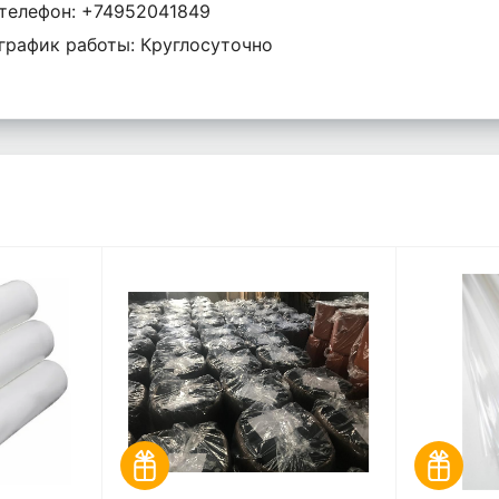
телефон: +74952041849
график работы: Круглосуточно