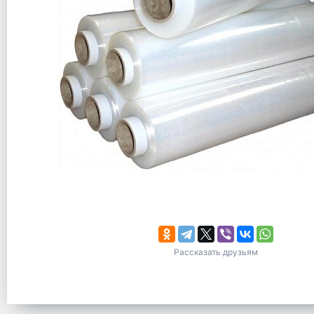
Рассказать друзьям