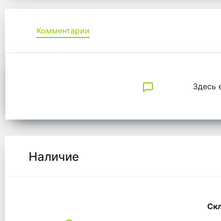
Комментарии
Комментарии
Здесь 
Наличие
Скл