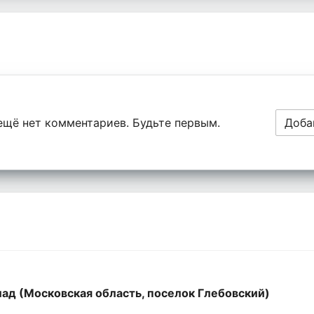
ещё нет комментариев. Будьте первым.
Доба
ад (Московская область, поселок Глебовский)