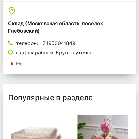
Склад (Московская область, поселок
Глебовский)
телефон: +74952041849
график работы: Круглосуточно
Нет
Популярные в разделе