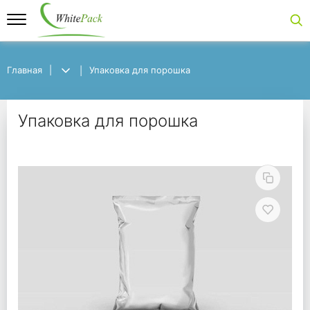
Главная
Главная
Упаковка для порошка
Упаковка для порошка
Упаковка для порошк
Упаковка для порошка