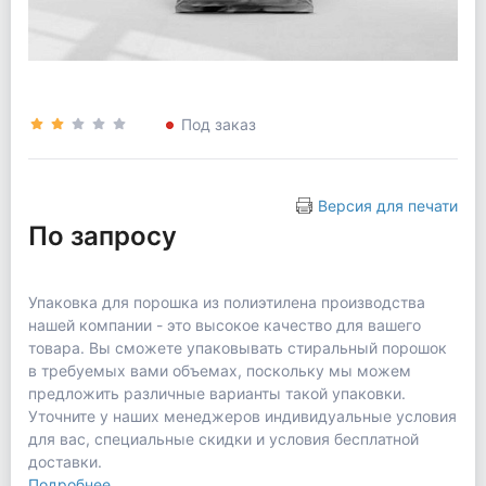
Под заказ
Версия для печати
По запросу
Упаковка для порошка из полиэтилена производства
нашей компании - это высокое качество для вашего
товара. Вы сможете упаковывать стиральный порошок
в требуемых вами объемах, поскольку мы можем
предложить различные варианты такой упаковки.
Уточните у наших менеджеров индивидуальные условия
для вас, специальные скидки и условия бесплатной
доставки.
Подробнее