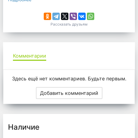
Рассказать друзьям
Комментарии
Комментарии
Здесь ещё нет комментариев. Будьте первым.
Добавить комментарий
Наличие