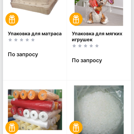
Упаковка для матраса
Упаковка для мягких
игрушек
По запросу
По запросу