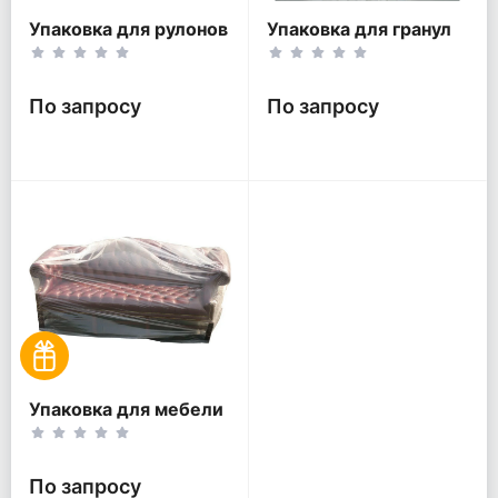
Упаковка для рулонов
Упаковка для гранул
По запросу
По запросу
Упаковка для мебели
По запросу