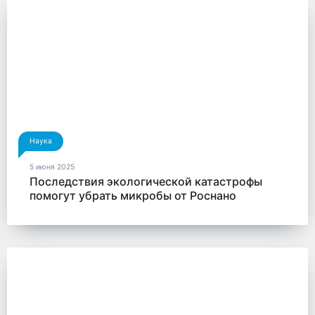
Наука
5 июня 2025
Последствия экологической катастрофы
помогут убрать микробы от Роснано