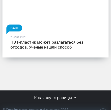
Наука
2 июня 2025
ПЭТ-пластик может разлагаться без
отходов. Ученые нашли способ
К началу страницы
© Онлайн-завод полимерной упаковки, 2024