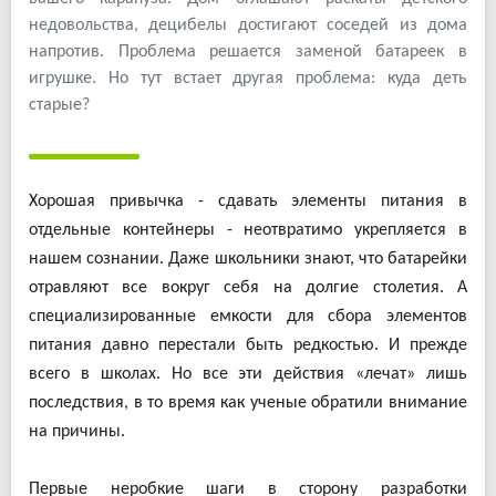
недовольства, децибелы достигают соседей из дома
напротив. Проблема решается заменой батареек в
игрушке. Но тут встает другая проблема: куда деть
старые?
Хорошая привычка - сдавать элементы питания в
отдельные контейнеры - неотвратимо укрепляется в
нашем сознании. Даже школьники знают, что батарейки
отравляют все вокруг себя на долгие столетия. А
специализированные емкости для сбора элементов
питания давно перестали быть редкостью. И прежде
всего в школах. Но все эти действия «лечат» лишь
последствия, в то время как ученые обратили внимание
на причины.
Первые неробкие шаги в сторону разработки