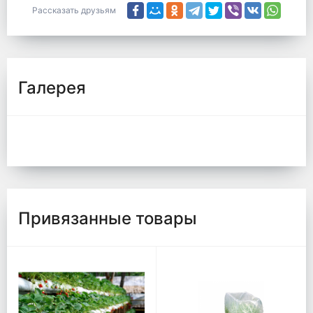
Рассказать друзьям
Галерея
Привязанные товары