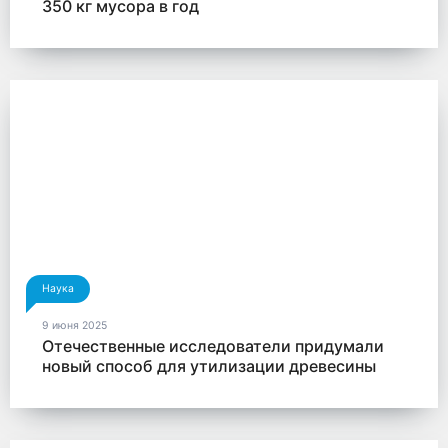
350 кг мусора в год
Наука
9 июня 2025
Отечественные исследователи придумали
новый способ для утилизации древесины