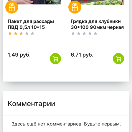
Пакет для рассады
Грядка для клубники
ПВД 0,5л 10*15
30*100 90мкм черная
120мкм черный
ПВД
1.49 руб.
6.71 руб.
Комментарии
Здесь ещё нет комментариев. Будьте первым.