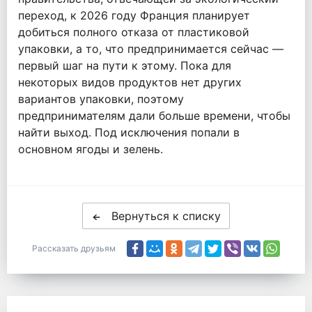
переход, к 2026 году Франция планирует
добиться полного отказа от пластиковой
упаковки, а то, что предпринимается сейчас —
первый шаг на пути к этому. Пока для
некоторых видов продуктов нет других
вариантов упаковки, поэтому
предпринимателям дали больше времени, чтобы
найти выход. Под исключения попали в
основном ягоды и зелень.
Вернуться к списку
Рассказать друзьям