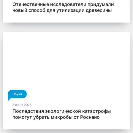
Отечественные исследователи придумали
новый способ для утилизации древесины
Наука
5 июня 2025
Последствия экологической катастрофы
помогут убрать микробы от Роснано