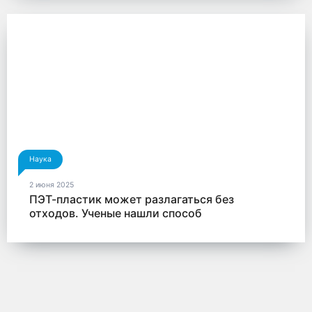
Наука
2 июня 2025
ПЭТ-пластик может разлагаться без
отходов. Ученые нашли способ