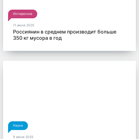
Интересное
11 июня 2025
Россиянин в среднем производит больше
350 кг мусора в год
Наука
9 июня 2025