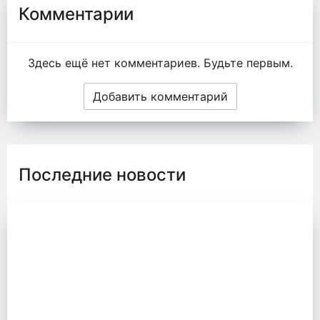
Комментарии
Здесь ещё нет комментариев. Будьте первым.
Добавить комментарий
Последние новости