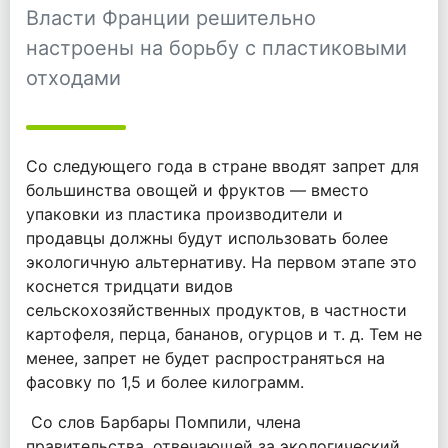
Власти Франции решительно
настроены на борьбу с пластиковыми
отходами
Cо следующего года в стране вводят запрет для
большинства овощей и фруктов — вместо
упаковки из пластика производители и
продавцы должны будут использовать более
экологичную альтернативу. На первом этапе это
коснется тридцати видов
сельскохозяйственных продуктов, в частности
картофеля, перца, бананов, огурцов и т. д. Тем не
менее, запрет не будет распространяться на
фасовку по 1,5 и более килограмм.
Со слов Барбары Помпили, члена
правительства, отвечающей за экологический