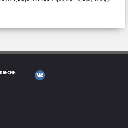
кансии