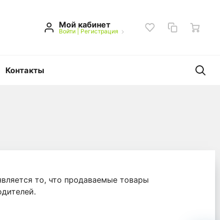
Мой кабинет
Войти
|
Регистрация
Контакты
вляется то, что продаваемые товары
дителей.