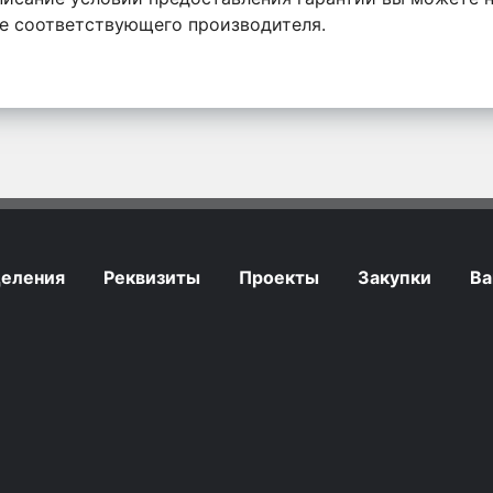
те соответствующего производителя.
еления
Реквизиты
Проекты
Закупки
Ва