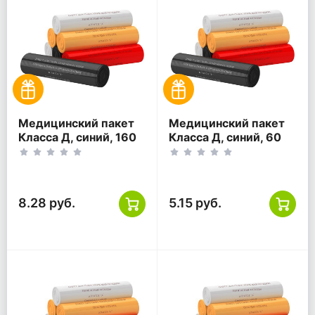
Медицинский пакет
Медицинский пакет
Класса Д, синий, 160
Класса Д, синий, 60
литров, 900*1000
литров, 700*800
8.28 руб.
5.15 руб.