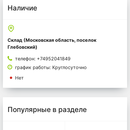
Наличие
Склад (Московская область, поселок
Глебовский)
телефон: +74952041849
график работы: Круглосуточно
Нет
Популярные в разделе