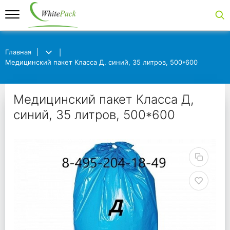
Главная
Главная
Медицинский пакет Класса Д, синий, 35 литров, 500*600
Медицинский пакет Класса Д, синий, 35 литров, 500*600
Медицинский пакет Кл
Медицинский пакет Класса Д,
синий, 35 литров, 500*600