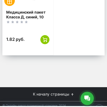
Медицинский пакет
Класса Д, синий, 10
литров, 330*600
1.82 руб.
К началу страницы
© Онлайн-завод полимерной упаковки, 2024