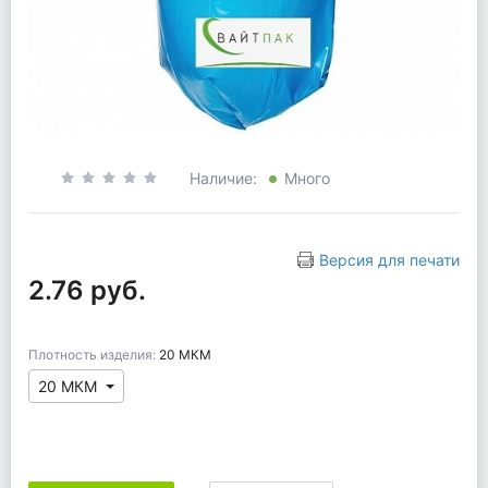
Наличие:
Много
Версия для печати
2.76 руб.
Плотность изделия:
20 МКМ
20 МКМ