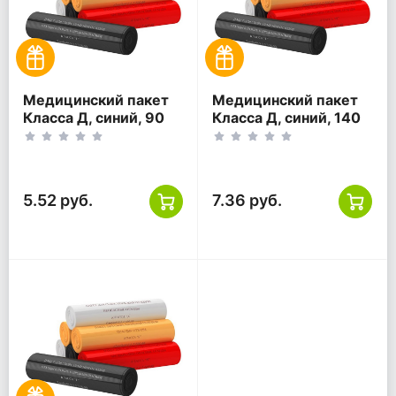
Медицинский пакет
Медицинский пакет
Класса Д, синий, 90
Класса Д, синий, 140
литров, 600*1000
литров, 800*1000
5.52 руб.
7.36 руб.