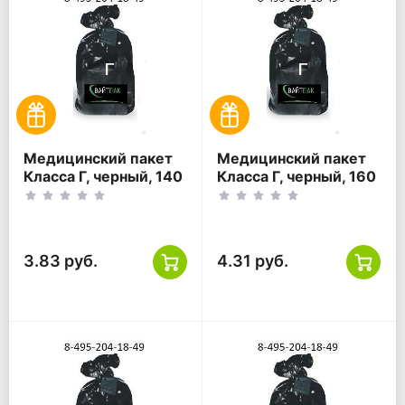
Медицинский пакет
Медицинский пакет
Класса Г, черный, 140
Класса Г, черный, 160
литров, 800*1000
литров, 900*1000
3.83 руб.
4.31 руб.