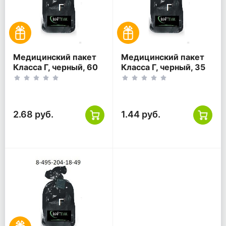
Медицинский пакет
Медицинский пакет
Класса Г, черный, 60
Класса Г, черный, 35
литров, 700*800
литров, 500*600
2.68 руб.
1.44 руб.