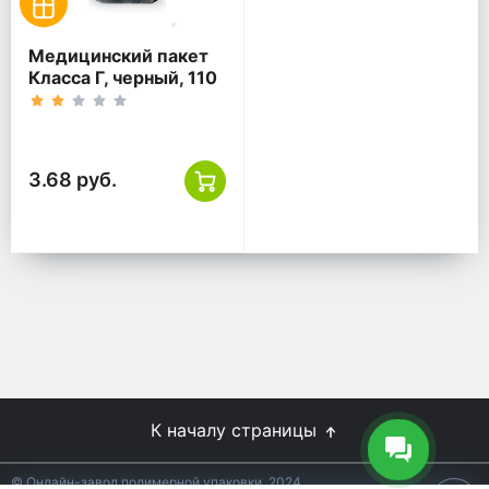
Медицинский пакет
Класса Г, черный, 110
литров, 700*1100
3.68 руб.
К началу страницы
© Онлайн-завод полимерной упаковки, 2024