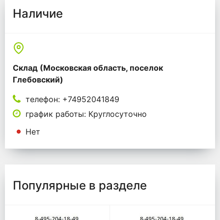
Наличие
Склад (Московская область, поселок
Глебовский)
телефон: +74952041849
график работы: Круглосуточно
Нет
Популярные в разделе