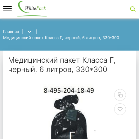
Главная
Главная
Медицинский пакет Класса Г, черный, 6 литров, 330*300
Медицинский пакет Класса Г, черный, 6 литров, 330*300
Медицинский пакет Кл
Медицинский пакет Класса Г,
черный, 6 литров, 330*300