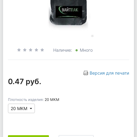
Наличие:
Много
Версия для печати
0.47 руб.
Плотность изделия:
20 МКМ
20 МКМ