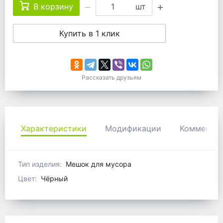
В корзину
шт
Купить в 1 клик
Рассказать друзьям
Характеристики
Модификации
Коммента
Тип изделия:
Мешок для мусора
Цвет:
Чёрный