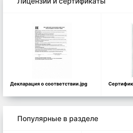
Лицензии и сертификаты
Декларация о соответствии.jpg
Сертифика
Популярные в разделе