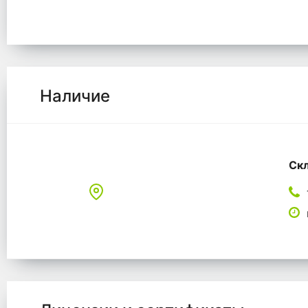
Наличие
Скл