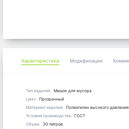
Характеристики
Модификации
Комме
Тип изделия:
Мешок для мусора
Цвет:
Прозрачный
Материал изделия:
Полиэтилен высокого давления
Условия производства:
ГОСТ
Объем:
30 литров