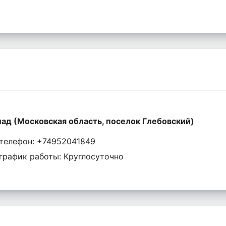
ад (Московская область, поселок Глебовский)
телефон: +74952041849
график работы: Круглосуточно