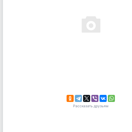
Рассказать друзьям