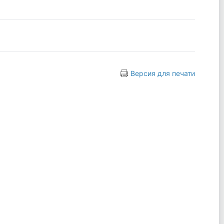
Версия для печати