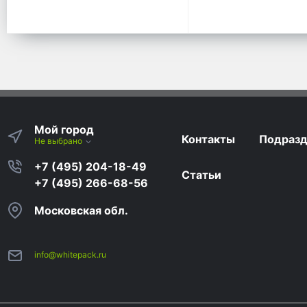
Мой город
Контакты
Подразд
Не выбрано
+7 (495) 204-18-49
Статьи
+7 (495) 266-68-56
Московская обл.
info@whitepack.ru