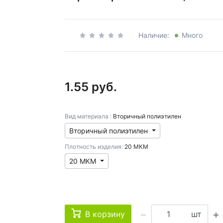
Наличие:
Много
1.55 руб.
Вид материала :
Вторичный полиэтилен
Вторичный полиэтилен
Плотность изделия:
20 МКМ
20 МКМ
В корзину
шт