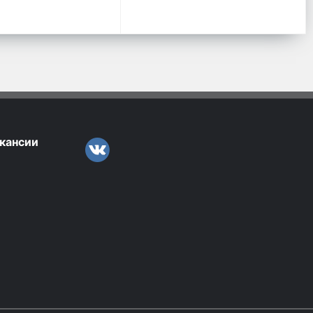
кансии