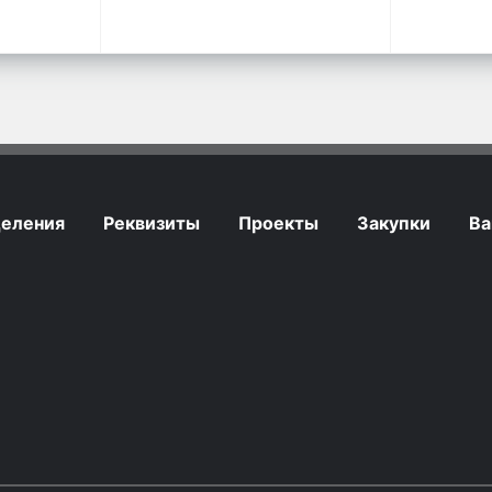
еления
Реквизиты
Проекты
Закупки
Ва