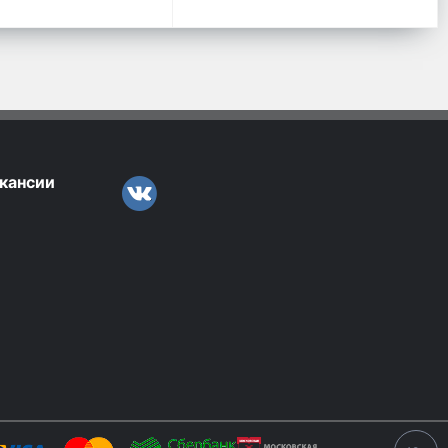
кансии