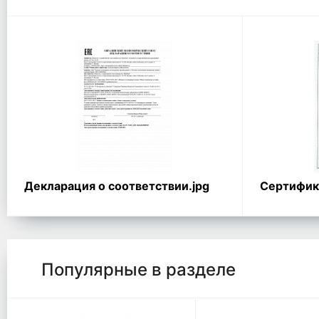
Декларация о соответствии.jpg
Сертифика
Популярные в разделе