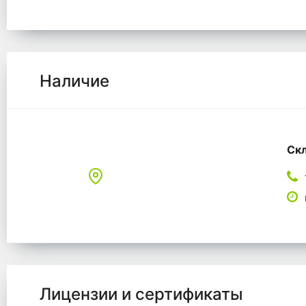
Наличие
Скл
Лицензии и сертификаты