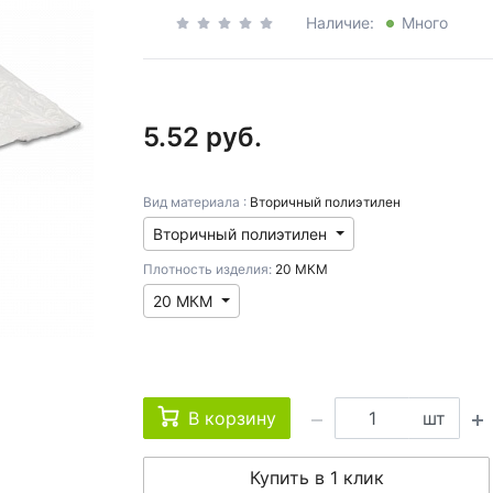
Наличие:
Много
5.52 руб.
Вид материала :
Вторичный полиэтилен
Вторичный полиэтилен
Плотность изделия:
20 МКМ
20 МКМ
В корзину
шт
Купить в 1 клик