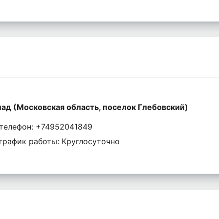
ад (Московская область, поселок Глебовский)
телефон: +74952041849
график работы: Круглосуточно