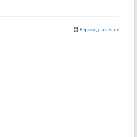
Версия для печати