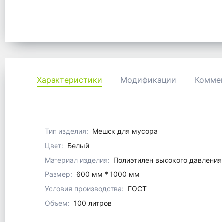
Характеристики
Модификации
Комме
Тип изделия:
Мешок для мусора
Цвет:
Белый
Материал изделия:
Полиэтилен высокого давления
Размер:
600 мм * 1000 мм
Условия производства:
ГОСТ
Объем:
100 литров