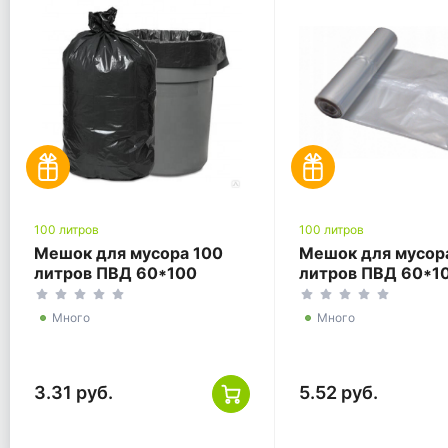
100 литров
100 литров
Мешок для мусора 100
Мешок для мусор
литров ПВД 60*100
литров ПВД 60*1
черный ГОСТ
прозрачный ГОСТ
Много
Много
3.31 руб.
5.52 руб.