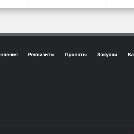
еления
Реквизиты
Проекты
Закупки
Ва