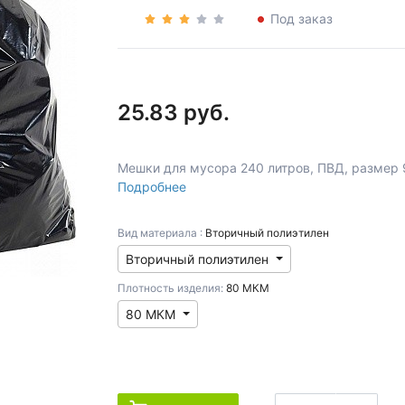
Под заказ
25.83 руб.
Мешки для мусора 240 литров, ПВД, размер 
Подробнее
Вид материала :
Вторичный полиэтилен
Вторичный полиэтилен
Плотность изделия:
80 МКМ
80 МКМ