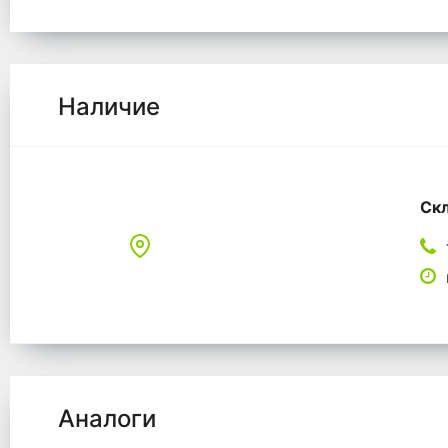
Наличие
Скл
Аналоги