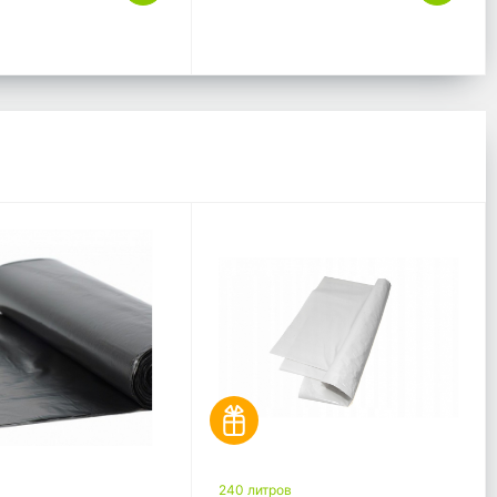
240 литров