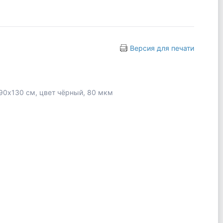
Версия для печати
90х130 см, цвет чёрный, 80 мкм