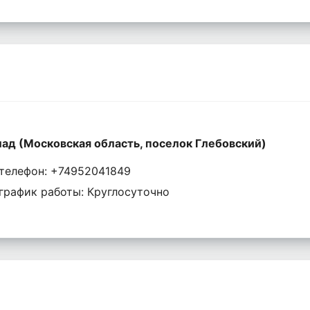
ад (Московская область, поселок Глебовский)
телефон: +74952041849
график работы: Круглосуточно