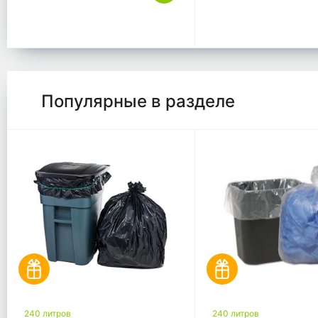
Популярные в разделе
240 литров
240 литров