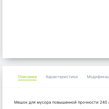
Описание
Характеристики
Модифика
Мешок для мусора повышенной прочности 240 л,