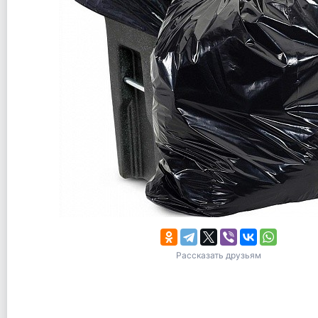
Рассказать друзьям