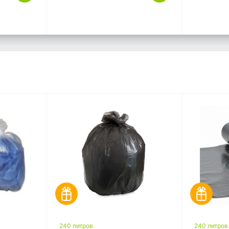
240 литров
240 литров