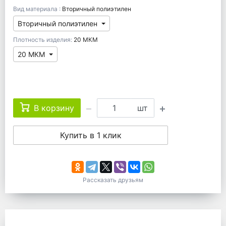
Вид материала :
Вторичный полиэтилен
Вторичный полиэтилен
Плотность изделия:
20 МКМ
20 МКМ
В корзину
шт
Купить в 1 клик
Рассказать друзьям