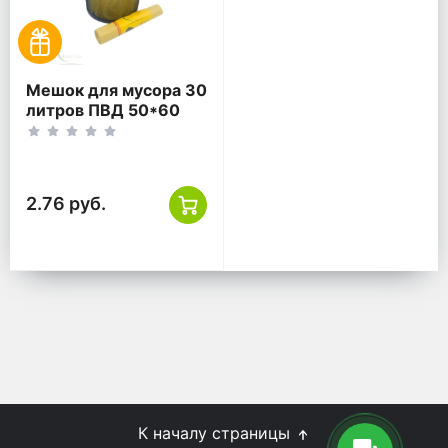
Мешок для мусора 30
литров ПВД 50*60
желтый ГОСТ
2.76 руб.
К началу страницы