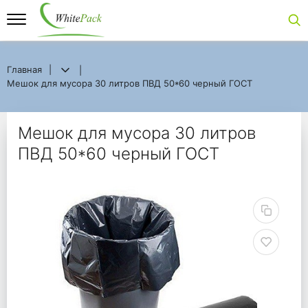
Главная
Главная
Мешок для мусора 30 литров ПВД 50*60 черный ГОСТ
Мешок для мусора 30 литров ПВД 50*60 черный ГОСТ
Мешок для мусора 30
Мешок для мусора 30 литров
ПВД 50*60 черный ГОСТ