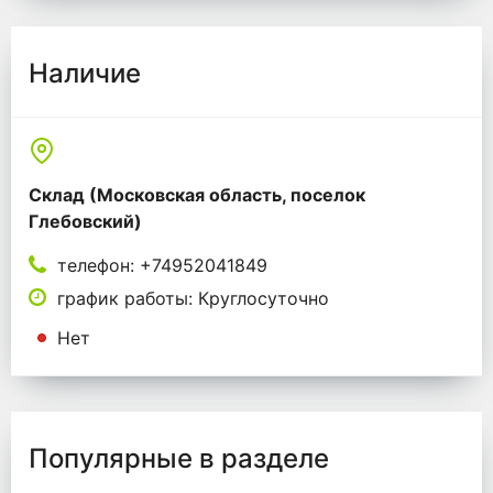
Наличие
Склад (Московская область, поселок
Глебовский)
телефон: +74952041849
график работы: Круглосуточно
Нет
Популярные в разделе