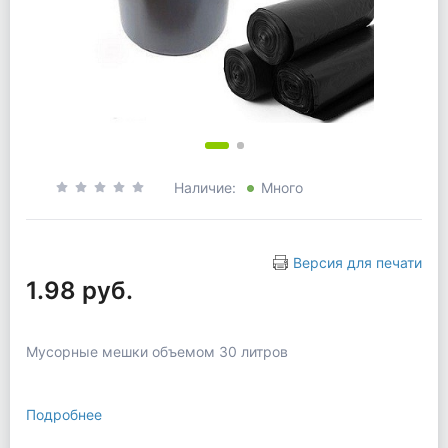
Наличие:
Много
Версия для печати
1.98 руб.
Мусорные мешки объемом 30 литров
Подробнее