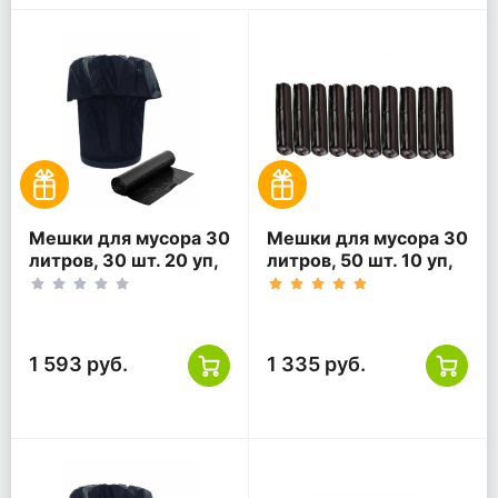
Мешки для мусора 30
Мешки для мусора 30
литров, 30 шт. 20 уп,
литров, 50 шт. 10 уп,
черные
черные
1 593 руб.
1 335 руб.