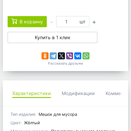
В корзину
шт
Купить в 1 клик
Рассказать друзьям
Характеристики
Модификации
Коммента
Тип изделия:
Мешок для мусора
Цвет:
Жёлтый