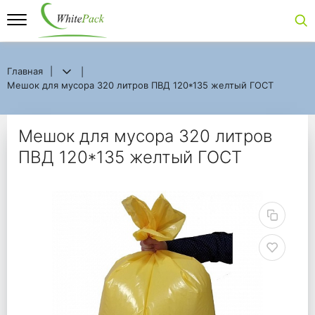
Главная
Главная
Мешок для мусора 320 литров ПВД 120*135 желтый ГОСТ
Мешок для мусора 320 литров ПВД 120*135 желтый ГОСТ
Мешок для мусора 32
Мешок для мусора 320 литров
ПВД 120*135 желтый ГОСТ