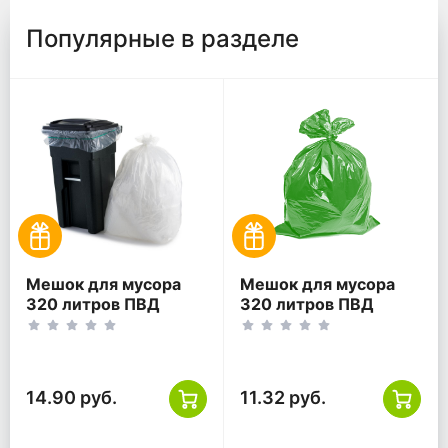
Популярные в разделе
Мешок для мусора
Мешок для мусора
320 литров ПВД
320 литров ПВД
120*135 прозрачный
118*133 зеленый ТУ
ГОСТ
14.90 руб.
11.32 руб.