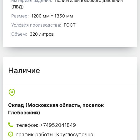
Материал изделия:
Полиэтилен высокого давления
(ПВД)
Размер:
1200 мм * 1350 мм
Условия производства:
ГОСТ
Объем:
320 литров
Наличие
Склад (Московская область, поселок
Глебовский)
телефон: +74952041849
график работы: Круглосуточно