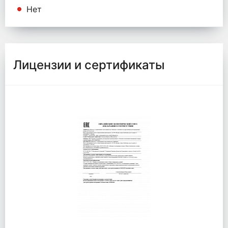
Нет
Лицензии и сертификаты