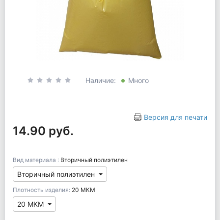
Наличие:
Много
Версия для печати
14.90 руб.
Вид материала :
Вторичный полиэтилен
Вторичный полиэтилен
Плотность изделия:
20 МКМ
20 МКМ