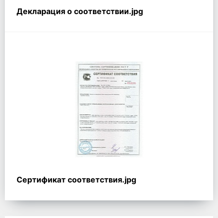
Декларация о соответствии.jpg
Сертификат соответствия.jpg