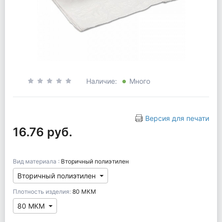
Наличие:
Много
Версия для печати
16.76 руб.
Вид материала :
Вторичный полиэтилен
Вторичный полиэтилен
Плотность изделия:
80 МКМ
80 МКМ