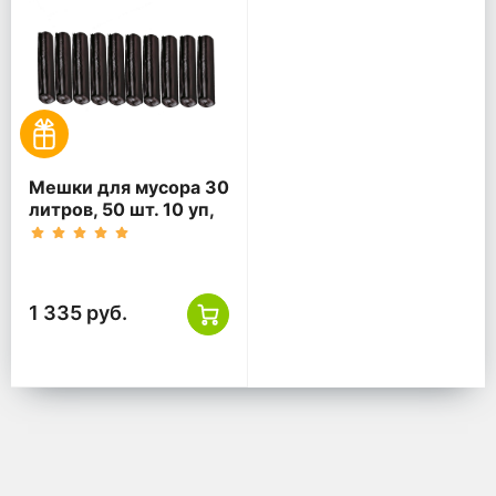
Мешки для мусора 30
литров, 50 шт. 10 уп,
черные
1 335 руб.