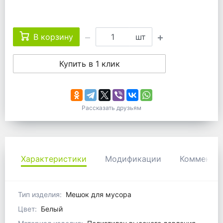
В корзину
шт
Купить в 1 клик
Рассказать друзьям
Характеристики
Модификации
Коммента
Тип изделия:
Мешок для мусора
Цвет:
Белый