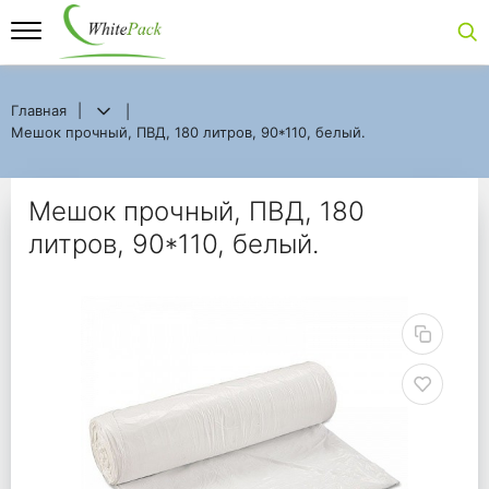
Главная
Главная
Мешок прочный, ПВД, 180 литров, 90*110, белый.
Мешок прочный, ПВД, 180 литров, 90*110, белый.
Мешок прочный, ПВД, 
Мешок прочный, ПВД, 180
литров, 90*110, белый.