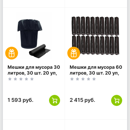
Мешки для мусора 30
Мешки для мусора 60
литров, 30 шт. 20 уп,
литров, 30 шт. 20 уп,
черные
черные
1 593 руб.
2 415 руб.