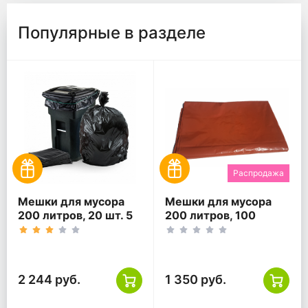
Популярные в разделе
Распродажа
Мешки для мусора
Мешки для мусора
200 литров, 20 шт. 5
200 литров, 100
уп, черные
(10*10) шт. 1 уп,
коричневые
2 244 руб.
1 350 руб.