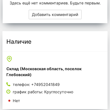
Комментарии
Здесь ещё нет комментариев. Будьте первым.
Добавить комментарий
Наличие
Склад (Московская область, поселок
Глебовский)
телефон: +74952041849
график работы: Круглосуточно
Нет