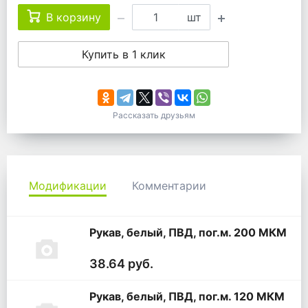
В корзину
шт
Купить в 1 клик
Рассказать друзьям
Модификации
Комментарии
Рукав, белый, ПВД, пог.м. 200 МКМ
38.64 руб.
Рукав, белый, ПВД, пог.м. 120 МКМ