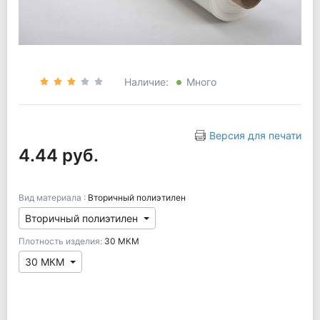
Наличие:
Много
Версия для печати
4.44 руб.
Вид материала :
Вторичный полиэтилен
Вторичный полиэтилен
Плотность изделия:
30 МКМ
30 МКМ