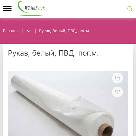
Главная
Главная
Рукав, белый, ПВД, пог.м.
Рукав, белый, ПВД, пог.м.
Рукав, белый, ПВД, по
Рукав, белый, ПВД, пог.м.