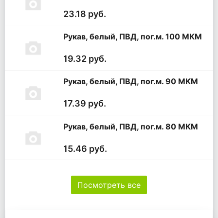
23.18 руб.
Рукав, белый, ПВД, пог.м. 100 МКМ
19.32 руб.
Рукав, белый, ПВД, пог.м. 90 МКМ
17.39 руб.
Рукав, белый, ПВД, пог.м. 80 МКМ
15.46 руб.
Посмотреть все