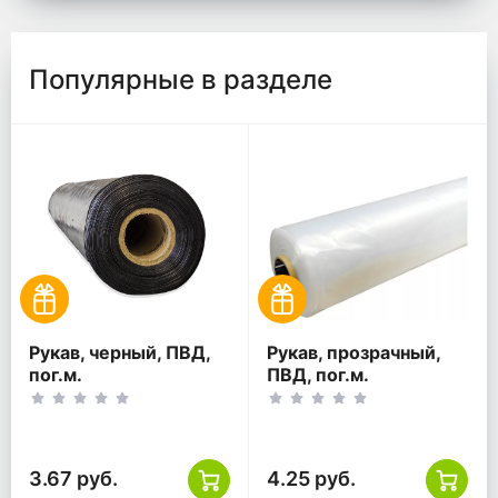
Популярные в разделе
Рукав, черный, ПВД,
Рукав, прозрачный,
пог.м.
ПВД, пог.м.
3.67 руб.
4.25 руб.