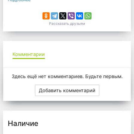
Рассказать друзьям
Комментарии
Комментарии
Здесь ещё нет комментариев. Будьте первым.
Добавить комментарий
Наличие