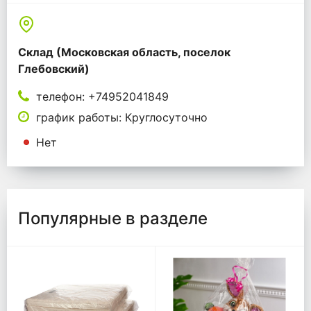
Склад (Московская область, поселок
Глебовский)
телефон: +74952041849
график работы: Круглосуточно
Нет
Популярные в разделе