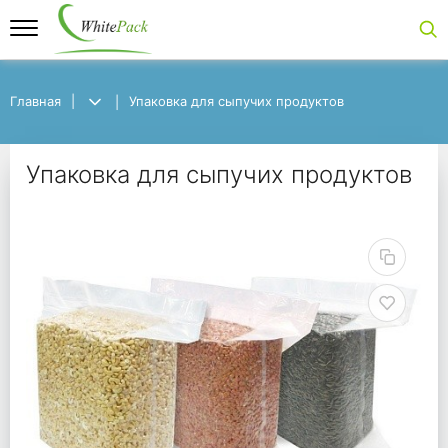
Главная
Главная
Упаковка для сыпучих продуктов
Упаковка для сыпучих продуктов
Упаковка для сыпучих
Упаковка для сыпучих продуктов