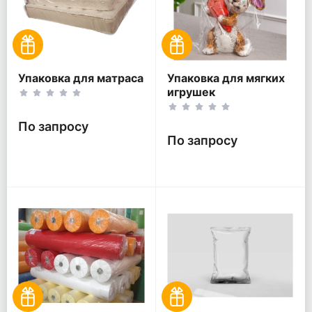
Упаковка для матраса
Упаковка для мягких
игрушек
По запросу
По запросу