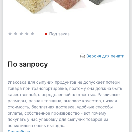
Под заказ
Версия для печати
По запросу
Упаковка для сыпучих продуктов не допускает потери
товара при транспортировке, поэтому она должна быть
качественной, с определенной плотностью. Различные
размеры, разная толщина, высокое качество, низкая
стоимость, бесплатная доставка, удобные способы
оплаты, собственное производство - вот почему
покупать у нас упаковку для сыпучих товаров из
полиэтилена очень выгодно.
Подробнее