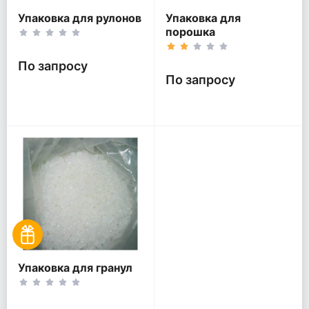
Упаковка для рулонов
Упаковка для
порошка
По запросу
По запросу
Упаковка для гранул