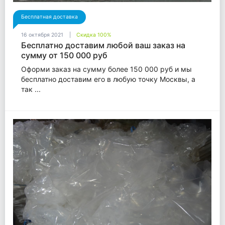
Бесплатная доставка
16 октября 2021
Скидка 100%
Бесплатно доставим любой ваш заказ на
сумму от 150 000 руб
Оформи заказ на сумму более 150 000 руб и мы
бесплатно доставим его в любую точку Москвы, а
так ...