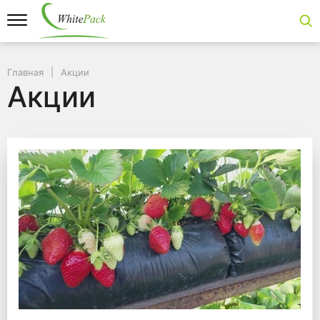
Главная
Акции
Акции
Акции