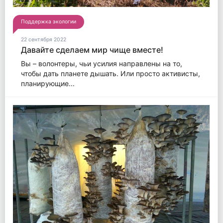
Поддержка экологии
22 сентября 2022
Давайте сделаем мир чище вместе!
Вы – волонтеры, чьи усилия направлены на то,
чтобы дать планете дышать. Или просто активисты,
планирующие...