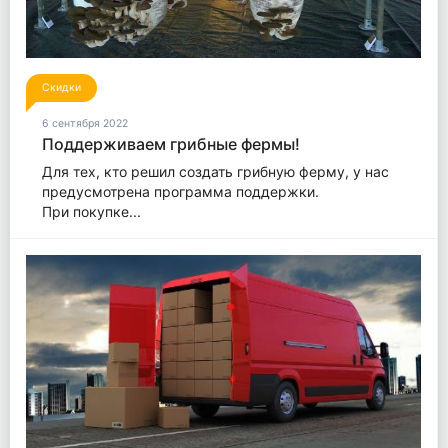
Скидки
6 сентября 2022
Поддерживаем грибные фермы!
Для тех, кто решил создать грибную ферму, у нас
предусмотрена программа поддержки.
При покупке...