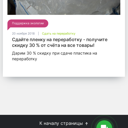
Поддержка экологии
20 ноября 2018
Сдать на переработку
Сдайте пленку на переработку - получите
скидку 30 % от счёта на все товары!
Дарим 30 % скидку при сдаче пластика на
переработку
К началу страницы