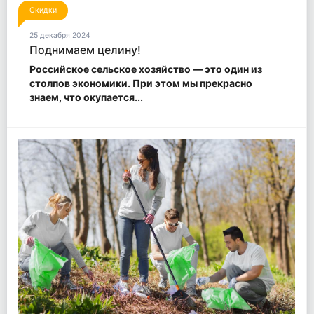
Скидки
25 декабря 2024
Поднимаем целину!
Российское сельское хозяйство — это один из
столпов экономики. При этом мы прекрасно
знаем, что окупается...