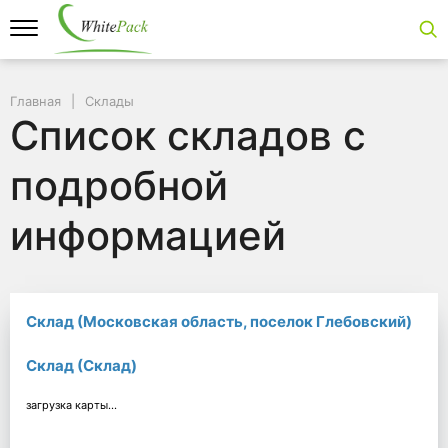
Главная
Склады
Список складов с
подробной
информацией
Склад (Московская область, поселок Глебовский)
Склад (Склад)
загрузка карты...