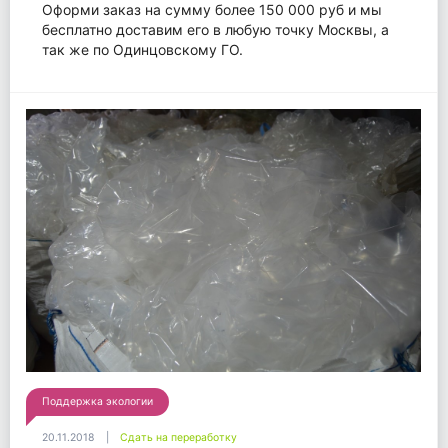
Оформи заказ на сумму более 150 000 руб и мы
бесплатно доставим его в любую точку Москвы, а
так же по Одинцовскому ГО.
Поддержка экологии
20.11.2018
Сдать на переработку