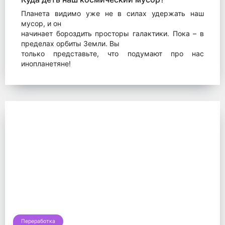
Планета видимо уже не в силах удержать наш
мусор, и он
начинает бороздить просторы галактики. Пока – в
пределах орбиты Земли. Вы
только представьте, что подумают про нас
инопланетяне!
Переработка