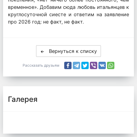
временное». Добавим сюда любовь итальянцев к
круглосуточной сиесте и ответим на заявление
про 2026 год: не факт, не факт.
Вернуться к списку
Рассказать друзьям
Галерея