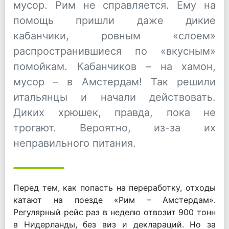
мусор. Рим не справляется. Ему на
помощь пришли даже дикие
кабанчики, ровным «слоем»
распространившиеся по «вкусным»
помойкам. Кабанчиков – на хамон,
мусор – в Амстердам! Так решили
итальянцы и начали действовать.
Диких хрюшек, правда, пока не
трогают. Вероятно, из-за их
неправильного питания.
Перед тем, как попасть на переработку, отходы
катают на поезде «Рим – Амстердам».
Регулярный рейс раз в неделю отвозит 900 тонн
в Нидерланды, без виз и деклараций. Но за