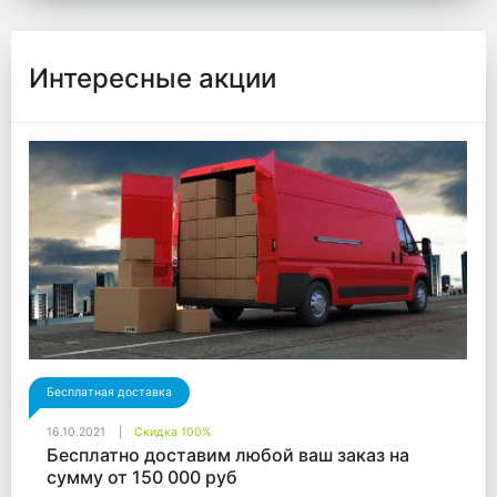
Интересные акции
Бесплатная доставка
16.10.2021
Скидка 100%
Бесплатно доставим любой ваш заказ на
сумму от 150 000 руб