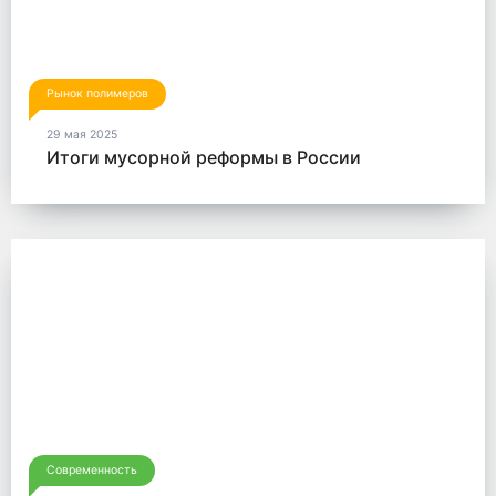
Рынок полимеров
29 мая 2025
Итоги мусорной реформы в России
Современность