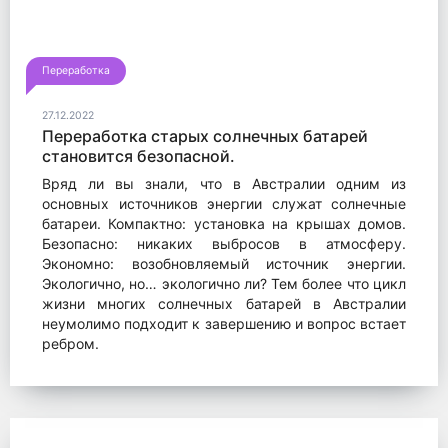
Переработка
27.12.2022
Переработка старых солнечных батарей
становится безопасной.
Вряд ли вы знали, что в Австралии одним из
основных источников энергии служат солнечные
батареи. Компактно: установка на крышах домов.
Безопасно: никаких выбросов в атмосферу.
Экономно: возобновляемый источник энергии.
Экологично, но… экологично ли? Тем более что цикл
жизни многих солнечных батарей в Австралии
неумолимо подходит к завершению и вопрос встает
ребром.