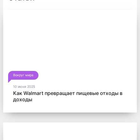
Вокруг мира
10 июня 2025
Как Walmart превращает пищевые отходы в
доходы