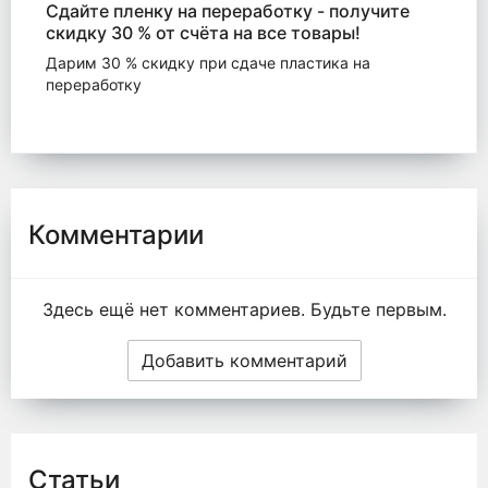
Сдайте пленку на переработку - получите
скидку 30 % от счёта на все товары!
Дарим 30 % скидку при сдаче пластика на
переработку
Комментарии
Здесь ещё нет комментариев. Будьте первым.
Добавить комментарий
Статьи