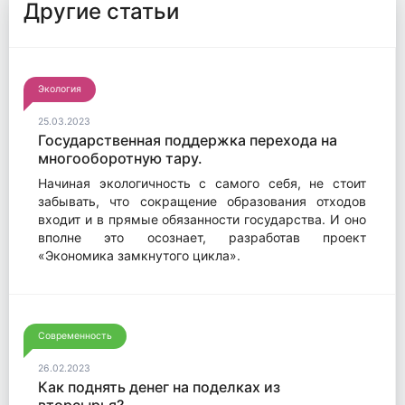
Другие статьи
Экология
25.03.2023
Государственная поддержка перехода на
многооборотную тару.
Начиная экологичность с самого себя, не стоит
забывать, что сокращение образования отходов
входит и в прямые обязанности государства. И оно
вполне это осознает, разработав проект
«Экономика замкнутого цикла».
Современность
26.02.2023
Как поднять денег на поделках из
вторсырья?