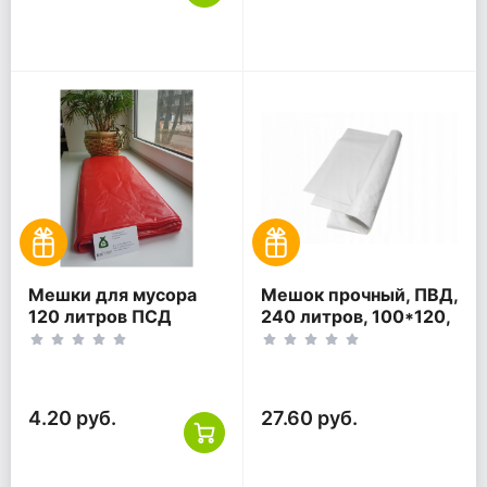
Мешки для мусора
Мешок прочный, ПВД,
120 литров ПСД
240 литров, 100*120,
красный
белый.
4.20 руб.
27.60 руб.