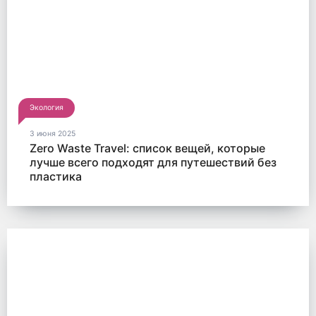
Экология
3 июня 2025
Zero Waste Travel: список вещей, которые
лучше всего подходят для путешествий без
пластика