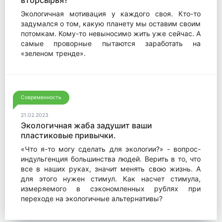
Экологичная мотивация у каждого своя. Кто-то
задумался о том, какую планету мы оставим своим
потомкам. Кому-то невыносимо жить уже сейчас. А
самые проворные пытаются заработать на
«зеленом тренде».
Современность
21.02.2023
Экологичная жаба задушит ваши
пластиковые привычки.
«Что я-то могу сделать для экологии?» - вопрос-
индульгенция большинства людей. Верить в то, что
все в наших руках, значит менять свою жизнь. А
для этого нужен стимул. Как насчет стимула,
измеряемого в сэкономленных рублях при
переходе на экологичные альтернативы?