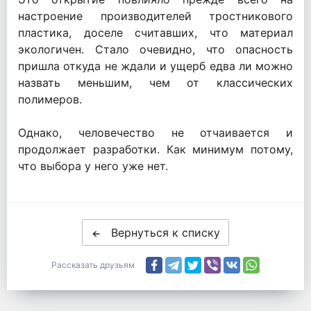
настроение производителей тростникового
пластика, доселе считавших, что материал
экологичен. Стало очевидно, что опасность
пришла откуда не ждали и ущерб едва ли можно
назвать меньшим, чем от классических
полимеров.
Однако, человечество не отчаивается и
продолжает разработки. Как минимум потому,
что выбора у него уже нет.
Вернуться к списку
Рассказать друзьям