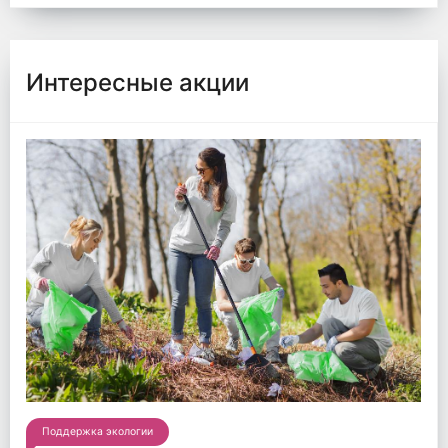
Интересные акции
Поддержка экологии