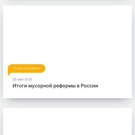
Рынок полимеров
29 мая 2025
Итоги мусорной реформы в России