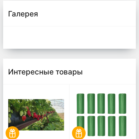
Галерея
Интересные товары