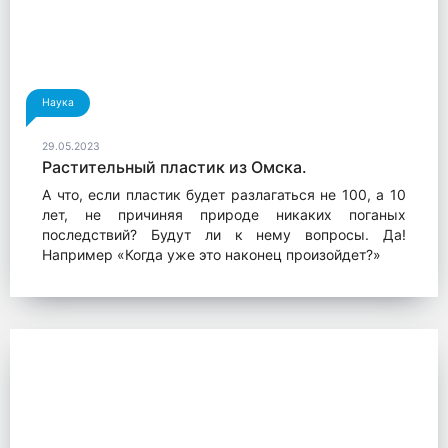
Наука
29.05.2023
Растительный пластик из Омска.
А что, если пластик будет разлагаться не 100, а 10
лет, не причиняя природе никаких поганых
последствий? Будут ли к нему вопросы. Да!
Например «Когда уже это наконец произойдет?»