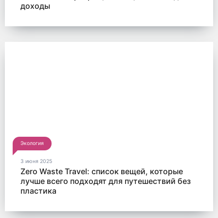
доходы
Экология
3 июня 2025
Zero Waste Travel: список вещей, которые
лучше всего подходят для путешествий без
пластика