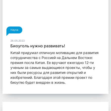
Наука
26.05.2023
Биоуголь нужно развивать!
Китай придумал отличную мотивацию для развития
сотрудничества с Россией на Дальнем Востоке:
премия посла Китая. Ее вручают ежегодно 12-ти
ученым за самые выдающиеся проекты, чтобы у
них были ресурсы для развития открытий и
изобретений. Благодаря этой премии проект по
биоуглю будет внедрен в жизнь.