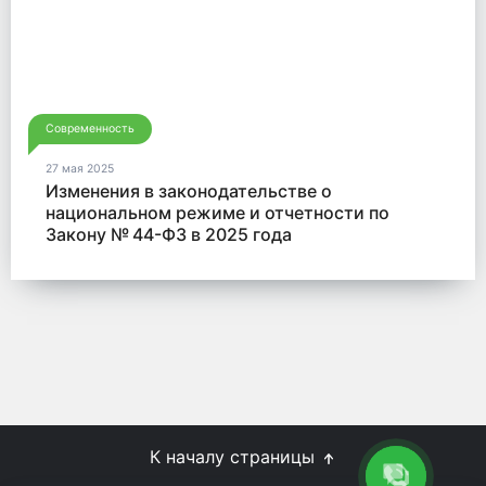
Современность
27 мая 2025
Изменения в законодательстве о
национальном режиме и отчетности по
Закону № 44-ФЗ в 2025 года
К началу страницы