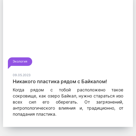
Экология
09.05.2023
Никакого пластика рядом с Байкалом!
Когда рядом с тобой расположено такое
сокровище, как озеро Байкал, нужно стараться изо
всех сил его оберегать. От загрязнений,
антропологического влияния и, традиционно, от
попадания пластика.