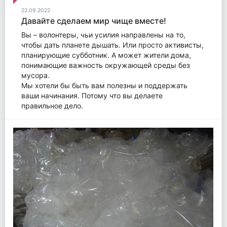
22.09.2022
Давайте сделаем мир чище вместе!
Вы – волонтеры, чьи усилия направлены на то,
чтобы дать планете дышать. Или просто активисты,
планирующие субботник. А может жители дома,
понимающие важность окружающей среды без
мусора.
Мы хотели бы быть вам полезны и поддержать
ваши начинания. Потому что вы делаете
правильное дело.