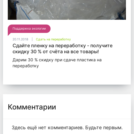
Поддержка экологии
20.11.2018
Сдать на переработку
Сдайте пленку на переработку - получите
скидку 30 % от счёта на все товары!
Дарим 30 % скидку при сдаче пластика на
переработку
Комментарии
Здесь ещё нет комментариев. Будьте первым.