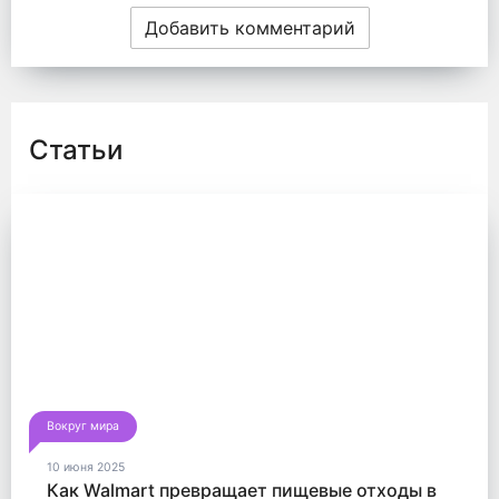
Добавить комментарий
Статьи
Вокруг мира
10 июня 2025
Как Walmart превращает пищевые отходы в