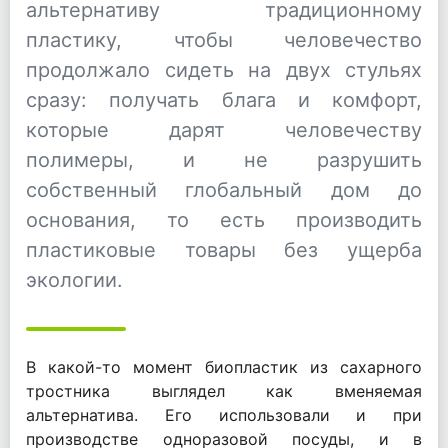
альтернативу традиционному
пластику, чтобы человечество
продолжало сидеть на двух стульях
сразу: получать блага и комфорт,
которые дарят человечеству
полимеры, и не разрушить
собственный глобальный дом до
основания, то есть производить
пластиковые товары без ущерба
экологии.
В какой-то момент биопластик из сахарного
тростника выглядел как вменяемая
альтернатива. Его использовали и при
производстве одноразовой посуды, и в