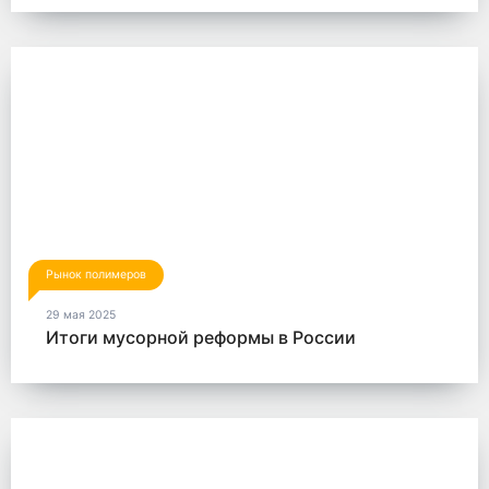
Рынок полимеров
29 мая 2025
Итоги мусорной реформы в России