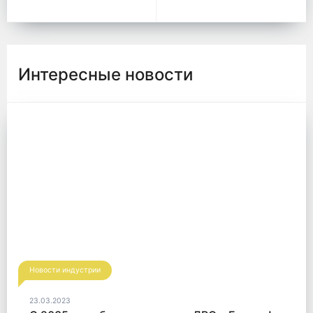
Интересные новости
Новости индустрии
23.03.2023