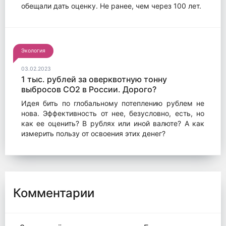
обещали дать оценку. Не ранее, чем через 100 лет.
Экология
03.02.2023
1 тыс. рублей за оверквотную тонну
выбросов СО2 в России. Дорого?
Идея бить по глобальному потеплению рублем не
нова. Эффективность от нее, безусловно, есть, но
как ее оценить? В рублях или иной валюте? А как
измерить пользу от освоения этих денег?
Комментарии