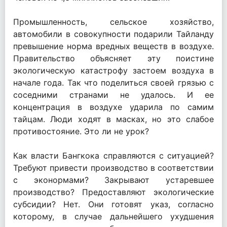
Промышленность, сельское хозяйство,
автомобили в совокупности подарили Тайланду
превышение норма вредных веществ в воздухе.
Правительство объясняет эту поистине
экологическую катастрофу застоем воздуха в
начале года. Так что поделиться своей грязью с
соседними странами не удалось. И ее
концентрация в воздухе ударила по самим
тайцам. Люди ходят в масках, но это слабое
противостояние. Это ли не урок?
Как власти Бангкока справляются с ситуацией?
Требуют привести производство в соответствии
с эконормами? Закрывают устаревшее
производство? Предоставляют экологические
субсидии? Нет. Они готовят указ, согласно
которому, в случае дальнейшего ухудшения