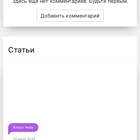
Здесь ещё нет комментариев. Будьте первым.
Добавить комментарий
Статьи
Вокруг мира
10 июня 2025