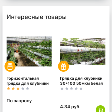
Интересные товары
Горизонтальная
Грядка для клубники
грядка для клубники
30*100 50мкм белая
ПВД по Вашему
ПВД
запросу
По запросу
4.34 руб.