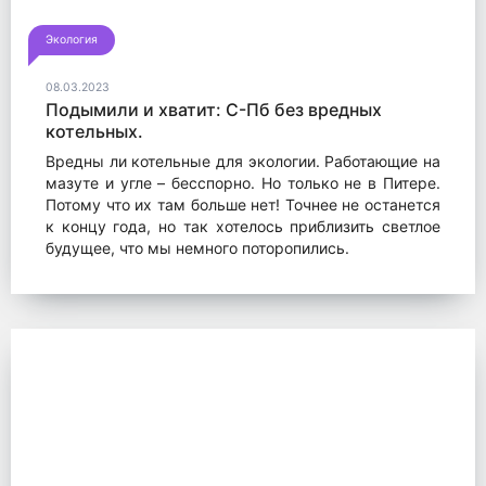
Экология
08.03.2023
Подымили и хватит: С-Пб без вредных
котельных.
Вредны ли котельные для экологии. Работающие на
мазуте и угле – бесспорно. Но только не в Питере.
Потому что их там больше нет! Точнее не останется
к концу года, но так хотелось приблизить светлое
будущее, что мы немного поторопились.