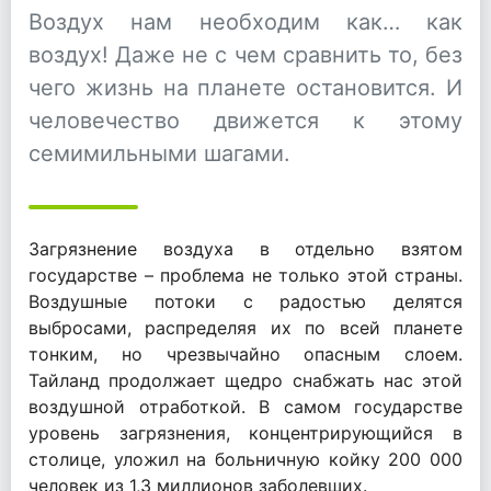
Воздух нам необходим как… как
воздух! Даже не с чем сравнить то, без
чего жизнь на планете остановится. И
человечество движется к этому
семимильными шагами.
Загрязнение воздуха в отдельно взятом
государстве – проблема не только этой страны.
Воздушные потоки с радостью делятся
выбросами, распределяя их по всей планете
тонким, но чрезвычайно опасным слоем.
Тайланд продолжает щедро снабжать нас этой
воздушной отработкой. В самом государстве
уровень загрязнения, концентрирующийся в
столице, уложил на больничную койку 200 000
человек из 1,3 миллионов заболевших.