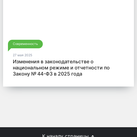
Современность
27 мая 2025
Изменения в законодательстве о
национальном режиме и отчетности по
Закону № 44-ФЗ в 2025 года
К началу страницы