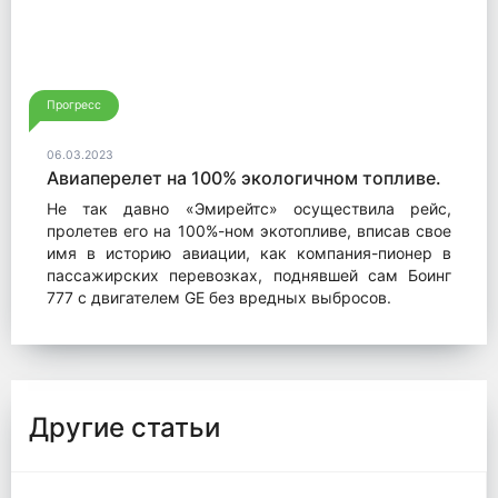
Прогресс
06.03.2023
Авиаперелет на 100% экологичном топливе.
Не так давно «Эмирейтс» осуществила рейс,
пролетев его на 100%-ном экотопливе, вписав свое
имя в историю авиации, как компания-пионер в
пассажирских перевозках, поднявшей сам Боинг
777 с двигателем GE без вредных выбросов.
Другие статьи