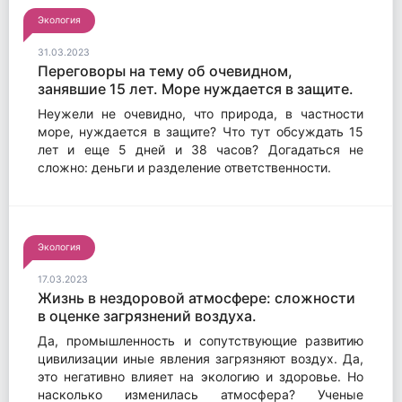
Экология
31.03.2023
Переговоры на тему об очевидном,
занявшие 15 лет. Море нуждается в защите.
Неужели не очевидно, что природа, в частности
море, нуждается в защите? Что тут обсуждать 15
лет и еще 5 дней и 38 часов? Догадаться не
сложно: деньги и разделение ответственности.
Экология
17.03.2023
Жизнь в нездоровой атмосфере: сложности
в оценке загрязнений воздуха.
Да, промышленность и сопутствующие развитию
цивилизации иные явления загрязняют воздух. Да,
это негативно влияет на экологию и здоровье. Но
насколько изменилась атмосфера? Ученые