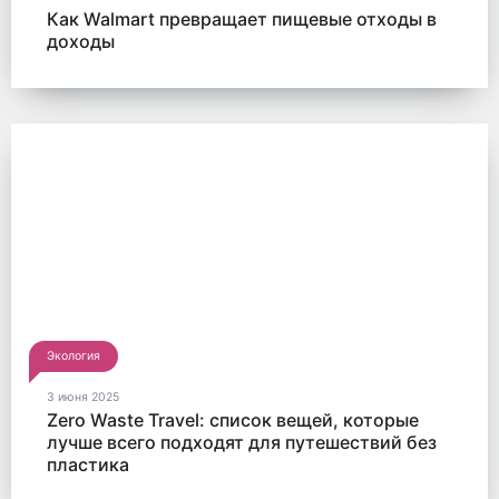
Как Walmart превращает пищевые отходы в
доходы
Экология
3 июня 2025
Zero Waste Travel: список вещей, которые
лучше всего подходят для путешествий без
пластика