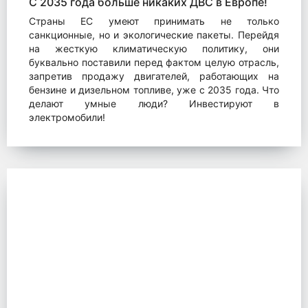
С 2035 года больше никаких ДВС в Европе!
Страны ЕС умеют принимать не только
санкционные, но и экологические пакеты. Перейдя
на жесткую климатическую политику, они
буквально поставили перед фактом целую отрасль,
запретив продажу двигателей, работающих на
бензине и дизельном топливе, уже с 2035 года. Что
делают умные люди? Инвестируют в
электромобили!