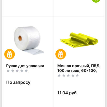
Рукав для упаковки
Мешок прочный, ПВД,
100 литров, 60*100,
жёлтый.
По запросу
11.04 руб.