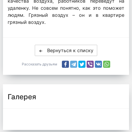
качества воздуха, работников переведут на
удаленку. Не совсем понятно, как это поможет
людям. Грязный воздух – он и в квартире
грязный воздух.
Вернуться к списку
Рассказать друзьям
Галерея