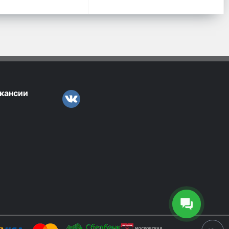
кансии