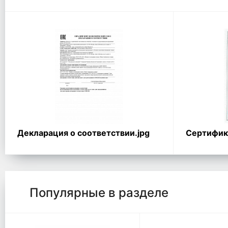
Декларация о соответствии.jpg
Сертифика
Популярные в разделе