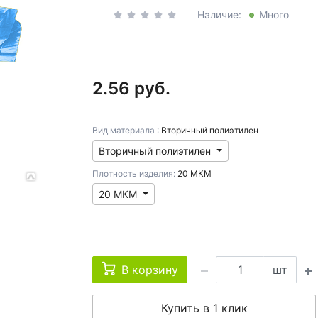
Наличие:
Много
2.56 руб.
Вид материала :
Вторичный полиэтилен
Вторичный полиэтилен
Плотность изделия:
20 МКМ
20 МКМ
В корзину
шт
Купить в 1 клик