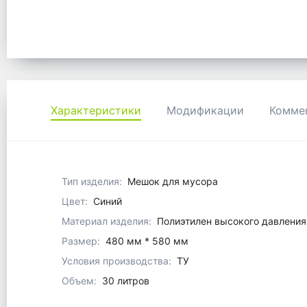
Характеристики
Модификации
Комме
Тип изделия:
Мешок для мусора
Цвет:
Синий
Материал изделия:
Полиэтилен высокого давления
Размер:
480 мм * 580 мм
Условия производства:
ТУ
Объем:
30 литров