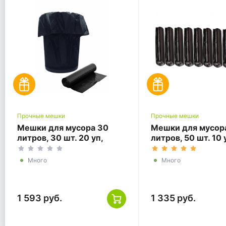
Прочные мешки
Прочные мешки
Мешки для мусора 30
Мешки для мусор
литров, 30 шт. 20 уп,
литров, 50 шт. 10 
черные
черные
Много
Много
1 593 руб.
1 335 руб.