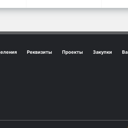
еления
Реквизиты
Проекты
Закупки
Ва