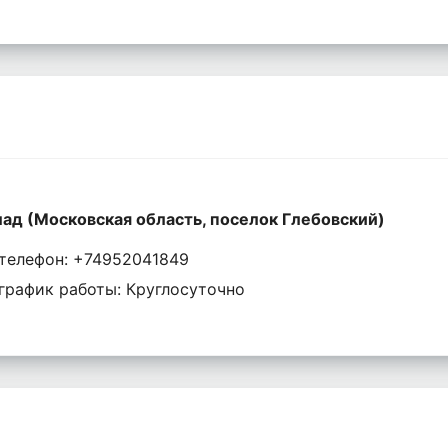
ад (Московская область, поселок Глебовский)
телефон: +74952041849
график работы: Круглосуточно