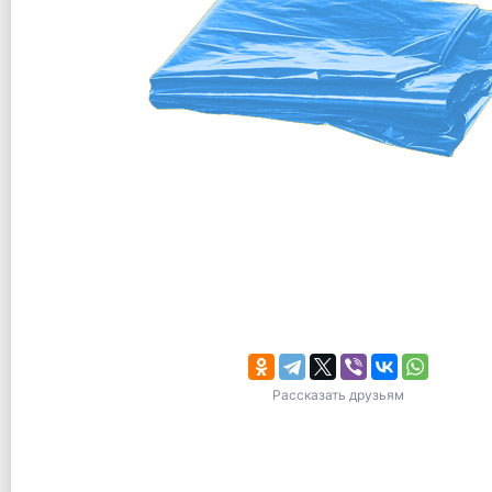
Рассказать друзьям