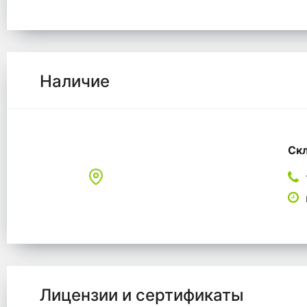
Наличие
Скл
Лицензии и сертификаты