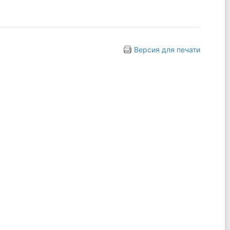
Версия для печати