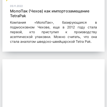
05.11.2022
МолоПак (Чехов) как импортозамещение
TetraPak
Компания «МолоПак», базирующаяся в
подмосковном Чехове, еще в 2012 году стала
первой, кто приступил к производству
асептической упаковки. Можно считать, что она
стала аналогом шведско-швейцарской Tetra Pak.