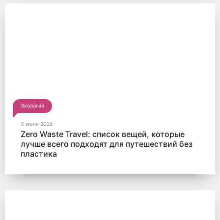
Экология
3 июня 2025
Zero Waste Travel: список вещей, которые
лучше всего подходят для путешествий без
пластика