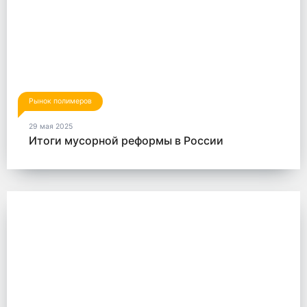
Рынок полимеров
29 мая 2025
Итоги мусорной реформы в России