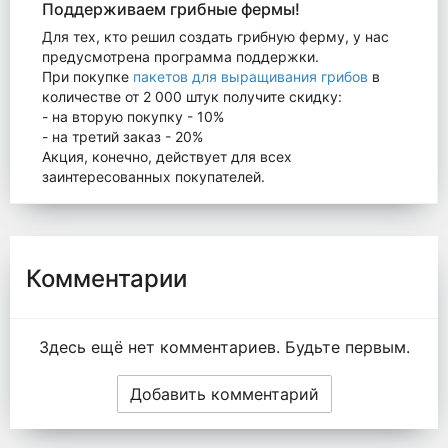
Поддерживаем грибные фермы!
Для тех, кто решил создать грибную ферму, у нас
предусмотрена программа поддержки.
При покупке
пакетов для выращивания грибов
в
количестве от 2 000 штук получите скидку:
- на вторую покупку - 10%
- на третий заказ - 20%
Акция, конечно, действует для всех
заинтересованных покупателей.
Комментарии
Здесь ещё нет комментариев. Будьте первым.
Добавить комментарий