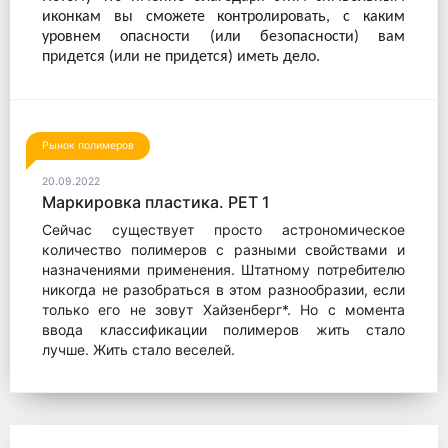
иконкам вы сможете контролировать, с каким
уровнем опасности (или безопасности) вам
придется (или не придется) иметь дело.
Рынок полимеров
20.09.2022
Маркировка пластика. PET 1
Сейчас существует просто астрономическое
количество полимеров с разными свойствами и
назначениями применения. Штатному потребителю
никогда не разобраться в этом разнообразии, если
только его не зовут Хайзенберг*. Но с момента
ввода классификации полимеров жить стало
лучше. Жить стало веселей.