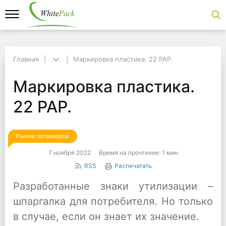
Главная
Главная
Маркировка пластика. 22 PAP.
Маркировка пластика. 22 PAP.
Маркировка пластика.
Маркировка пластика.
22 PAP.
Рынок полимеров
7 ноября 2022
Время на прочтение:
1 мин
RSS
Распечатать
Разработанные знаки утилизации –
шпаргалка для потребителя. Но только
в случае, если он знает их значение.