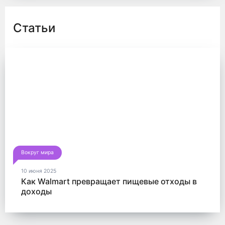
Статьи
Вокруг мира
10 июня 2025
Как Walmart превращает пищевые отходы в
доходы