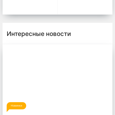
Интересные новости
Новинки