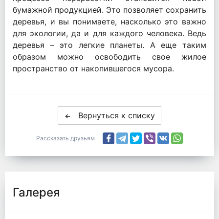
бумажной продукцией. Это позволяет сохранить
деревья, и вы понимаете, насколько это важно
для экологии, да и для каждого человека. Ведь
деревья – это легкие планеты. А еще таким
образом можно освободить свое жилое
пространство от накопившегося мусора.
Вернуться к списку
Рассказать друзьям
Галерея