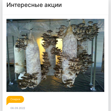
Интересные акции
Скидки
06.09.2022