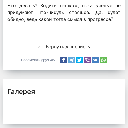
Что делать? Ходить пешком, пока ученые не
придумают что-нибудь стоящее. Да, будет
обидно, ведь какой тогда смысл в прогрессе?
Вернуться к списку
Рассказать друзьям
Галерея