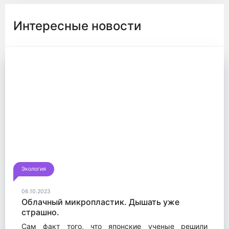
Интересные новости
Экология
06.10.2023
Облачный микропластик. Дышать уже
страшно.
Сам факт того, что японские ученые решили