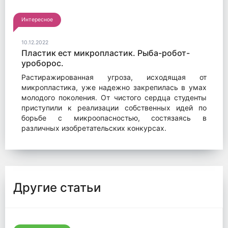
Интересное
10.12.2022
Пластик ест микропластик. Рыба-робот-
уроборос.
Растиражированная угроза, исходящая от
микропластика, уже надежно закрепилась в умах
молодого поколения. От чистого сердца студенты
приступили к реализации собственных идей по
борьбе с микроопасностью, состязаясь в
различных изобретательских конкурсах.
Другие статьи