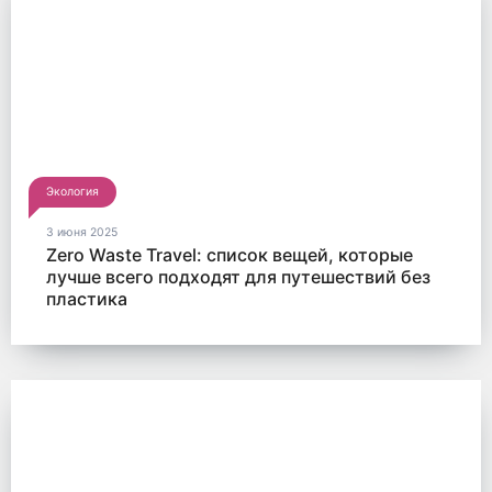
Экология
3 июня 2025
Zero Waste Travel: список вещей, которые
лучше всего подходят для путешествий без
пластика