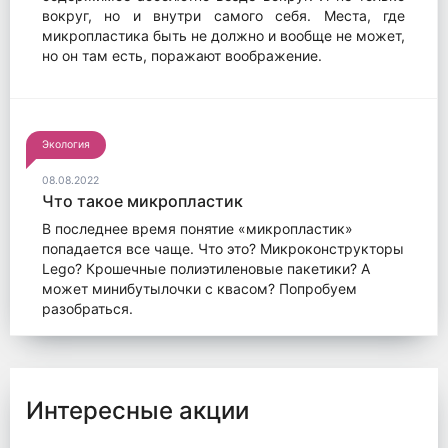
вокруг, но и внутри самого себя. Места, где
микропластика быть не должно и вообще не может,
но он там есть, поражают воображение.
Экология
08.08.2022
Что такое микропластик
В последнее время понятие «микропластик»
попадается все чаще. Что это? Микроконструкторы
Lego? Крошечные полиэтиленовые пакетики? А
может минибутылочки с квасом? Попробуем
разобраться.
Интересные акции