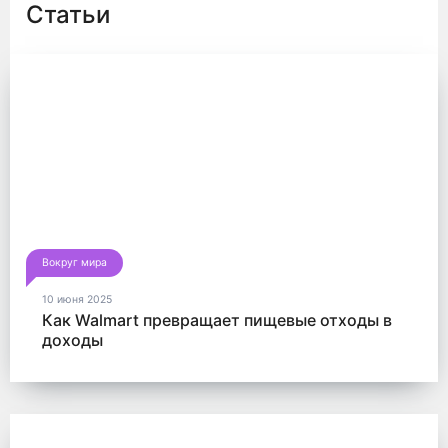
Статьи
Вокруг мира
10 июня 2025
Как Walmart превращает пищевые отходы в
доходы