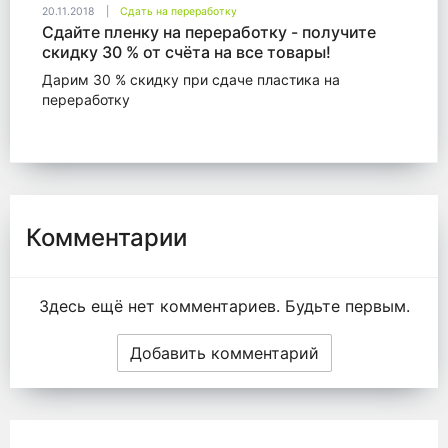
20.11.2018
Сдать на переработку
Сдайте пленку на переработку - получите
скидку 30 % от счёта на все товары!
Дарим 30 % скидку при сдаче пластика на
переработку
Комментарии
Здесь ещё нет комментариев. Будьте первым.
Добавить комментарий