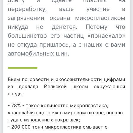
переработку, ваше участие в
загрязнении океана микропластиком
никуда не денется. Потому что
большинство его частиц «понаехало»
не откуда пришлось, а с наших с вами
автомобильных шин.
Бьем по совести и экосознательности цифрами
из доклада Йельской школы окружающей
среды:
- 78% - такое количество микропластика,
«расслабляющегося» в мировом океане, попало
туда с изношенных покрышек;
- 200 000 тонн микропластика смывает с