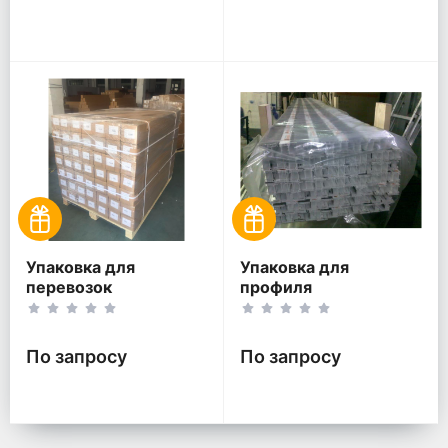
Упаковка для
Упаковка для
перевозок
профиля
По запросу
По запросу