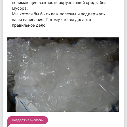
понимающие важность окружающей среды без
мусора.
Мы хотели бы быть вам полезны и поддержать
ваши начинания. Потому что вы делаете
правильное дело.
Поддержка экологии