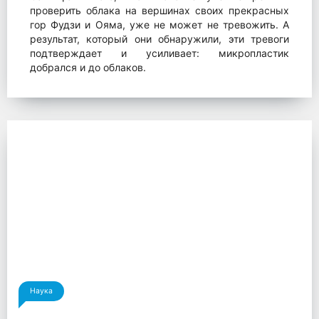
проверить облака на вершинах своих прекрасных
гор Фудзи и Ояма, уже не может не тревожить. А
результат, который они обнаружили, эти тревоги
подтверждает и усиливает: микропластик
добрался и до облаков.
Наука