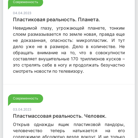
Современность
04.04.2023
Пластиковая реальность. Планета.
Невидимой глазу, угрожающей планете, тонким
слоем размазывается по земле новая, правда еще
не доказанная, опасность: микропластик. И тут
дело уже не в размере. Дело в количестве. Не
обращать внимание на то, что в совокупности
составляет внушительные 170 триллионов кусков –
это стрелять себе в ногу и продолжать безучастно
смотреть новости по телевизору.
Современность
03.04.2023
Пластмассовая реальность. Человек.
Открыв однажды ящик пластиковой пандоры,
человечество теперь натыкается на его
содержимое абсолютно везде вокруг. И не только