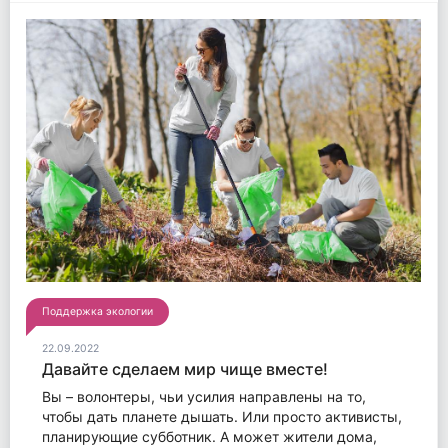
Поддержка экологии
22.09.2022
Давайте сделаем мир чище вместе!
Вы – волонтеры, чьи усилия направлены на то,
чтобы дать планете дышать. Или просто активисты,
планирующие субботник. А может жители дома,