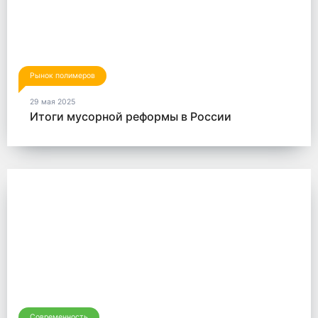
Рынок полимеров
29 мая 2025
Итоги мусорной реформы в России
Современность