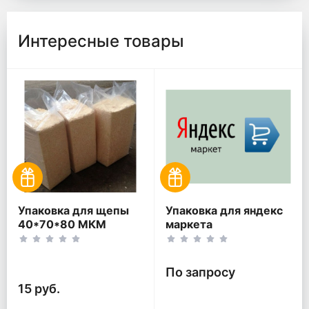
Интересные товары
Упаковка для щепы
Упаковка для яндекс
40*70*80 МКМ
маркета
По запросу
15 руб.