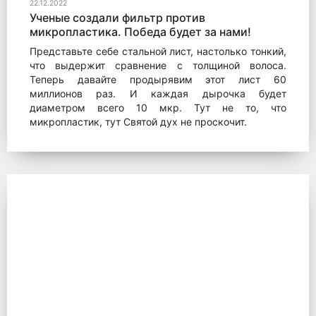
22.12.2022
Ученые создали фильтр против
микропластика. Победа будет за нами!
Представьте себе стальной лист, настолько тонкий,
что выдержит сравнение с толщиной волоса.
Теперь давайте продырявим этот лист 60
миллионов раз. И каждая дырочка будет
диаметром всего 10 мкр. Тут не то, что
микропластик, тут Святой дух не проскочит.