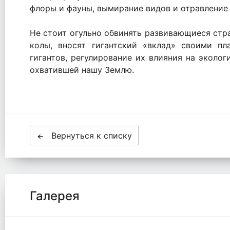
флоры и фауны, вымирание видов и отравление
Не стоит огульно обвинять развивающиеся стр
колы, вносят гигантский «вклад» своими п
гигантов, регулирование их влияния на эколо
охватившей нашу Землю.
Вернуться к списку
Галерея