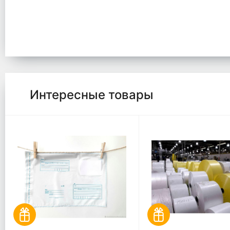
Интересные товары