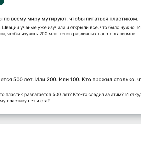
 по всему миру мутируют, чтобы питаться пластиком.
в Швеции ученые уже изучили и открыли все, что было нужно. И
ни, чтобы изучить 200 млн. генов различных нано-организмов.
ется 500 лет. Или 200. Или 100. Кто прожил столько, 
то пластик разлагается 500 лет? Кто-то следил за этим? И отку
му пластику нет и ста?