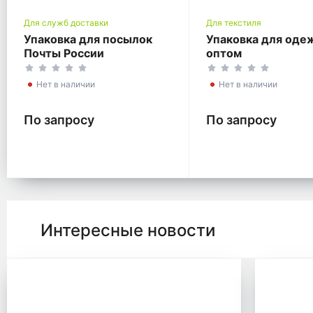
Для служб доставки
Для текстиля
Упаковка для посылок
Упаковка для од
Почты России
оптом
Нет в наличии
Нет в наличии
По запросу
По запросу
Интересные новости