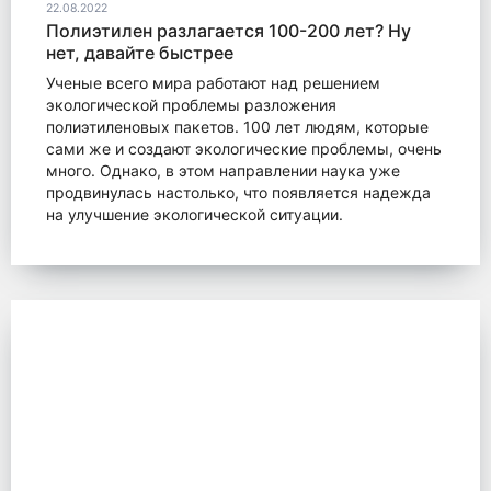
22.08.2022
Полиэтилен разлагается 100-200 лет? Ну
нет, давайте быстрее
Ученые всего мира работают над решением
экологической проблемы разложения
полиэтиленовых пакетов. 100 лет людям, которые
сами же и создают экологические проблемы, очень
много. Однако, в этом направлении наука уже
продвинулась настолько, что появляется надежда
на улучшение экологической ситуации.