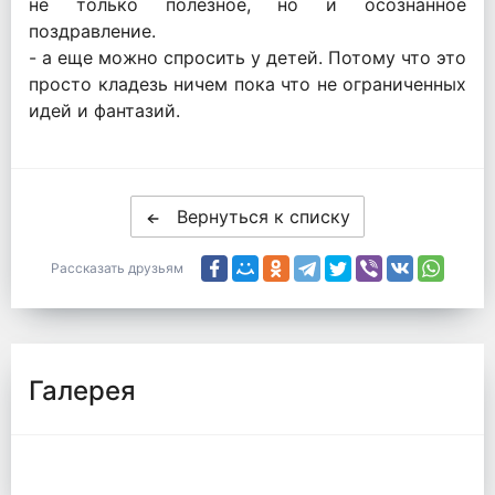
не только полезное, но и осознанное
поздравление.
- а еще можно спросить у детей. Потому что это
просто кладезь ничем пока что не ограниченных
идей и фантазий.
Вернуться к списку
Рассказать друзьям
Галерея