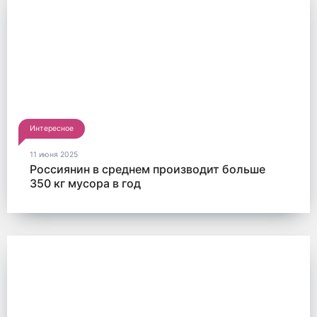
Интересное
11 июня 2025
Россиянин в среднем производит больше
350 кг мусора в год