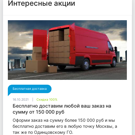
Интересные акции
Бесплатная доставка
16.10.2021
Скидка 100%
Бесплатно доставим любой ваш заказ на
сумму от 150 000 руб
Оформи заказ на сумму более 150 000 руб и мы
бесплатно доставим его в любую точку Москвы, а
так же по Одинцовскому ГО.