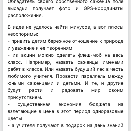
Обладатель своего собственного саженца поле
высадки получает фото и GPS-координаты
расположения.
В идее не удалось найти минусов, а вот плюсы
неоспоримы:
- привить детям бережное отношение к природе
и уважение к ее творениям
- из акции можно сделать флеш-моб на весь
класс. Например, назвать саженцы именами
ребят в классе. Или назвать будущий лес в честь
любимого учителя. Провести параллель между
юными саженцами и детьми. И те, и другие
будут расти и радовать мир своим
присутствием.
- существенная экономия бюджета на
взлетающие в цене в этот период одноразовые
цветы
- а учителя получают в подарок на день знаний