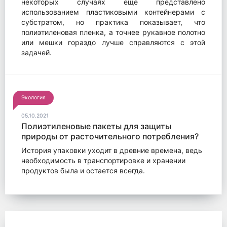
некоторых случаях еще представлено
использованием пластиковыми контейнерами с
субстратом, но практика показывает, что
полиэтиленовая пленка, а точнее рукавное полотно
или мешки гораздо лучше справляются с этой
задачей.
Экология
05.10.2021
Полиэтиленовые пакеты для защиты
природы от расточительного потребления?
История упаковки уходит в древние времена, ведь
необходимость в транспортировке и хранении
продуктов была и остается всегда.