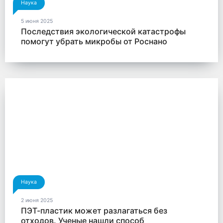
Наука
5 июня 2025
Последствия экологической катастрофы
помогут убрать микробы от Роснано
Наука
2 июня 2025
ПЭТ-пластик может разлагаться без
отходов. Ученые нашли способ