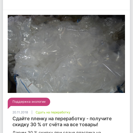
Поддержка экологии
20.11.2018
Сдать на переработку
Сдайте пленку на переработку - получите
скидку 30 % от счёта на все товары!
Дарим 30 % скидку при сдаче пластика на