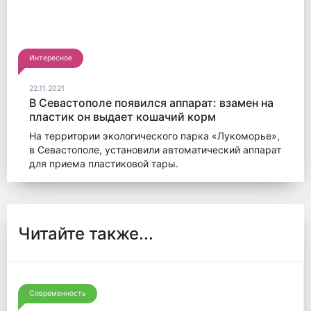
Интересное
22.11.2021
В Севастополе появился аппарат: взамен на
пластик он выдает кошачий корм
На территории экологического парка «Лукоморье»,
в Севастополе, установили автоматический аппарат
для приема пластиковой тары.
Читайте также...
Современность