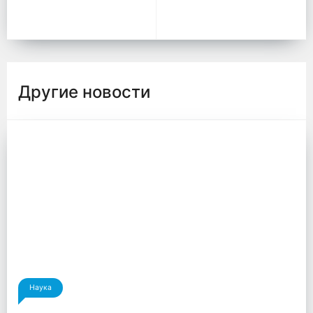
Другие новости
Наука