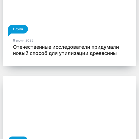
Наука
9 июня 2025
Отечественные исследователи придумали
новый способ для утилизации древесины