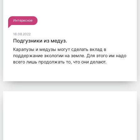
Интересное
16.08.2022
Подгузники из медуз.
Карапузы и медузы могут сделать вклад в
поддержание экологии на земле. Для этого им надо
всего лишь продолжать то, что они делают.