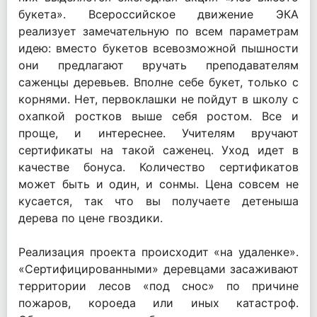
букета». Всероссийское движение ЭКА
реализует замечательную по всем параметрам
идею: вместо букетов всевозможной пышности
они предлагают вручать преподавателям
саженцы деревьев. Вполне себе букет, только с
корнями. Нет, первоклашки не пойдут в школу с
охапкой ростков выше себя ростом. Все и
проще, и интереснее. Учителям вручают
сертификаты на такой саженец. Уход идет в
качестве бонуса. Количество сертификатов
может быть и один, и сонмы. Цена совсем не
кусается, так что вы получаете детеныша
дерева по цене гвоздики.
Реализация проекта происходит «на удаленке».
«Сертифицированными» деревцами засаживают
территории лесов «под снос» по причине
пожаров, короеда или иных катастроф.