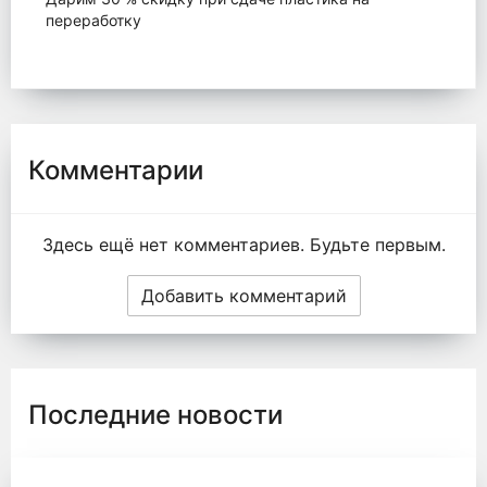
переработку
Комментарии
Здесь ещё нет комментариев. Будьте первым.
Добавить комментарий
Последние новости