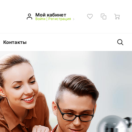
Мой кабинет
Войти
|
Регистрация
Контакты