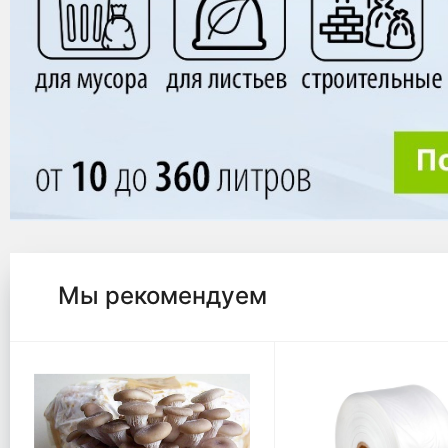
Мы рекомендуем