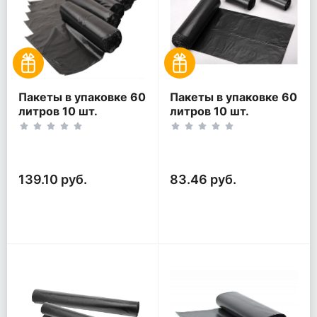
Пакеты в упаковке 60
Пакеты в упаковке 60
литров 10 шт.
литров 10 шт.
(10шт*5рул)
(10шт*3рул)
139.10 руб.
83.46 руб.