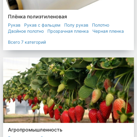
Плёнка полиэтиленовая
Рукав
Рукав с фальцем
Полу рукав
Полотно
Двойное полотно
Прозрачная пленка
Черная пленка
Всего 7 категорий
Агропромышленность