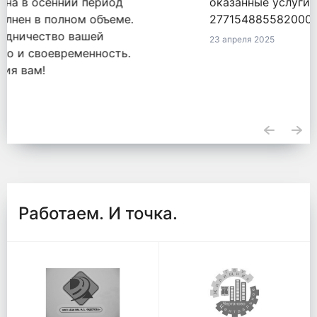
оказанные услуги по обязательству
2771548855820000050 от 18.09.2020.
23 апреля 2025
Работаем. И точка.