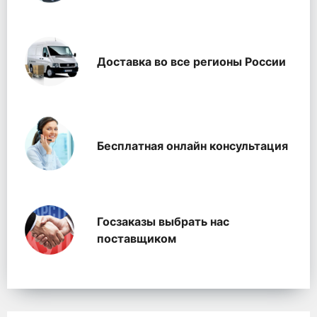
Доставка во все регионы России
Бесплатная онлайн консультация
Госзаказы выбрать нас
поставщиком