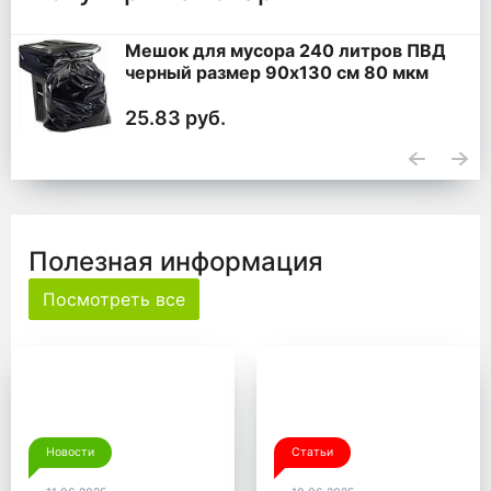
Мешок для мусора 240 литров ПВД
черный размер 90x130 см 80 мкм
25.83 руб.
Полезная информация
Посмотреть все
Новости
Статьи