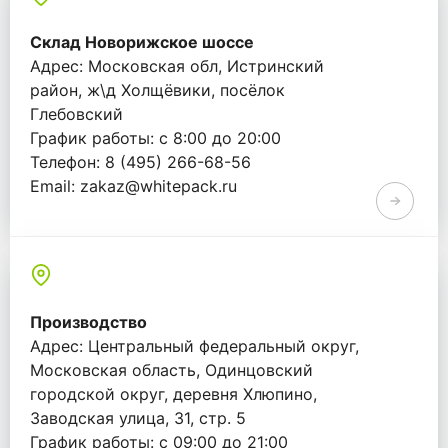
Склад Новорижское шоссе
Адрес: Московская обл, Истринский
район, ж\д Холщёвики, посёлок
Глебовский
График работы: с 8:00 до 20:00
Телефон: 8 (495) 266-68-56
Email: zakaz@whitepack.ru
Производство
Адрес: Центральный федеральный округ,
Московская область, Одинцовский
городской округ, деревня Хлюпино,
Заводская улица, 31, стр. 5
График работы: с 09:00 до 21:00