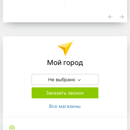
Подразделения
Мой город
Не выбрано
Заказать звонок
Все магазины