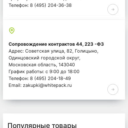
Телефон: 8 (495) 204-36-38
Email: info@whitepack.ru
Сопровождение контрактов 44, 223 -ФЗ
Адрес: Советская улица, 82, Голицыно,
Одинцовский городской округ,
Московская область, 143040
График работы: с 9:00 до 18:00
Телефон: 8 (495) 204-18-49
Email: zakupki@whitepack.ru
Популярные товары