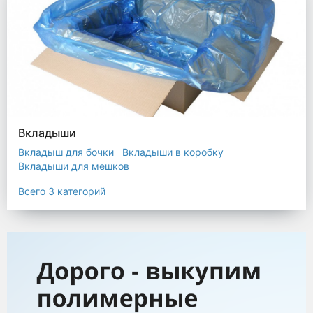
Вкладыши
Вкладыш для бочки
Вкладыши в коробку
Вкладыши для мешков
Всего 3 категорий