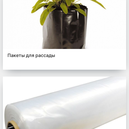
Пакеты для рассады