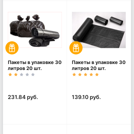
Пакеты в упаковке 30
Пакеты в упаковке 30
литров 20 шт.
литров 20 шт.
(20шт*5рул)
(20шт*3рул)
231.84 руб.
139.10 руб.