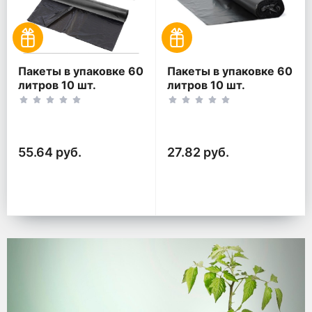
Пакеты в упаковке 60
Пакеты в упаковке 60
литров 10 шт.
литров 10 шт.
(10шт*2рул)
(10шт*1рул)
55.64 руб.
27.82 руб.