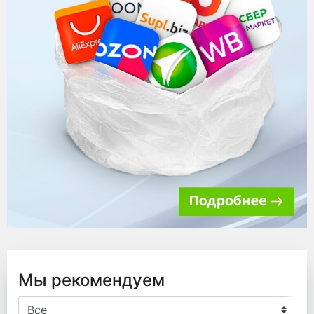
Мы рекомендуем