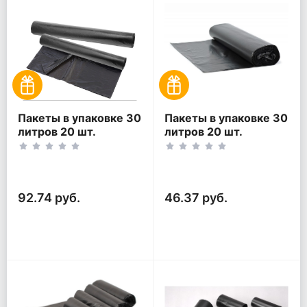
Пакеты в упаковке 30
Пакеты в упаковке 30
литров 20 шт.
литров 20 шт.
(20шт*2рул)
(20шт*1рул)
92.74 руб.
46.37 руб.