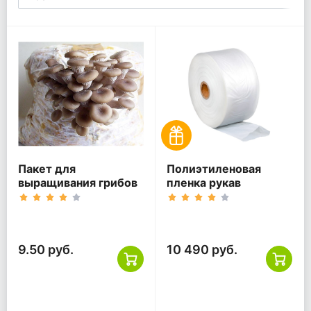
Пакет для
Полиэтиленовая
выращивания грибов
пленка рукав
9.50 руб.
10 490 руб.