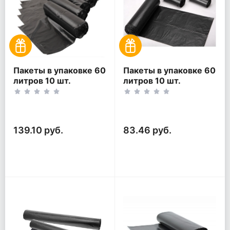
Пакеты в упаковке 60
Пакеты в упаковке 60
литров 10 шт.
литров 10 шт.
(10шт*5рул)
(10шт*3рул)
139.10 руб.
83.46 руб.