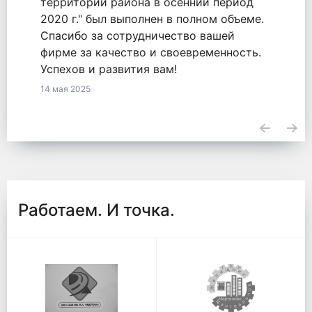
оказанные услуги по обязательству
2771548855820000050 от 18.09.2020.
23 апреля 2025
Работаем. И точка.