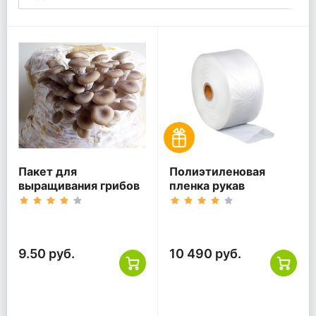
Пакет для
Полиэтиленовая
выращивания грибов
пленка рукав
9.50 руб.
10 490 руб.