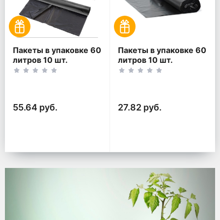
Пакеты в упаковке 60
Пакеты в упаковке 60
литров 10 шт.
литров 10 шт.
(10шт*2рул)
(10шт*1рул)
55.64 руб.
27.82 руб.