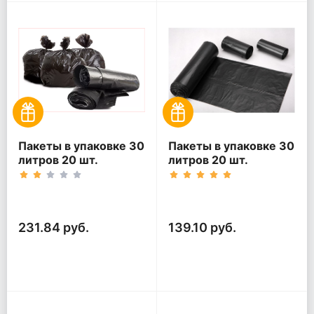
Пакеты в упаковке 30
Пакеты в упаковке 30
литров 20 шт.
литров 20 шт.
(20шт*5рул)
(20шт*3рул)
231.84 руб.
139.10 руб.