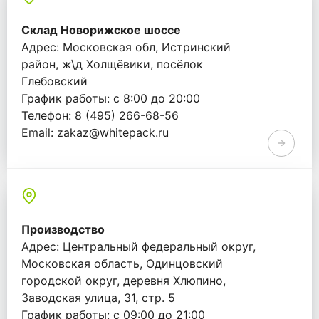
Склад Новорижское шоссе
Адрес: Московская обл, Истринский
район, ж\д Холщёвики, посёлок
Глебовский
График работы: с 8:00 до 20:00
Телефон: 8 (495) 266-68-56
Email: zakaz@whitepack.ru
Производство
Адрес: Центральный федеральный округ,
Московская область, Одинцовский
городской округ, деревня Хлюпино,
Заводская улица, 31, стр. 5
График работы: с 09:00 до 21:00