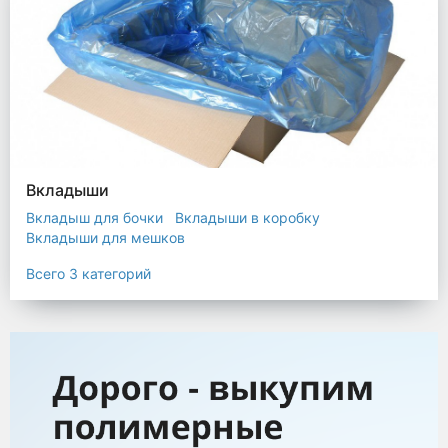
Вкладыши
Вкладыш для бочки
Вкладыши в коробку
Вкладыши для мешков
Всего 3 категорий