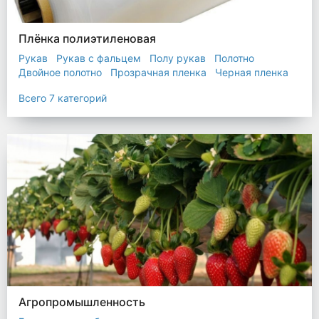
Плёнка полиэтиленовая
Рукав
Рукав с фальцем
Полу рукав
Полотно
Двойное полотно
Прозрачная пленка
Черная пленка
Всего 7 категорий
Агропромышленность