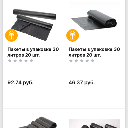
Пакеты в упаковке 30
Пакеты в упаковке 30
литров 20 шт.
литров 20 шт.
(20шт*2рул)
(20шт*1рул)
92.74 руб.
46.37 руб.