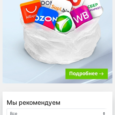
Мы рекомендуем