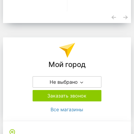
Подразделения
Мой город
Не выбрано
Заказать звонок
Все магазины