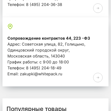
Телефон: 8 (495) 204-36-38
Email: info@whitepack.ru
Сопровождение контрактов 44, 223 -ФЗ
Адрес: Советская улица, 82, Голицыно,
Одинцовский городской округ,
Московская область, 143040
График работы: с 9:00 до 18:00
Телефон: 8 (495) 204-18-49
Email: zakupki@whitepack.ru
Популярные товары