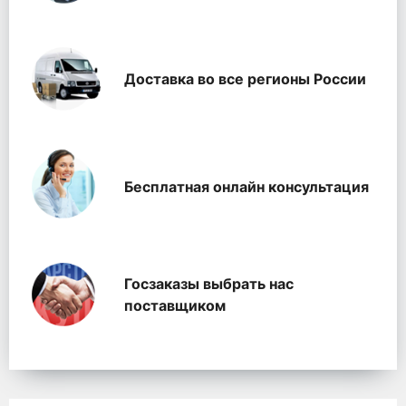
Доставка во все регионы России
Бесплатная онлайн консультация
Госзаказы выбрать нас
поставщиком