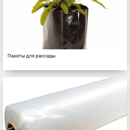
Пакеты для рассады