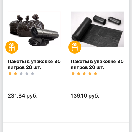
Пакеты в упаковке 30
Пакеты в упаковке 30
литров 20 шт.
литров 20 шт.
(20шт*5рул)
(20шт*3рул)
231.84 руб.
139.10 руб.