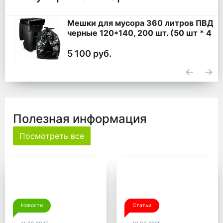
Мешки для мусора 360 литров ПВД
черные 120*140, 200 шт. (50 шт * 4
уп,)
5 100 руб.
Полезная информация
Посмотреть все
Новости
Статьи