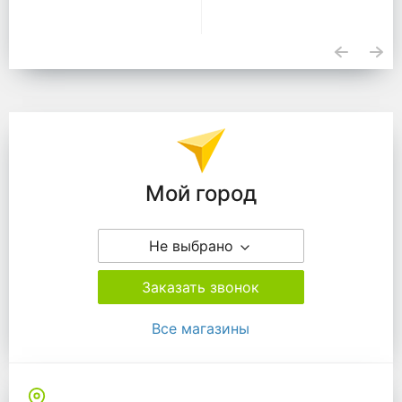
Подразделения
Мой город
Не выбрано
Заказать звонок
Все магазины