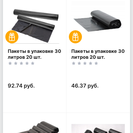
Пакеты в упаковке 30
Пакеты в упаковке 30
литров 20 шт.
литров 20 шт.
(20шт*2рул)
(20шт*1рул)
92.74 руб.
46.37 руб.