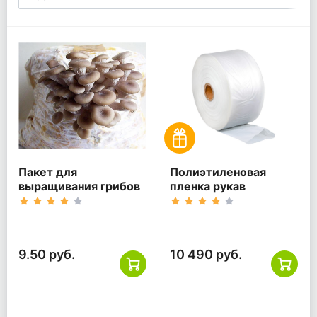
Пакет для
Полиэтиленовая
выращивания грибов
пленка рукав
9.50 руб.
10 490 руб.