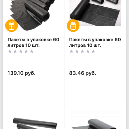
Пакеты в упаковке 60
Пакеты в упаковке 60
литров 10 шт.
литров 10 шт.
(10шт*5рул)
(10шт*3рул)
139.10 руб.
83.46 руб.