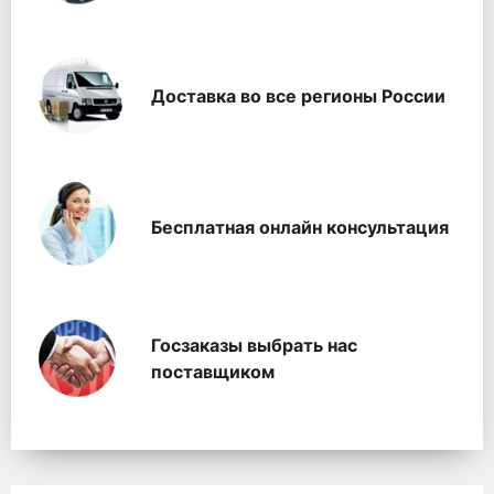
Доставка во все регионы России
Бесплатная онлайн консультация
Госзаказы выбрать нас
поставщиком