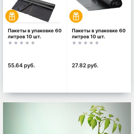
Пакеты в упаковке 60
Пакеты в упаковке 60
литров 10 шт.
литров 10 шт.
(10шт*2рул)
(10шт*1рул)
55.64 руб.
27.82 руб.