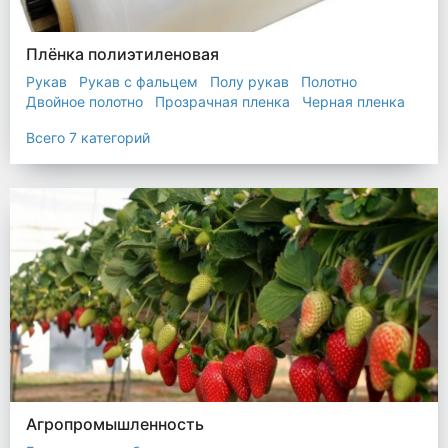
Плёнка полиэтиленовая
Рукав
Рукав с фальцем
Полу рукав
Полотно
Двойное полотно
Прозрачная пленка
Черная пленка
Всего 7 категорий
Агропромышленность