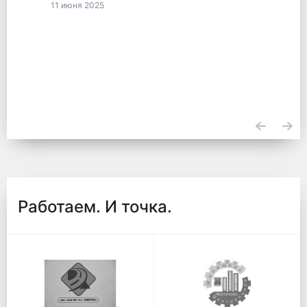
11 июня 2025
Работаем. И точка.