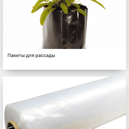
Пакеты для рассады