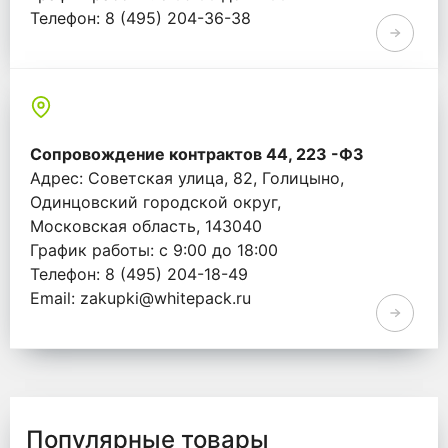
Телефон: 8 (495) 204-36-38
Email: info@whitepack.ru
Сопровождение контрактов 44, 223 -ФЗ
Адрес: Советская улица, 82, Голицыно,
Одинцовский городской округ,
Московская область, 143040
График работы: с 9:00 до 18:00
Телефон: 8 (495) 204-18-49
Email: zakupki@whitepack.ru
Популярные товары