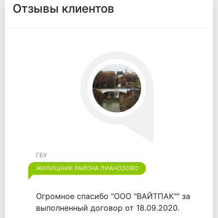
Отзывы клиентов
ГБУ
ЖИЛИЩНИК РАЙОНА ЛИАНОЗОВО
Огромное спасибо "ООО "ВАЙТПАК"" за
выполненный договор от 18.09.2020.