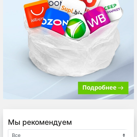
Мы рекомендуем