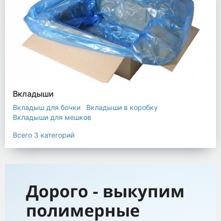
Вкладыши
Вкладыш для бочки
Вкладыши в коробку
Вкладыши для мешков
Всего 3 категорий