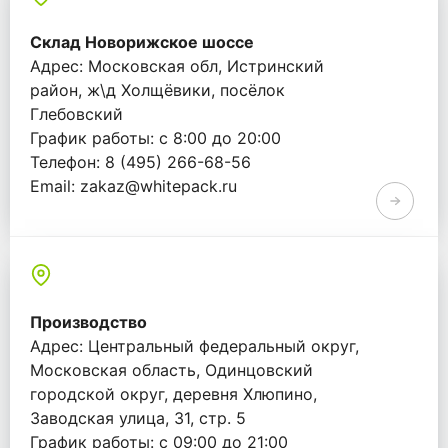
Склад Новорижское шоссе
Адрес: Московская обл, Истринский
район, ж\д Холщёвики, посёлок
Глебовский
График работы: с 8:00 до 20:00
Телефон: 8 (495) 266-68-56
Email: zakaz@whitepack.ru
Производство
Адрес: Центральный федеральный округ,
Московская область, Одинцовский
городской округ, деревня Хлюпино,
Заводская улица, 31, стр. 5
График работы: с 09:00 до 21:00