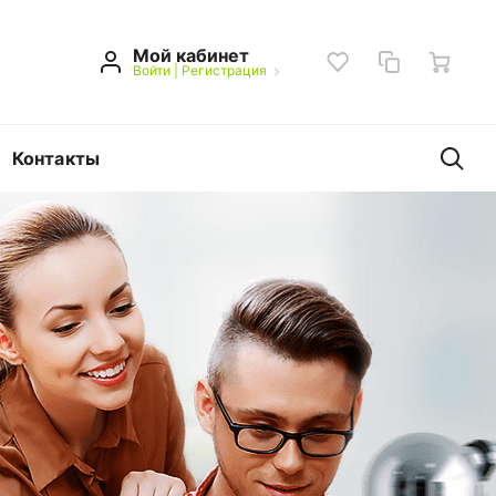
Мой кабинет
Войти
|
Регистрация
Контакты