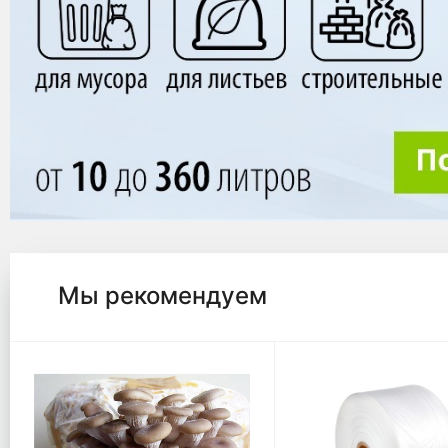
Мы рекомендуем