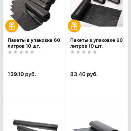
Пакеты в упаковке 60
Пакеты в упаковке 60
литров 10 шт.
литров 10 шт.
(10шт*5рул)
(10шт*3рул)
139.10 руб.
83.46 руб.