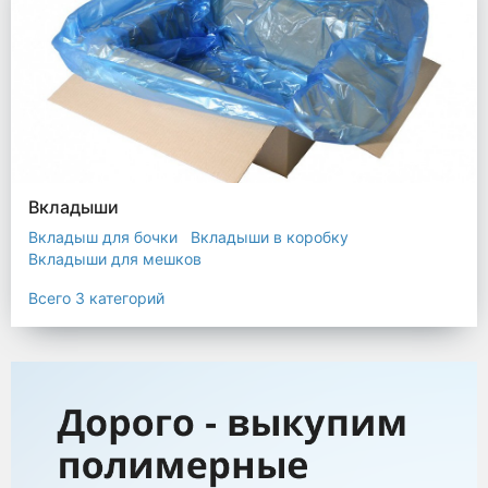
Вкладыши
Вкладыш для бочки
Вкладыши в коробку
Вкладыши для мешков
Всего 3 категорий