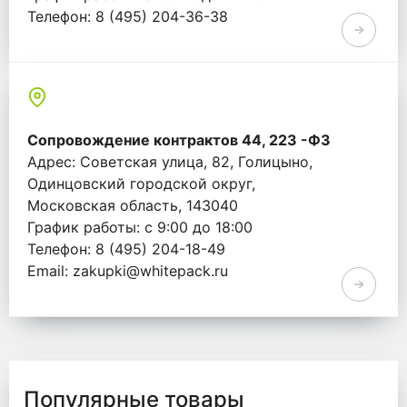
Телефон: 8 (495) 204-36-38
Email: info@whitepack.ru
Сопровождение контрактов 44, 223 -ФЗ
Адрес: Советская улица, 82, Голицыно,
Одинцовский городской округ,
Московская область, 143040
График работы: с 9:00 до 18:00
Телефон: 8 (495) 204-18-49
Email: zakupki@whitepack.ru
Популярные товары