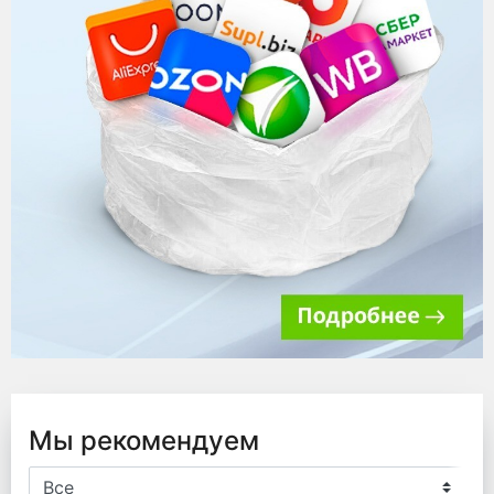
Мы рекомендуем