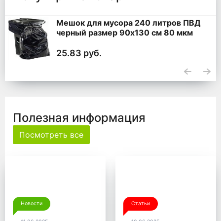
Мешок для мусора 240 литров ПВД
черный размер 90x130 см 80 мкм
25.83 руб.
Полезная информация
Посмотреть все
Новости
Статьи