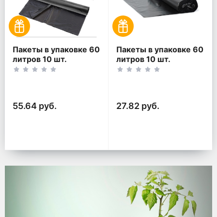
Пакеты в упаковке 60
Пакеты в упаковке 60
литров 10 шт.
литров 10 шт.
(10шт*2рул)
(10шт*1рул)
55.64 руб.
27.82 руб.