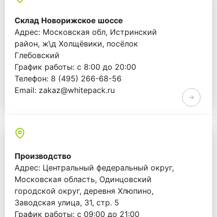
Склад Новорижское шоссе
Адрес: Московская обл, Истринский
район, ж\д Холщёвики, посёлок
Глебовский
График работы: с 8:00 до 20:00
Телефон: 8 (495) 266-68-56
Email: zakaz@whitepack.ru
Производство
Адрес: Центральный федеральный округ,
Московская область, Одинцовский
городской округ, деревня Хлюпино,
Заводская улица, 31, стр. 5
График работы: с 09:00 до 21:00