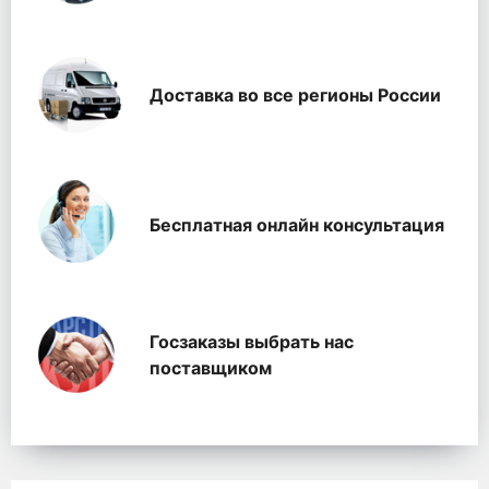
Доставка во все регионы России
Бесплатная онлайн консультация
Госзаказы выбрать нас
поставщиком