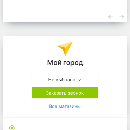
Подразделения
Мой город
Не выбрано
Заказать звонок
Все магазины