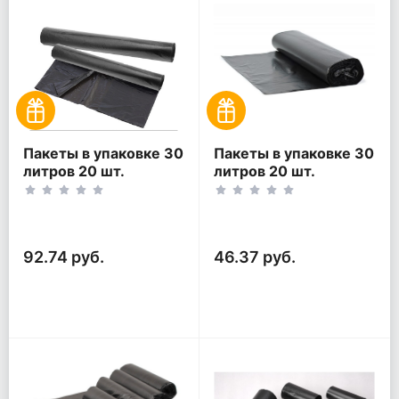
Пакеты в упаковке 30
Пакеты в упаковке 30
литров 20 шт.
литров 20 шт.
(20шт*2рул)
(20шт*1рул)
92.74 руб.
46.37 руб.