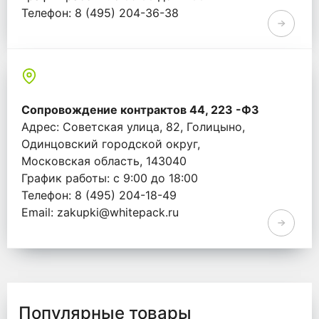
Телефон: 8 (495) 204-36-38
Email: info@whitepack.ru
Сопровождение контрактов 44, 223 -ФЗ
Адрес: Советская улица, 82, Голицыно,
Одинцовский городской округ,
Московская область, 143040
График работы: с 9:00 до 18:00
Телефон: 8 (495) 204-18-49
Email: zakupki@whitepack.ru
Популярные товары