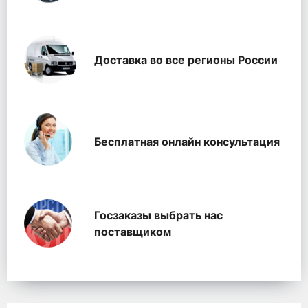
Доставка во все регионы России
Бесплатная онлайн консультация
Госзаказы выбрать нас
поставщиком