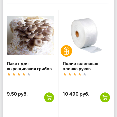
Пакет для
Полиэтиленовая
выращивания грибов
пленка рукав
9.50 руб.
10 490 руб.