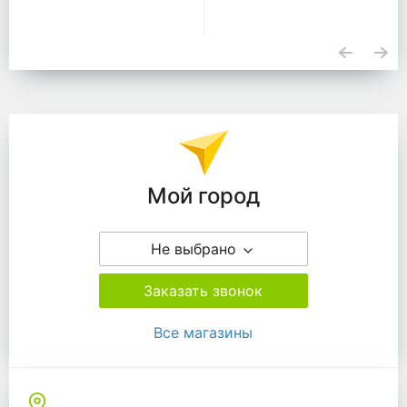
Подразделения
Мой город
Не выбрано
Заказать звонок
Все магазины