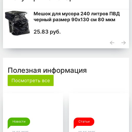
Мешок для мусора 240 литров ПВД
черный размер 90x130 см 80 мкм
25.83 руб.
Полезная информация
Посмотреть все
Новости
Статьи