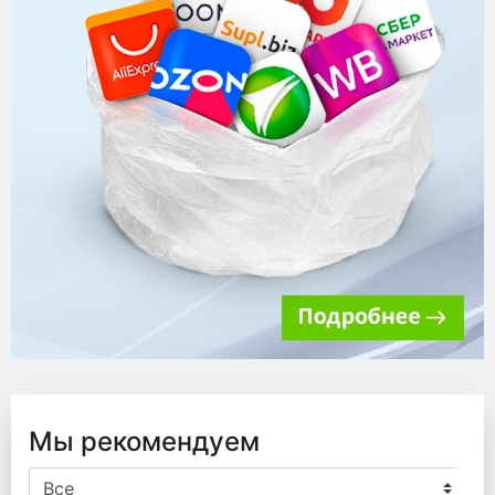
Мы рекомендуем