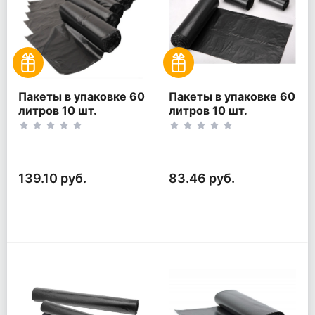
Пакеты в упаковке 60
Пакеты в упаковке 60
литров 10 шт.
литров 10 шт.
(10шт*5рул)
(10шт*3рул)
139.10 руб.
83.46 руб.