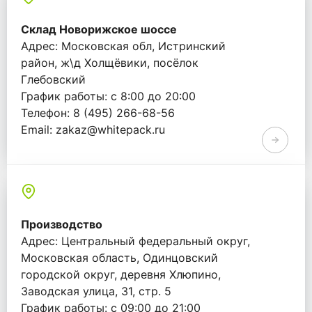
Склад Новорижское шоссе
Адрес: Московская обл, Истринский
район, ж\д Холщёвики, посёлок
Глебовский
График работы: с 8:00 до 20:00
Телефон: 8 (495) 266-68-56
Email: zakaz@whitepack.ru
Производство
Адрес: Центральный федеральный округ,
Московская область, Одинцовский
городской округ, деревня Хлюпино,
Заводская улица, 31, стр. 5
График работы: с 09:00 до 21:00