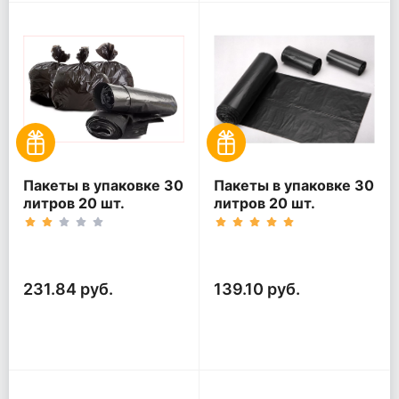
Пакеты в упаковке 30
Пакеты в упаковке 30
литров 20 шт.
литров 20 шт.
(20шт*5рул)
(20шт*3рул)
231.84 руб.
139.10 руб.