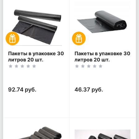
Пакеты в упаковке 30
Пакеты в упаковке 30
литров 20 шт.
литров 20 шт.
(20шт*2рул)
(20шт*1рул)
92.74 руб.
46.37 руб.