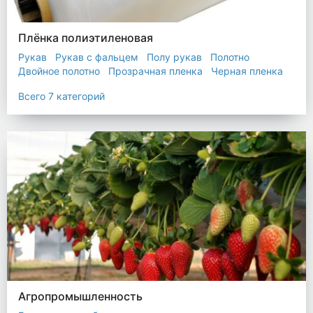
Плёнка полиэтиленовая
Рукав
Рукав с фальцем
Полу рукав
Полотно
Двойное полотно
Прозрачная пленка
Черная пленка
Всего 7 категорий
Агропромышленность