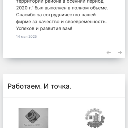
оказанные услуги по обязательству
2771548855820000050 от 18.09.2020.
23 апреля 2025
Работаем. И точка.