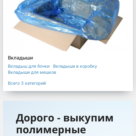
Вкладыши
Вкладыш для бочки
Вкладыши в коробку
Вкладыши для мешков
Всего 3 категорий