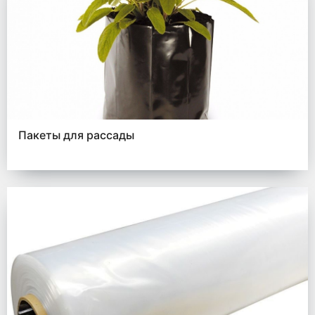
Пакеты для рассады