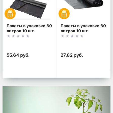
Пакеты в упаковке 60
Пакеты в упаковке 60
литров 10 шт.
литров 10 шт.
(10шт*2рул)
(10шт*1рул)
55.64 руб.
27.82 руб.