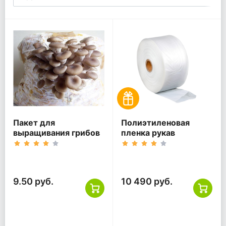
Пакет для
Полиэтиленовая
выращивания грибов
пленка рукав
9.50 руб.
10 490 руб.