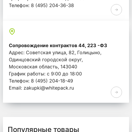
Телефон: 8 (495) 204-36-38
Email: info@whitepack.ru
Сопровождение контрактов 44, 223 -ФЗ
Адрес: Советская улица, 82, Голицыно,
Одинцовский городской округ,
Московская область, 143040
График работы: с 9:00 до 18:00
Телефон: 8 (495) 204-18-49
Email: zakupki@whitepack.ru
Популярные товары