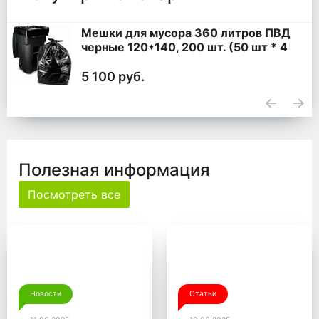
Мешки для мусора 360 литров ПВД
черные 120*140, 200 шт. (50 шт * 4
уп,)
5 100 руб.
Полезная информация
Посмотреть все
Новости
Статьи