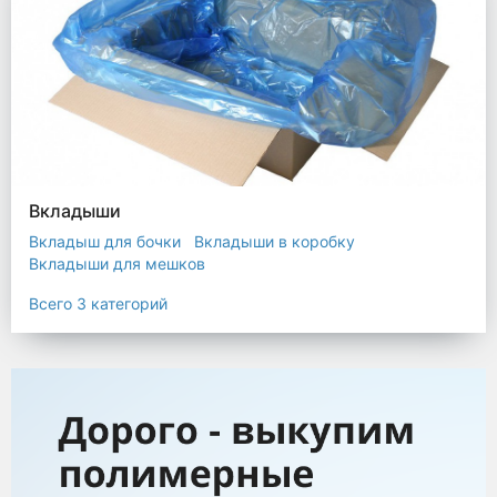
Вкладыши
Вкладыш для бочки
Вкладыши в коробку
Вкладыши для мешков
Всего 3 категорий