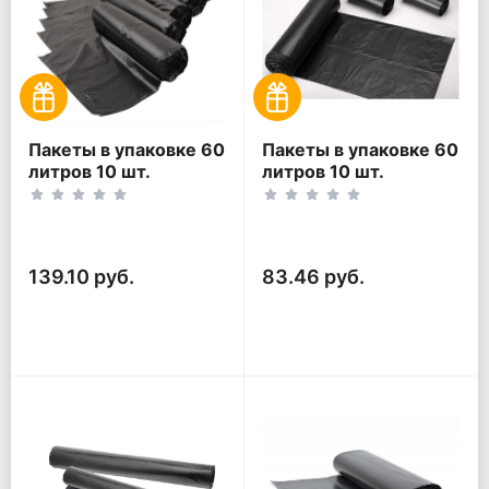
Пакеты в упаковке 60
Пакеты в упаковке 60
литров 10 шт.
литров 10 шт.
(10шт*5рул)
(10шт*3рул)
139.10 руб.
83.46 руб.