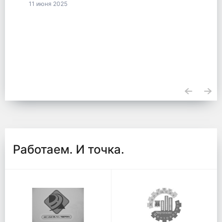
11 июня 2025
Работаем. И точка.