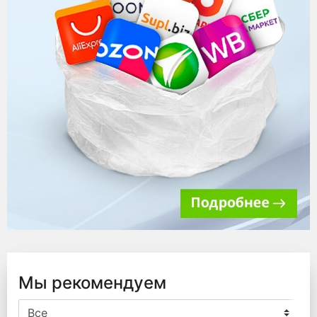
Мы рекомендуем