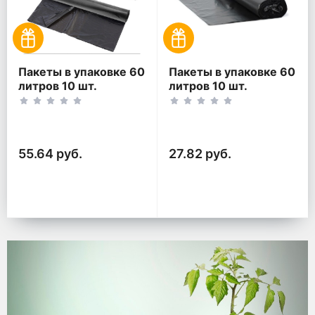
Пакеты в упаковке 60
Пакеты в упаковке 60
литров 10 шт.
литров 10 шт.
(10шт*2рул)
(10шт*1рул)
55.64 руб.
27.82 руб.