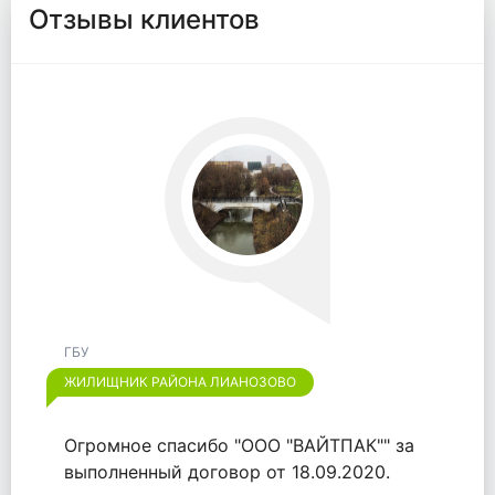
Отзывы клиентов
ГБУ
ЖИЛИЩНИК РАЙОНА ЛИАНОЗОВО
Огромное спасибо "ООО "ВАЙТПАК"" за
выполненный договор от 18.09.2020.