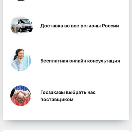
Доставка во все регионы России
Бесплатная онлайн консультация
Госзаказы выбрать нас
поставщиком