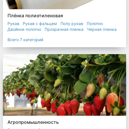
Плёнка полиэтиленовая
Рукав
Рукав с фальцем
Полу рукав
Полотно
Двойное полотно
Прозрачная пленка
Черная пленка
Всего 7 категорий
Агропромышленность