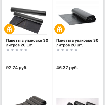
Пакеты в упаковке 30
Пакеты в упаковке 30
литров 20 шт.
литров 20 шт.
(20шт*2рул)
(20шт*1рул)
92.74 руб.
46.37 руб.