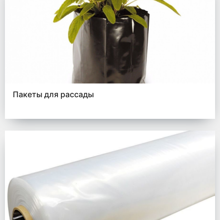
Пакеты для рассады