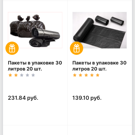
Пакеты в упаковке 30
Пакеты в упаковке 30
литров 20 шт.
литров 20 шт.
(20шт*5рул)
(20шт*3рул)
231.84 руб.
139.10 руб.