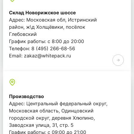
Склад Новорижское шоссе
Адрес: Московская обл, Истринский
район, ж\д Холщёвики, посёлок
Глебовский
График работы: с 8:00 до 20:00
Телефон: 8 (495) 266-68-56
Email: zakaz@whitepack.ru
Производство
Адрес: Центральный федеральный округ,
Московская область, Одинцовский
городской округ, деревня Хлюпино,
Заводская улица, 31, стр. 5
График работы: с 09:00 до 21:00