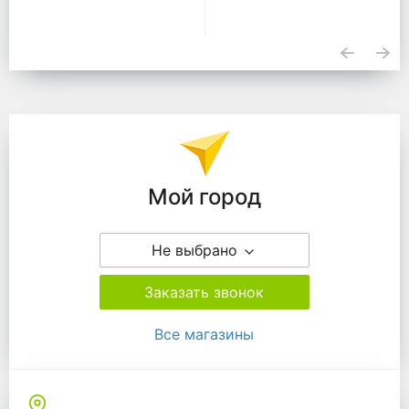
Подразделения
Мой город
Не выбрано
Заказать звонок
Все магазины