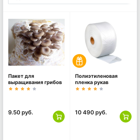
Пакет для
Полиэтиленовая
выращивания грибов
пленка рукав
9.50 руб.
10 490 руб.