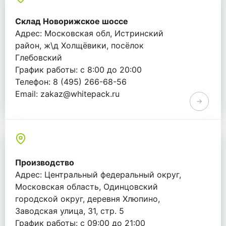
Склад Новорижское шоссе
Адрес: Московская обл, Истринский
район, ж\д Холщёвики, посёлок
Глебовский
График работы: с 8:00 до 20:00
Телефон: 8 (495) 266-68-56
Email: zakaz@whitepack.ru
Производство
Адрес: Центральный федеральный округ,
Московская область, Одинцовский
городской округ, деревня Хлюпино,
Заводская улица, 31, стр. 5
График работы: с 09:00 до 21:00