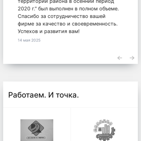
оказанные услуги по обязательству
2771548855820000050 от 18.09.2020.
23 апреля 2025
Работаем. И точка.