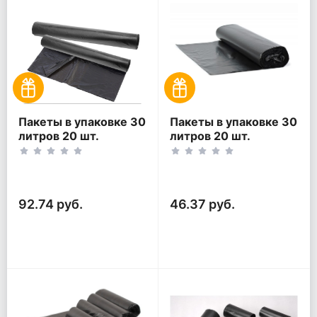
Пакеты в упаковке 30
Пакеты в упаковке 30
литров 20 шт.
литров 20 шт.
(20шт*2рул)
(20шт*1рул)
92.74 руб.
46.37 руб.