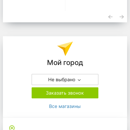
Подразделения
Мой город
Не выбрано
Заказать звонок
Все магазины