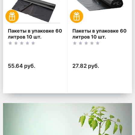
Пакеты в упаковке 60
Пакеты в упаковке 60
литров 10 шт.
литров 10 шт.
(10шт*2рул)
(10шт*1рул)
55.64 руб.
27.82 руб.