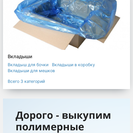
Вкладыши
Вкладыш для бочки
Вкладыши в коробку
Вкладыши для мешков
Всего 3 категорий