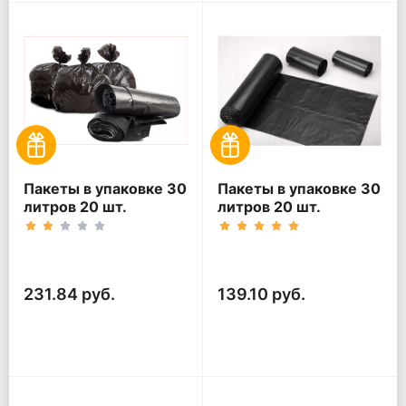
Пакеты в упаковке 30
Пакеты в упаковке 30
литров 20 шт.
литров 20 шт.
(20шт*5рул)
(20шт*3рул)
231.84 руб.
139.10 руб.