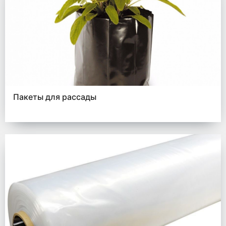
Пакеты для рассады