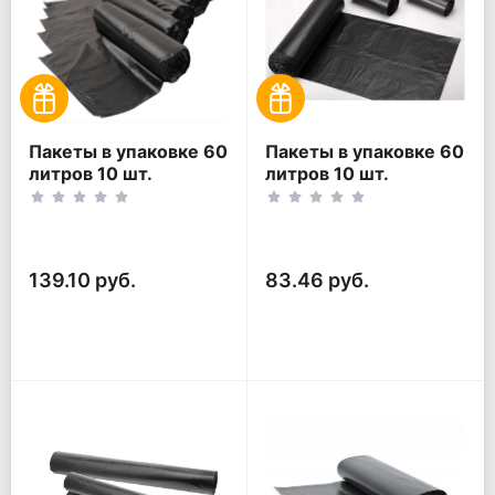
Пакеты в упаковке 60
Пакеты в упаковке 60
литров 10 шт.
литров 10 шт.
(10шт*5рул)
(10шт*3рул)
139.10 руб.
83.46 руб.