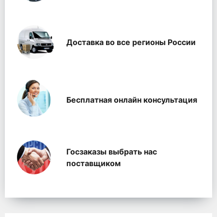
Доставка во все регионы России
Бесплатная онлайн консультация
Госзаказы выбрать нас
поставщиком