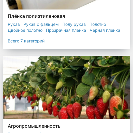
Плёнка полиэтиленовая
Рукав
Рукав с фальцем
Полу рукав
Полотно
Двойное полотно
Прозрачная пленка
Черная пленка
Всего 7 категорий
Агропромышленность