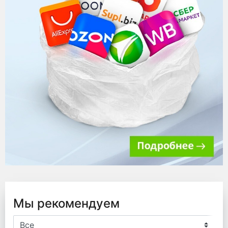
Мы рекомендуем