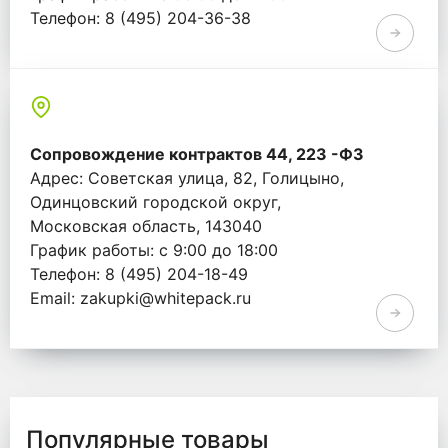
Телефон: 8 (495) 204-36-38
Email: info@whitepack.ru
Сопровождение контрактов 44, 223 -ФЗ
Адрес: Советская улица, 82, Голицыно,
Одинцовский городской округ,
Московская область, 143040
График работы: с 9:00 до 18:00
Телефон: 8 (495) 204-18-49
Email: zakupki@whitepack.ru
Популярные товары