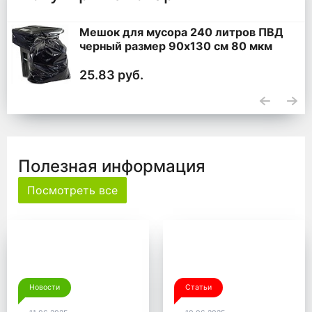
Мешок для мусора 240 литров ПВД
черный размер 90x130 см 80 мкм
25.83 руб.
Полезная информация
Посмотреть все
Новости
Статьи