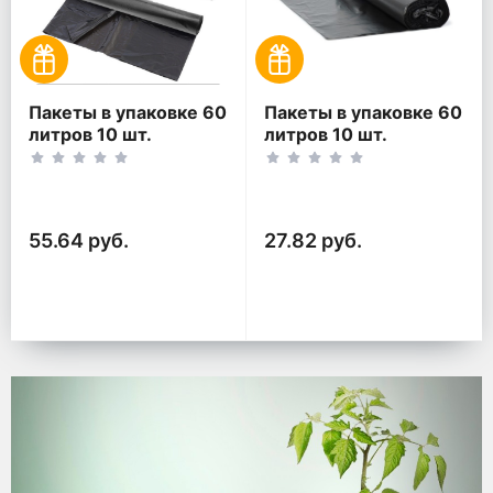
Пакеты в упаковке 60
Пакеты в упаковке 60
литров 10 шт.
литров 10 шт.
(10шт*2рул)
(10шт*1рул)
55.64 руб.
27.82 руб.