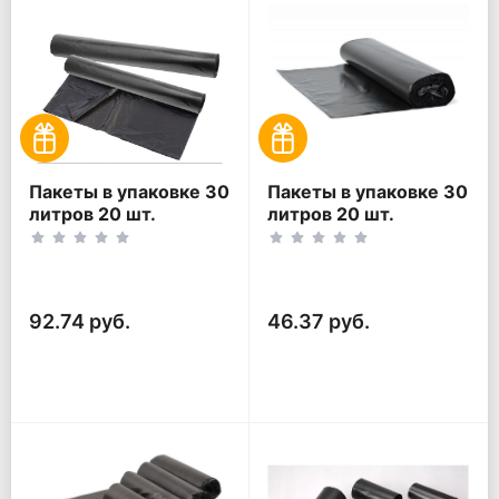
Пакеты в упаковке 30
Пакеты в упаковке 30
литров 20 шт.
литров 20 шт.
(20шт*2рул)
(20шт*1рул)
92.74 руб.
46.37 руб.