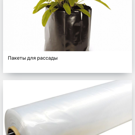
Пакеты для рассады