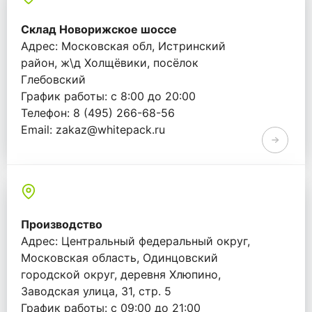
Склад Новорижское шоссе
Адрес: Московская обл, Истринский
район, ж\д Холщёвики, посёлок
Глебовский
График работы: с 8:00 до 20:00
Телефон: 8 (495) 266-68-56
Email: zakaz@whitepack.ru
Производство
Адрес: Центральный федеральный округ,
Московская область, Одинцовский
городской округ, деревня Хлюпино,
Заводская улица, 31, стр. 5
График работы: с 09:00 до 21:00