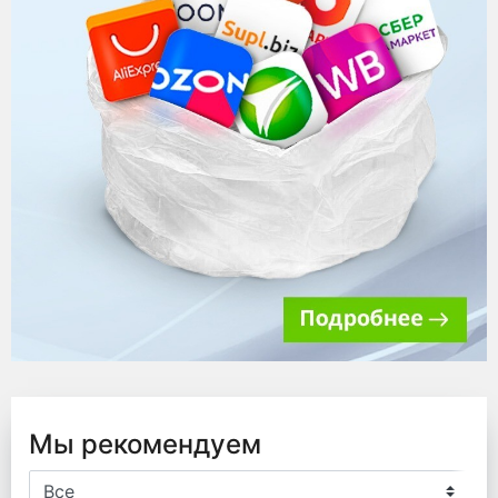
Мы рекомендуем