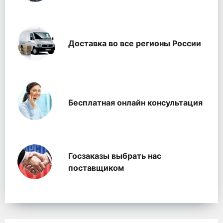
Доставка во все регионы России
Бесплатная онлайн консультация
Госзаказы выбрать нас
поставщиком