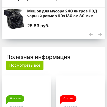
Мешок для мусора 240 литров ПВД
черный размер 90x130 см 80 мкм
25.83 руб.
Полезная информация
Посмотреть все
Новости
Статьи