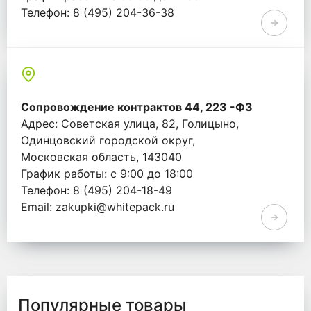
Телефон: 8 (495) 204-36-38
Email: info@whitepack.ru
Сопровождение контрактов 44, 223 -ФЗ
Адрес: Советская улица, 82, Голицыно,
Одинцовский городской округ,
Московская область, 143040
График работы: с 9:00 до 18:00
Телефон: 8 (495) 204-18-49
Email: zakupki@whitepack.ru
Популярные товары