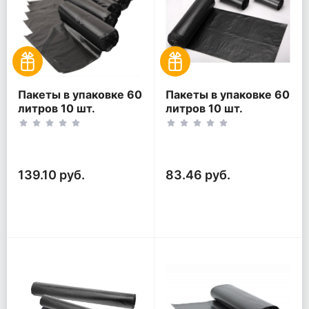
Пакеты в упаковке 60
Пакеты в упаковке 60
литров 10 шт.
литров 10 шт.
(10шт*5рул)
(10шт*3рул)
139.10 руб.
83.46 руб.