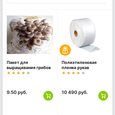
Пакет для
Полиэтиленовая
выращивания грибов
пленка рукав
9.50 руб.
10 490 руб.