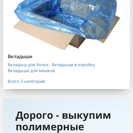
Вкладыши
Вкладыш для бочки
Вкладыши в коробку
Вкладыши для мешков
Всего 3 категорий