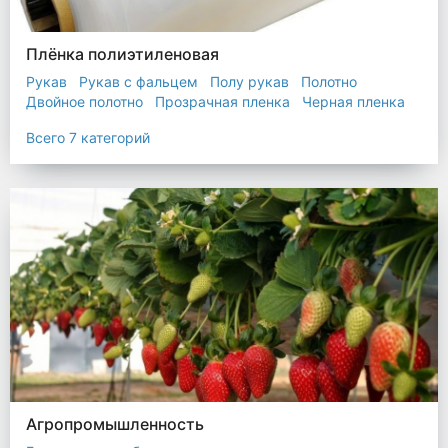
Плёнка полиэтиленовая
Рукав
Рукав с фальцем
Полу рукав
Полотно
Двойное полотно
Прозрачная пленка
Черная пленка
Всего 7 категорий
Агропромышленность