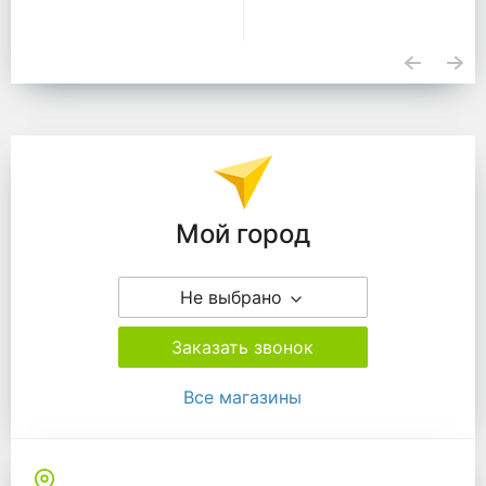
Подразделения
Мой город
Не выбрано
Заказать звонок
Все магазины