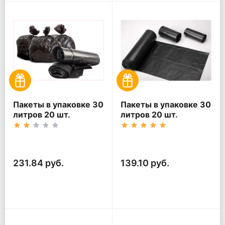
Пакеты в упаковке 30
Пакеты в упаковке 30
литров 20 шт.
литров 20 шт.
(20шт*5рул)
(20шт*3рул)
231.84 руб.
139.10 руб.