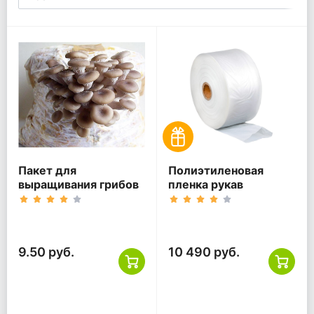
Пакет для
Полиэтиленовая
выращивания грибов
пленка рукав
9.50 руб.
10 490 руб.