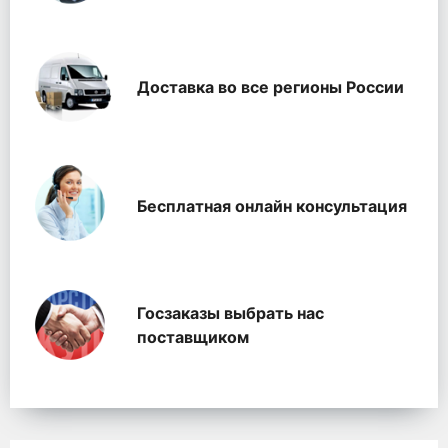
Доставка во все регионы России
Бесплатная онлайн консультация
Госзаказы выбрать нас
поставщиком