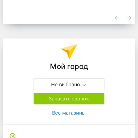
Подразделения
Мой город
Не выбрано
Заказать звонок
Все магазины