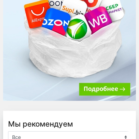
Мы рекомендуем