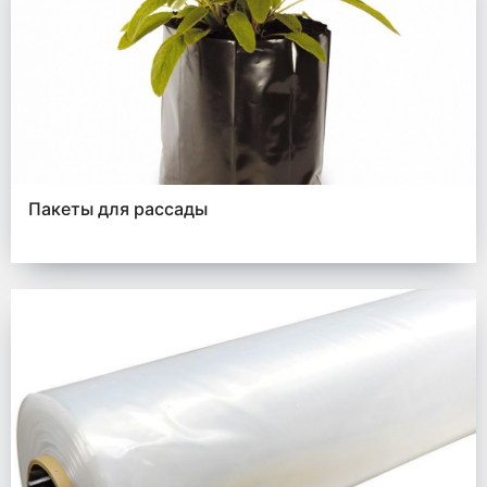
Пакеты для рассады