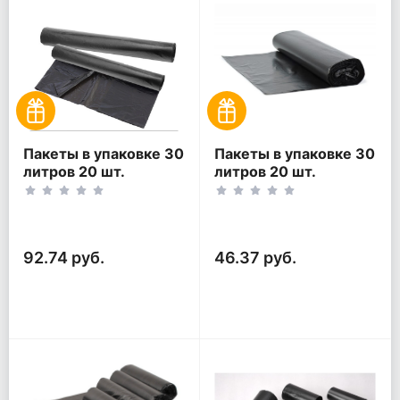
Пакеты в упаковке 30
Пакеты в упаковке 30
литров 20 шт.
литров 20 шт.
(20шт*2рул)
(20шт*1рул)
92.74 руб.
46.37 руб.