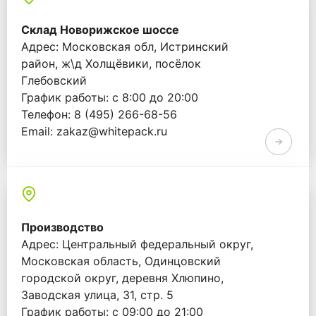
Склад Новорижское шоссе
Адрес: Московская обл, Истринский
район, ж\д Холщёвики, посёлок
Глебовский
График работы: с 8:00 до 20:00
Телефон: 8 (495) 266-68-56
Email: zakaz@whitepack.ru
Производство
Адрес: Центральный федеральный округ,
Московская область, Одинцовский
городской округ, деревня Хлюпино,
Заводская улица, 31, стр. 5
График работы: с 09:00 до 21:00