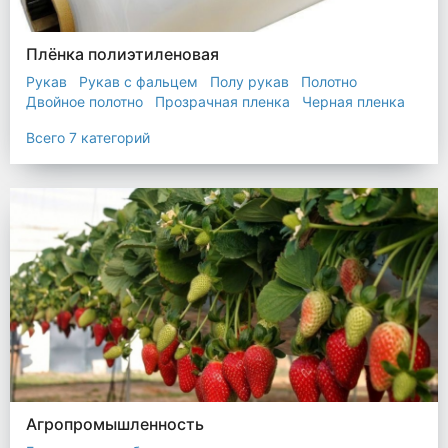
Плёнка полиэтиленовая
Рукав
Рукав с фальцем
Полу рукав
Полотно
Двойное полотно
Прозрачная пленка
Черная пленка
Всего 7 категорий
Агропромышленность