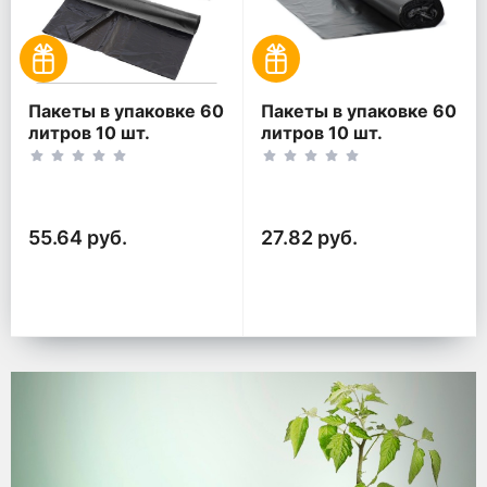
Пакеты в упаковке 60
Пакеты в упаковке 60
литров 10 шт.
литров 10 шт.
(10шт*2рул)
(10шт*1рул)
55.64 руб.
27.82 руб.