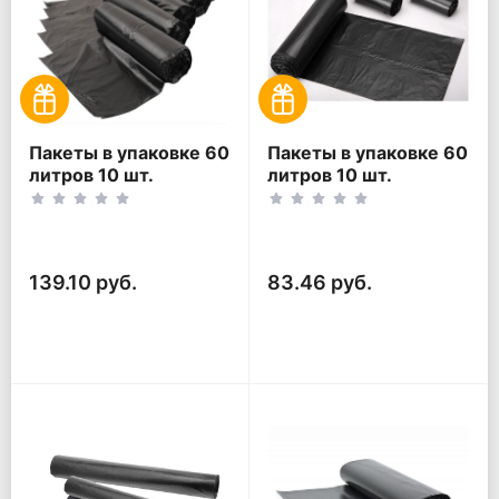
Пакеты в упаковке 60
Пакеты в упаковке 60
литров 10 шт.
литров 10 шт.
(10шт*5рул)
(10шт*3рул)
139.10 руб.
83.46 руб.