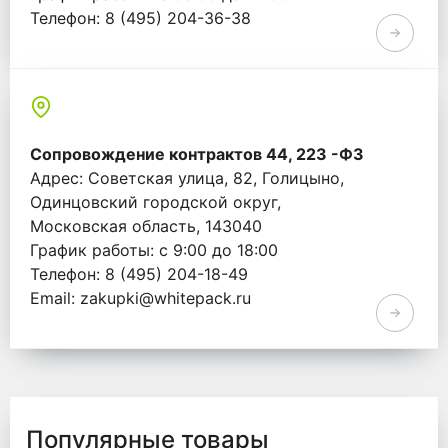
Телефон: 8 (495) 204-36-38
Email: info@whitepack.ru
Сопровождение контрактов 44, 223 -ФЗ
Адрес: Советская улица, 82, Голицыно,
Одинцовский городской округ,
Московская область, 143040
График работы: с 9:00 до 18:00
Телефон: 8 (495) 204-18-49
Email: zakupki@whitepack.ru
Популярные товары