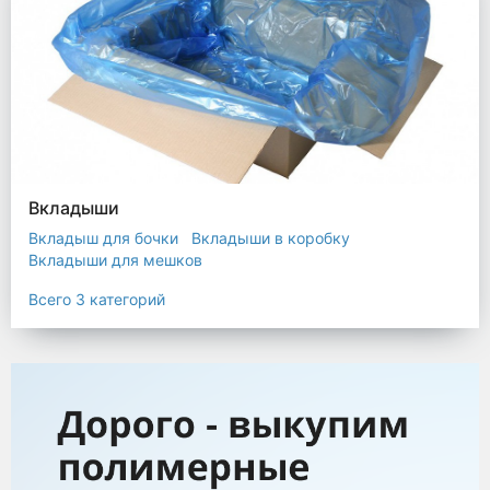
Вкладыши
Вкладыш для бочки
Вкладыши в коробку
Вкладыши для мешков
Всего 3 категорий