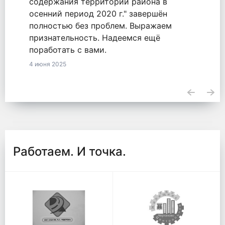
11 июня 2025
Работаем. И точка.