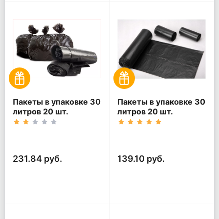
Пакеты в упаковке 30
Пакеты в упаковке 30
литров 20 шт.
литров 20 шт.
(20шт*5рул)
(20шт*3рул)
231.84 руб.
139.10 руб.