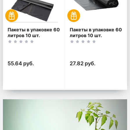
Пакеты в упаковке 60
Пакеты в упаковке 60
литров 10 шт.
литров 10 шт.
(10шт*2рул)
(10шт*1рул)
55.64 руб.
27.82 руб.