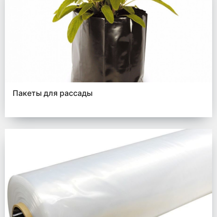
Пакеты для рассады