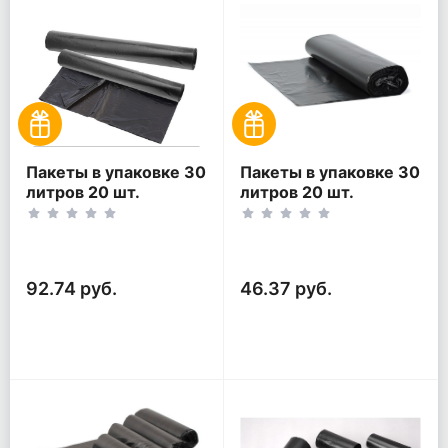
Пакеты в упаковке 30
Пакеты в упаковке 30
литров 20 шт.
литров 20 шт.
(20шт*2рул)
(20шт*1рул)
92.74 руб.
46.37 руб.