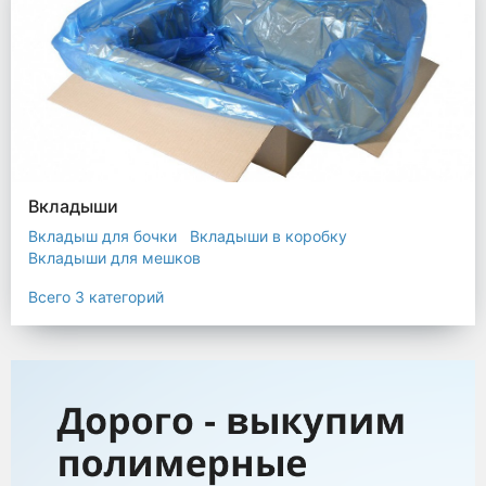
Вкладыши
Вкладыш для бочки
Вкладыши в коробку
Вкладыши для мешков
Всего 3 категорий