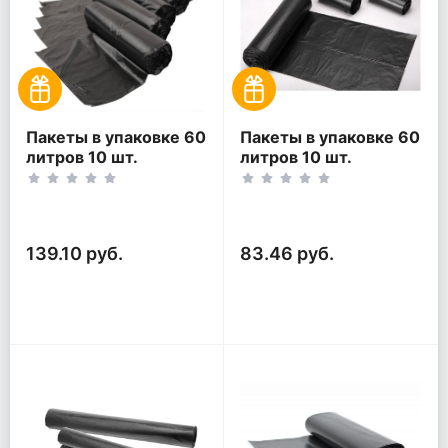
Пакеты в упаковке 60
Пакеты в упаковке 60
литров 10 шт.
литров 10 шт.
(10шт*5рул)
(10шт*3рул)
139.10 руб.
83.46 руб.