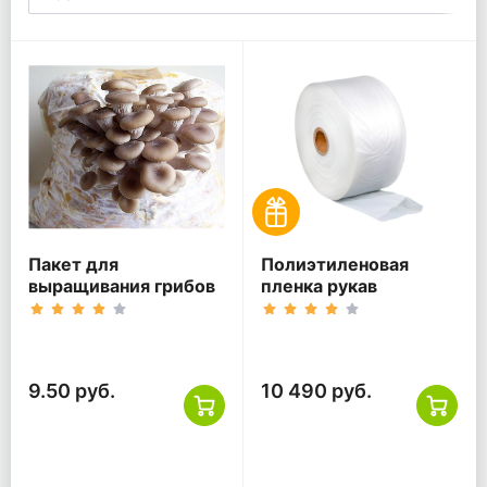
Пакет для
Полиэтиленовая
выращивания грибов
пленка рукав
9.50 руб.
10 490 руб.