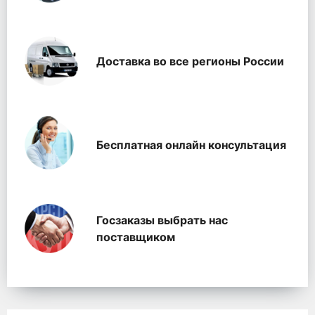
Доставка во все регионы России
Бесплатная онлайн консультация
Госзаказы выбрать нас
поставщиком