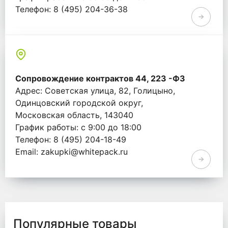
Телефон: 8 (495) 204-36-38
Email: info@whitepack.ru
Сопровождение контрактов 44, 223 -ФЗ
Адрес: Советская улица, 82, Голицыно,
Одинцовский городской округ,
Московская область, 143040
График работы: с 9:00 до 18:00
Телефон: 8 (495) 204-18-49
Email: zakupki@whitepack.ru
Популярные товары