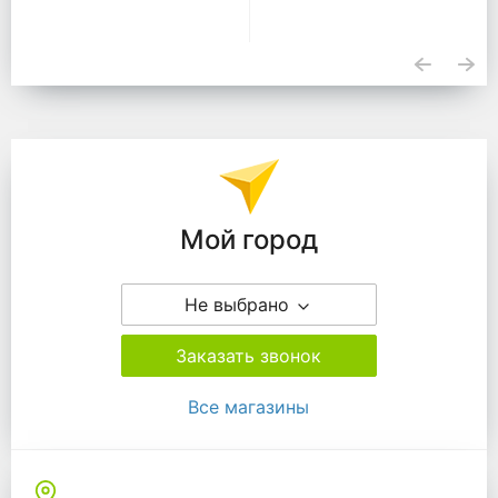
Подразделения
Мой город
Не выбрано
Заказать звонок
Все магазины