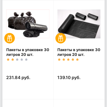
Пакеты в упаковке 30
Пакеты в упаковке 30
литров 20 шт.
литров 20 шт.
(20шт*5рул)
(20шт*3рул)
231.84 руб.
139.10 руб.