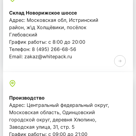
Склад Новорижское шоссе
Адрес: Московская обл, Истринский
район, ж\д Холщёвики, посёлок
Глебовский
График работы: с 8:00 до 20:00
Телефон: 8 (495) 266-68-56
Email: zakaz@whitepack.ru
Производство
Адрес: Центральный федеральный округ,
Московская область, Одинцовский
городской округ, деревня Хлюпино,
Заводская улица, 31, стр. 5
График работы: с 09:00 до 21:00