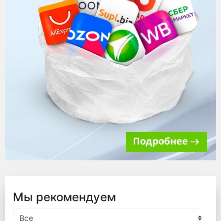
Мы рекомендуем