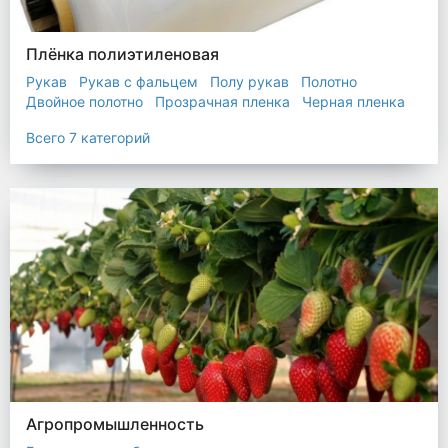
Плёнка полиэтиленовая
Рукав
Рукав с фальцем
Полу рукав
Полотно
Двойное полотно
Прозрачная пленка
Черная пленка
Всего 7 категорий
Агропромышленность