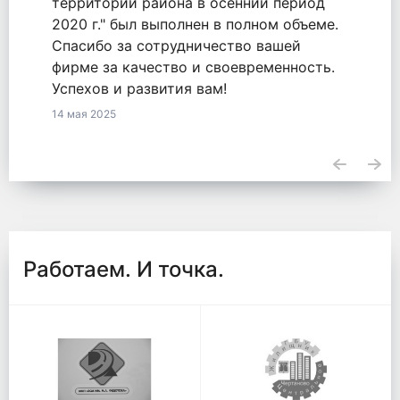
оказанные услуги по обязательству
2771548855820000050 от 18.09.2020.
23 апреля 2025
Работаем. И точка.