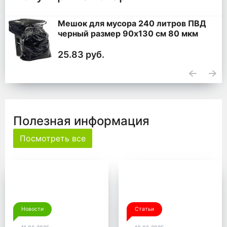
Мешок для мусора 240 литров ПВД
черный размер 90x130 см 80 мкм
25.83 руб.
Полезная информация
Посмотреть все
Новости
Статьи